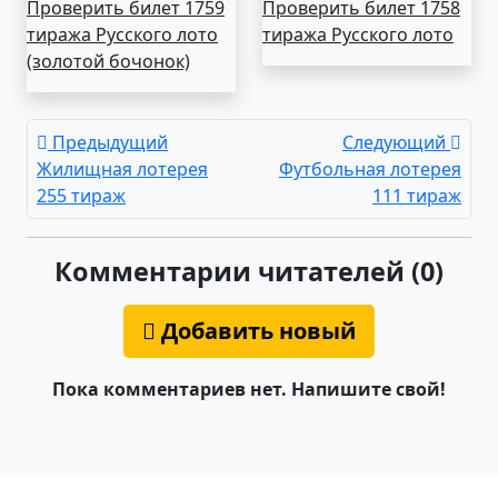
Проверить билет 1759
Проверить билет 1758
тиража Русского лото
тиража Русского лото
(золотой бочонок)
Предыдущий
Следующий
Жилищная лотерея
Футбольная лотерея
255 тираж
111 тираж
Комментарии читателей (0)
Добавить новый
Пока комментариев нет. Напишите свой!