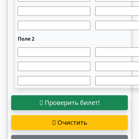
Поле 2
Проверить билет!
Очистить