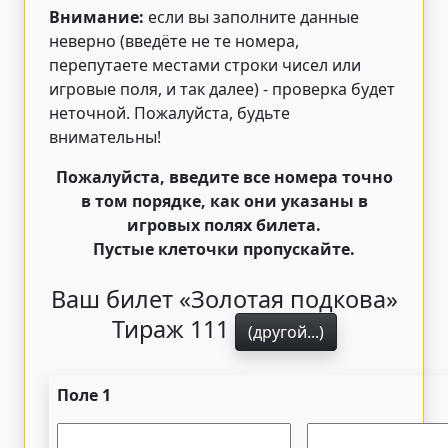
Внимание:
если вы заполните данные
неверно (введёте не те номера,
перепутаете местами строки чисел или
игровые поля, и так далее) - проверка будет
неточной. Пожалуйста, будьте
внимательны!
Пожалуйста, введите все номера точно
в том порядке, как они указаны в
игровых полях билета.
Пустые клеточки пропускайте.
Ваш билет «Золотая подкова»
Тираж 111
(другой...)
Поле 1