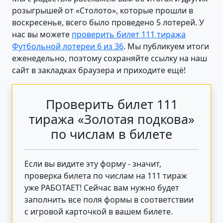
розыгрышей от «Столото», которые прошли в
воскресенье, всего было проведено 5 лотерей. У
нас вы можете
проверить билет 111 тиража
Футбольной лотереи 6 из 36
. Мы публикуем итоги
еженедельно, поэтому сохраняйте ссылку на наш
сайт в закладках браузера и приходите ещё!
Проверить билет 111
тиража «Золотая подкова»
по числам в билете
Если вы видите эту форму - значит,
проверка билета по числам на 111 тираж
уже РАБОТАЕТ! Сейчас вам нужно будет
заполнить все поля формы в соответствии
с игровой карточкой в вашем билете.