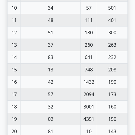
10
34
57
501
11
48
111
401
12
51
180
300
13
37
260
263
14
83
641
232
15
13
748
208
16
42
1432
190
17
57
2094
173
18
32
3001
160
19
02
4351
150
20
81
10
143