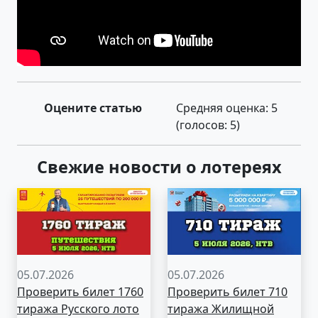
Оцените статью
Средняя оценка:
5
(голосов:
5
)
Свежие новости о лотереях
05.07.2026
05.07.2026
Проверить билет 1760
Проверить билет 710
тиража Русского лото
тиража Жилищной