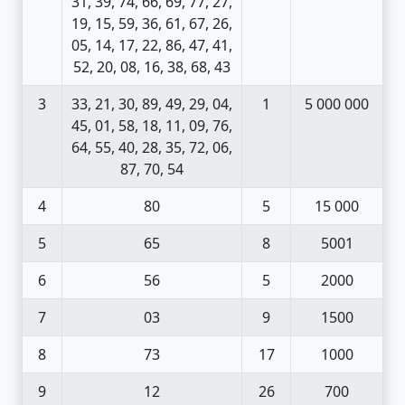
31, 39, 74, 66, 69, 77, 27,
19, 15, 59, 36, 61, 67, 26,
05, 14, 17, 22, 86, 47, 41,
52, 20, 08, 16, 38, 68, 43
3
33, 21, 30, 89, 49, 29, 04,
1
5 000 000
45, 01, 58, 18, 11, 09, 76,
64, 55, 40, 28, 35, 72, 06,
87, 70, 54
4
80
5
15 000
5
65
8
5001
6
56
5
2000
7
03
9
1500
8
73
17
1000
9
12
26
700