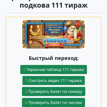
подкова 111 тираж
Быстрый переход:
Тиражная таблица 111 тиража
Смотреть видео 111 тиража
Проверить билет по номеру
Проверить билет по числам