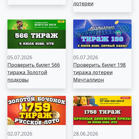
лотереи
05.07.2026
05.07.2026
Проверить билет 566
Проверить билет 198
тиража Золотой
тиража лотереи
подковы
Мечталлион
02.07.2026
28.06.2026