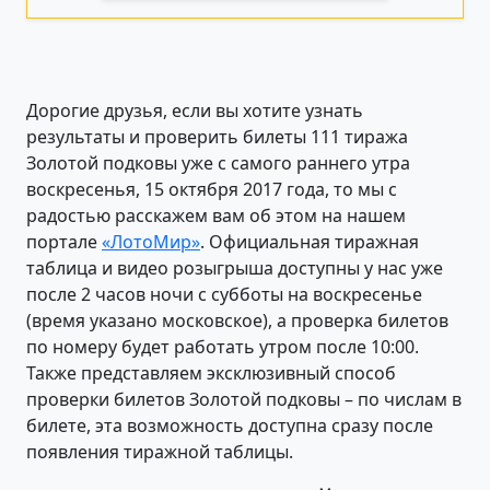
Дорогие друзья, если вы хотите узнать
результаты и проверить билеты 111 тиража
Золотой подковы уже с самого раннего утра
воскресенья, 15 октября 2017 года, то мы с
радостью расскажем вам об этом на нашем
портале
«ЛотоМир»
. Официальная тиражная
таблица и видео розыгрыша доступны у нас уже
после 2 часов ночи с субботы на воскресенье
(время указано московское), а проверка билетов
по номеру будет работать утром после 10:00.
Также представляем эксклюзивный способ
проверки билетов Золотой подковы – по числам в
билете, эта возможность доступна сразу после
появления тиражной таблицы.