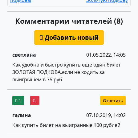
Комментарии читателей (8)
Добавить новый
светлана
01.05.2022, 14:05
Как удобно и быстро купить ещё один билет
ЗОЛОТАЯ ПОДКОВА,если не ходить за
выигрышем в 75 руб
1
Ответить
галина
07.10.2019, 14:02
Как купить билет на выигранные 100 рублей