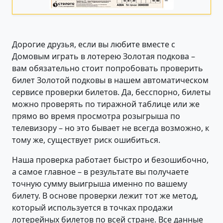
Дорогие друзья, если вы любите вместе с
Домовым играть в лотерею Золотая подкова –
вам обязательно стоит попробовать проверить
билет Золотой подковы в нашем автоматическом
сервисе проверки билетов. Да, бесспорно, билеты
можно проверять по тиражной таблице или же
прямо во время просмотра розыгрыша по
телевизору – но это бывает не всегда возможно, к
тому же, существует риск ошибиться.
Наша проверка работает быстро и безошибочно,
а самое главное – в результате вы получаете
точную сумму выигрыша именно по вашему
билету. В основе проверки лежит тот же метод,
который используется в точках продажи
лотерейных билетов по всей стране. Все данные