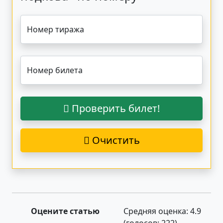
Номер тиража
Номер билета
Проверить билет!
Очистить
Оцените статью
Средняя оценка:
4.9
(голосов:
222
)