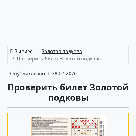
Вы здесь:
Золотая подкова
Проверить билет Золотой подковы
[ Опубликовано:
28-07-2026 ]
Проверить билет Золотой
подковы