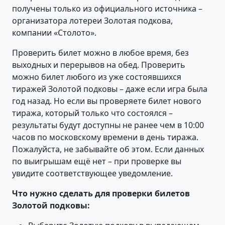
получены только из официального источника –
организатора лотереи Золотая подкова,
компании «Столото».
Проверить билет можно в любое время, без
выходных и перерывов на обед. Проверить
можно билет любого из уже состоявшихся
тиражей Золотой подковы – даже если игра была
год назад. Но если вы проверяете билет нового
тиража, который только что состоялся –
результаты будут доступны не ранее чем в 10:00
часов по московскому времени в день тиража.
Пожалуйста, не забывайте об этом. Если данных
по выигрышам ещё нет – при проверке вы
увидите соответствующее уведомление.
Что нужно сделать для проверки билетов
Золотой подковы: