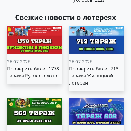
Свежие новости о лотереях
26.07.2026
26.07.2026
Проверить билет 1778
Проверить билет 713
тиража Русского лото
тиража Жилищной
лотереи