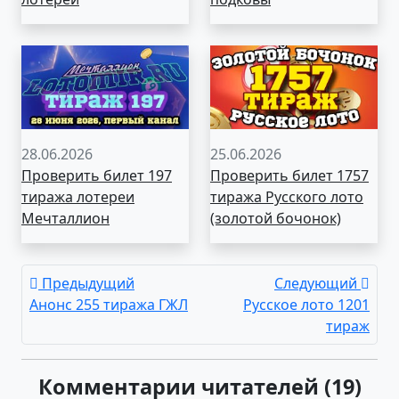
28.06.2026
25.06.2026
Проверить билет 197
Проверить билет 1757
тиража лотереи
тиража Русского лото
Мечталлион
(золотой бочонок)
Предыдущий
Следующий
Анонс 255 тиража ГЖЛ
Русское лото 1201
тираж
Комментарии читателей (19)