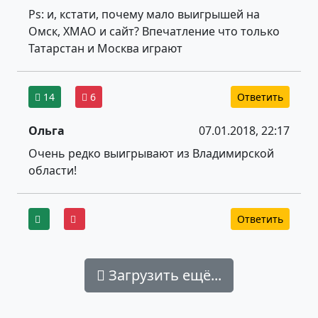
Ps: и, кстати, почему мало выигрышей на
Омск, ХМАО и сайт? Впечатление что только
Татарстан и Москва играют
14
6
Ответить
Ольга
07.01.2018, 22:17
Очень редко выигрывают из Владимирской
области!
Ответить
Загрузить ещё...