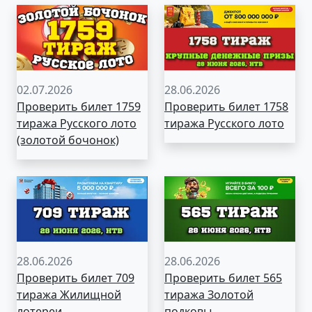
02.07.2026
28.06.2026
Проверить билет 1759
Проверить билет 1758
тиража Русского лото
тиража Русского лото
(золотой бочонок)
28.06.2026
28.06.2026
Проверить билет 709
Проверить билет 565
тиража Жилищной
тиража Золотой
лотереи
подковы