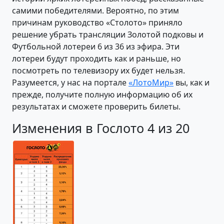
самими победителями. Вероятно, по этим
причинам руководство «Столото» приняло
решение убрать трансляции Золотой подковы и
Футбольной лотереи 6 из 36 из эфира. Эти
лотереи будут проходить как и раньше, но
посмотреть по телевизору их будет нельзя.
Разумеется, у нас на портале
«ЛотоМир»
вы, как и
прежде, получите полную информацию об их
результатах и сможете проверить билеты.
Изменения в Гослото 4 из 20