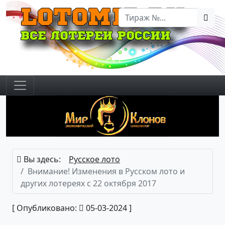
Вы здесь:
Русское лото
Внимание! Изменения в Русском лото и
других лотереях с 22 октября 2017
[ Опубликовано:
05-03-2024 ]