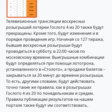
Телевизионные трансляции воскресных
розыгрышей лотереи Гослото 4 из 20 также будут
прекращены. Кроме того, будут изменения и в
порядке проведения игр. Начиная со 127 тиража,
бывшие воскресные розыгрыши будут
проводиться в субботу, в 22:00 часов по
московскому времени. Выигрышные комбинации
будут определяться при помощи лототрона,
установленного в «Столото», а продажи билетов –
закрываться за 20 минут до времени розыгрыша.
То есть, другими словами, будут действовать
точно такие же правила, как в розыгрышах
Гослото 4 из 20 по понедельникам и средам.
Правила публикации результатов на нашем
портале также будут им соответствовать.