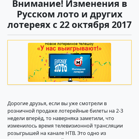
Внимание! Изменения в
Русском лото и других
лотереях с 22 октября 2017
Дорогие друзья, если вы уже смотрели в
розничной продаже лотерейные билеты на 2-3
недели вперёд, то наверняка заметили, что
изменилось время телевизионной трансляции
розыгрышей на канале НТВ. Это одно из