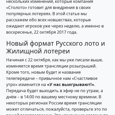
нескольких изменений, которые компания
«Столото» готовит для внедрения в своих
популярных лотереях. В этой статье мы
расскажем обо всех новшествах, которые
ожидают игроков уже через неделю, а именно в
воскресенье, 22 октября 2017 года.
Новый формат Русского лото и
Жилищной лотереи
Начиная с 22 октября, как мы уже писали выше,
изменяется время трансляции розыгрышей.
Кроме того, новым будет и название
телепередачи – привычное нам «Счастливое
утро» изменится на
«У нас выигрывают!»
.
Передача будет выходить в эфир не по утрам, а
днём – в 14:00 по вашему местному времени. В
некоторых регионах России время трансляции
может отличаться, пожалуйста, проверьте это по