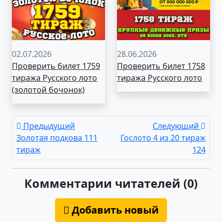
02.07.2026
28.06.2026
Проверить билет 1759
Проверить билет 1758
тиража Русского лото
тиража Русского лото
(золотой бочонок)
Предыдущий
Следующий
Золотая подкова 111
Гослото 4 из 20 тираж
тираж
124
Комментарии читателей (0)
Добавить новый