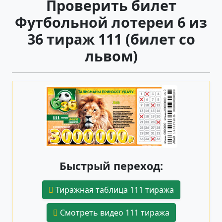
Проверить билет
Футбольной лотереи 6 из
36 тираж 111 (билет со
львом)
Быстрый переход:
Тиражная таблица 111 тиража
Смотреть видео 111 тиража