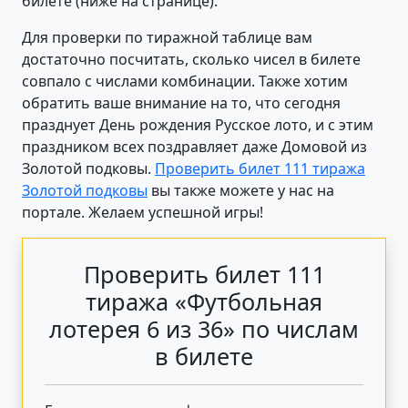
билете (ниже на странице).
Для проверки по тиражной таблице вам
достаточно посчитать, сколько чисел в билете
совпало с числами комбинации. Также хотим
обратить ваше внимание на то, что сегодня
празднует День рождения Русское лото, и с этим
праздником всех поздравляет даже Домовой из
Золотой подковы.
Проверить билет 111 тиража
Золотой подковы
вы также можете у нас на
портале. Желаем успешной игры!
Проверить билет 111
тиража «Футбольная
лотерея 6 из 36» по числам
в билете