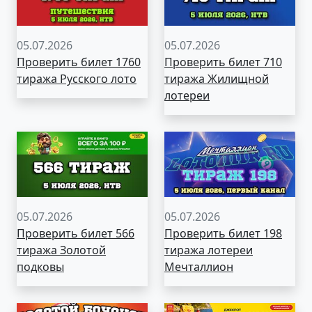
05.07.2026
05.07.2026
Проверить билет 1760
Проверить билет 710
тиража Русского лото
тиража Жилищной
лотереи
05.07.2026
05.07.2026
Проверить билет 566
Проверить билет 198
тиража Золотой
тиража лотереи
подковы
Мечталлион