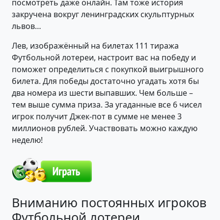
посмотреть даже онлайн. Там тоже история
закручена вокруг ленинградских скульптурных
львов…
Лев, изображённый на билетах 111 тиража
Футбольной лотереи, настроит вас на победу и
поможет определиться с покупкой выигрышного
билета. Для победы достаточно угадать хотя бы
два номера из шести выпавших. Чем больше –
тем выше сумма приза. За угаданные все 6 чисел
игрок получит Джек-пот в сумме не менее 3
миллионов рублей. Участвовать можно каждую
неделю!
Вниманию постоянных игроков
Футбольной лотереи