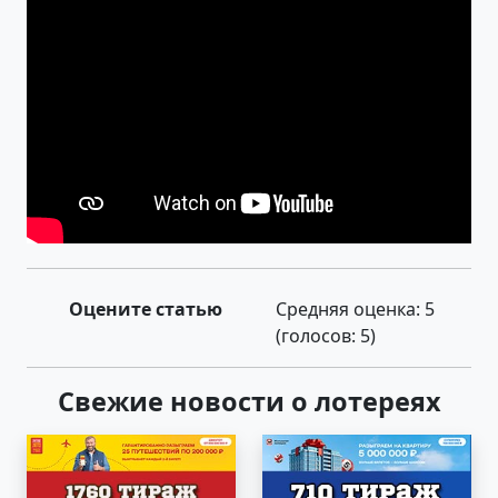
Оцените статью
Средняя оценка:
5
(голосов:
5
)
Свежие новости о лотереях