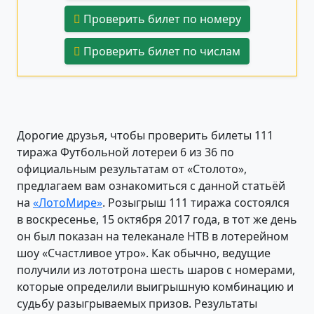
Проверить билет по номеру
Проверить билет по числам
Дорогие друзья, чтобы проверить билеты 111
тиража Футбольной лотереи 6 из 36 по
официальным результатам от «Столото»,
предлагаем вам ознакомиться с данной статьёй
на
«ЛотоМире»
. Розыгрыш 111 тиража состоялся
в воскресенье, 15 октября 2017 года, в тот же день
он был показан на телеканале НТВ в лотерейном
шоу «Счастливое утро». Как обычно, ведущие
получили из лототрона шесть шаров с номерами,
которые определили выигрышную комбинацию и
судьбу разыгрываемых призов. Результаты