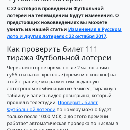
С 22 октября в проведении Футбольной
лотереи на телевидении будут изменения. О
предстоящих нововведениях вы можете
узнать из нашей статьи
Изменения в Русском
лото и других лотереях с 22 октября 2017
.
Как проверить билет 111
тиража Футбольной лотереи
Через некоторое время после 2 часов ночи с
субботы на воскресенье (время московское) на
этой странице мы разместим выданную
лототроном комбинацию из 6 чисел, тиражную
таблицу и запись видео розыгрыша, который
прошёл в телестудии.
Проверить билет
Футбольной лотереи
по номеру можно будет
только после 10:00 МСК, а до этого времени
работает автоматическая проверка по числам в