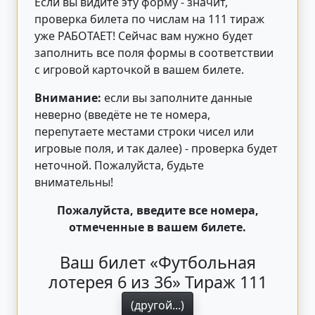
Если вы видите эту форму - значит,
проверка билета по числам на 111 тираж
уже РАБОТАЕТ! Сейчас вам нужно будет
заполнить все поля формы в соответствии
с игровой карточкой в вашем билете.
Внимание:
если вы заполните данные
неверно (введёте не те номера,
перепутаете местами строки чисел или
игровые поля, и так далее) - проверка будет
неточной. Пожалуйста, будьте
внимательны!
Пожалуйста, введите все номера,
отмеченные в вашем билете.
Ваш билет «Футбольная
лотерея 6 из 36» Тираж 111
(другой...)