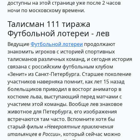
доступны на этой странице уже после 2 часов
ночи по московскому времени.
Талисман 111 тиража
Футбольной лотереи - лев
Ведущие
Футбольной лотереи
продолжают
знакомить игроков с историей спортивных
талисманов различных команд, и сегодня история
связана с российским футбольным клубом
«Зенит» из Санкт-Петербурга. Старшее поколение
участников наверняка помнит, как лет 15 назад
болельщиков приводил в восторг аниматор в
костюме льва, выступающий перед матчами с
участием этой команды. Вообще лев знаковое
животное для Петербурга, его изображения
встречаются там часто. Вспомните хотя бы
старый фильм
«Невероятные приключения
итальянцев в России»
, который сейчас можно