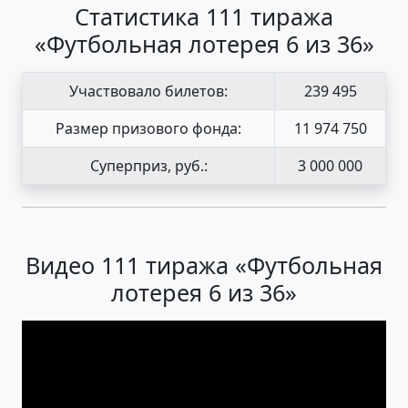
Статистика 111 тиража
«Футбольная лотерея 6 из 36»
Участвовало билетов:
239 495
Размер призового фонда:
11 974 750
Суперприз, руб.:
3 000 000
Видео 111 тиража «Футбольная
лотерея 6 из 36»