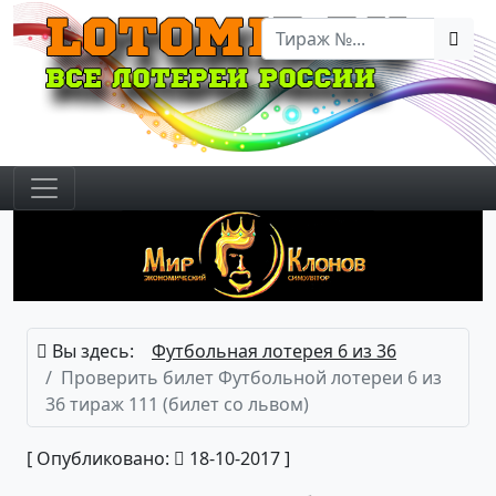
Вы здесь:
Футбольная лотерея 6 из 36
Проверить билет Футбольной лотереи 6 из
36 тираж 111 (билет со львом)
[ Опубликовано:
18-10-2017 ]