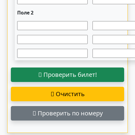
Поле 2
Проверить билет!
Очистить
Проверить по номеру