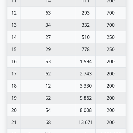
11
14
111
700
12
63
293
700
13
34
332
700
14
27
510
250
15
29
778
250
16
53
1 594
200
17
62
2 743
200
18
12
3 330
200
19
52
5 862
200
20
54
8 008
200
21
68
13 671
200