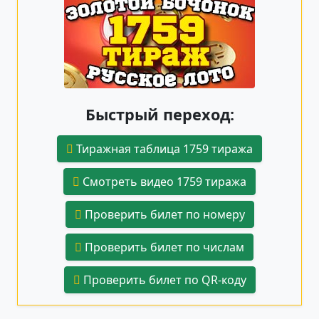
Быстрый переход:
Тиражная таблица 1759 тиража
Смотреть видео 1759 тиража
Проверить билет по номеру
Проверить билет по числам
Проверить билет по QR-коду