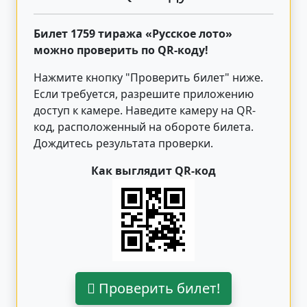
Билет 1759 тиража «Русское лото»
можно проверить по QR-коду!
Нажмите кнопку "Проверить билет"
ниже
.
Если требуется, разрешите приложению
доступ к камере. Наведите камеру на QR-
код, расположенный на обороте билета.
Дождитесь результата проверки.
Как выглядит QR-код
Проверить билет!