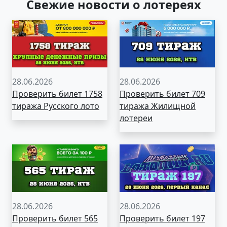
Свежие новости о лотереях
28.06.2026
28.06.2026
Проверить билет 1758
Проверить билет 709
тиража Русского лото
тиража Жилищной
лотереи
28.06.2026
28.06.2026
Проверить билет 565
Проверить билет 197