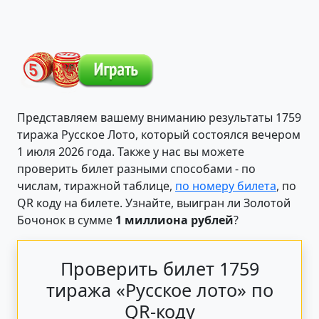
Представляем вашему вниманию результаты 1759
тиража Русское Лото, который состоялся вечером
1 июля 2026 года. Также у нас вы можете
проверить билет разными способами - по
числам, тиражной таблице,
по номеру билета
, по
QR коду на билете. Узнайте, выигран ли Золотой
Бочонок в сумме
1 миллиона рублей
?
Проверить билет 1759
тиража «Русское лото» по
QR-коду