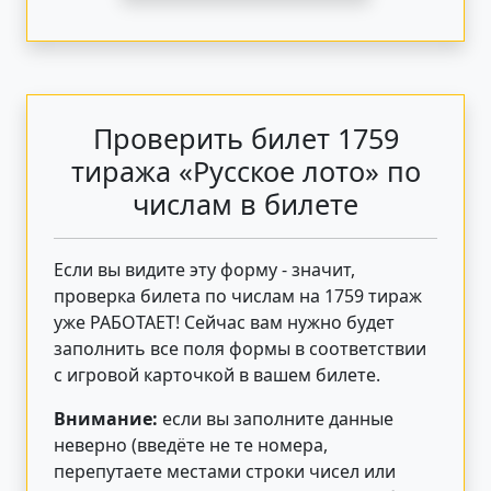
Проверить билет 1759
тиража «Русское лото» по
числам в билете
Если вы видите эту форму - значит,
проверка билета по числам на 1759 тираж
уже РАБОТАЕТ! Сейчас вам нужно будет
заполнить все поля формы в соответствии
с игровой карточкой в вашем билете.
Внимание:
если вы заполните данные
неверно (введёте не те номера,
перепутаете местами строки чисел или