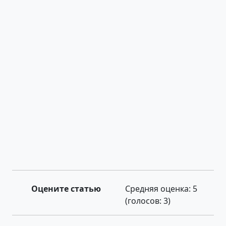
Оцените статью
Средняя оценка:
5
(голосов:
3
)