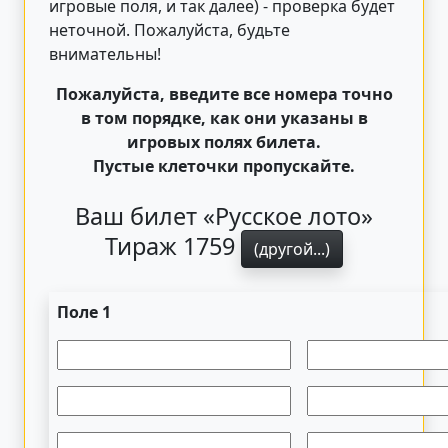
игровые поля, и так далее) - проверка будет
неточной. Пожалуйста, будьте
внимательны!
Пожалуйста, введите все номера точно
в том порядке, как они указаны в
игровых полях билета.
Пустые клеточки пропускайте.
Ваш билет «Русское лото»
Тираж 1759
(другой...)
Поле 1