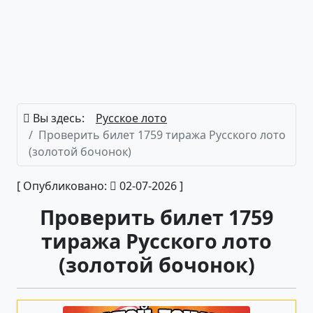
Вы здесь:
Русское лото
Проверить билет 1759 тиража Русского лото
(золотой бочонок)
[ Опубликовано:
02-07-2026 ]
Проверить билет 1759
тиража Русского лото
(золотой бочонок)