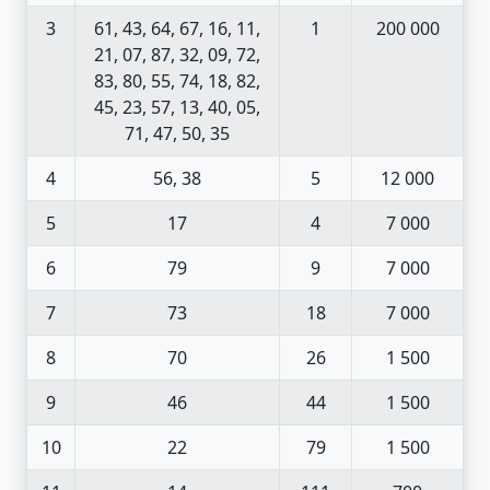
3
61, 43, 64, 67, 16, 11,
1
200 000
21, 07, 87, 32, 09, 72,
83, 80, 55, 74, 18, 82,
45, 23, 57, 13, 40, 05,
71, 47, 50, 35
4
56, 38
5
12 000
5
17
4
7 000
6
79
9
7 000
7
73
18
7 000
8
70
26
1 500
9
46
44
1 500
10
22
79
1 500