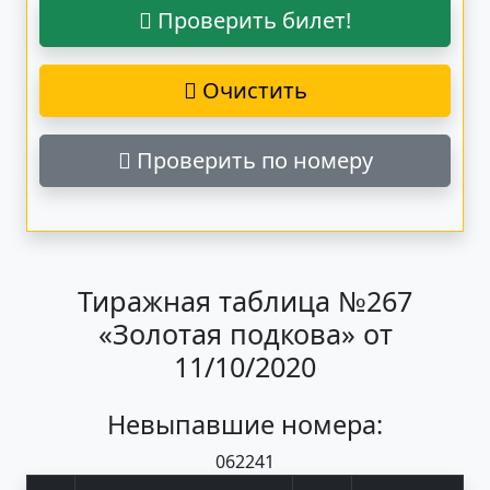
Проверить билет!
Очистить
Проверить по номеру
Тиражная таблица №267
«Золотая подкова» от
11/10/2020
Невыпавшие номера:
06
22
41