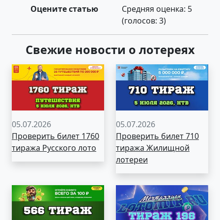
Оцените статью
Средняя оценка:
5
(голосов:
3
)
Свежие новости о лотереях
05.07.2026
05.07.2026
Проверить билет 1760
Проверить билет 710
тиража Русского лото
тиража Жилищной
лотереи