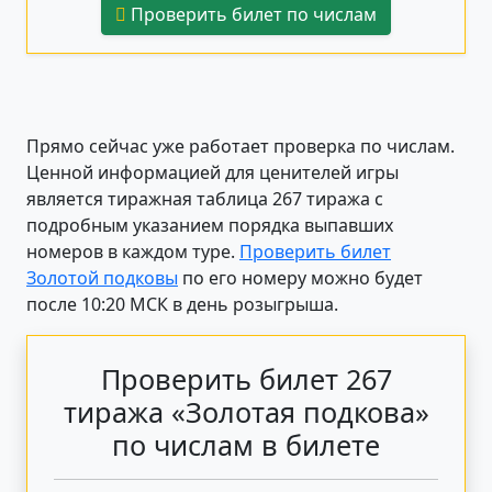
Проверить билет по числам
Прямо сейчас уже работает проверка по числам.
Ценной информацией для ценителей игры
является тиражная таблица 267 тиража с
подробным указанием порядка выпавших
номеров в каждом туре.
Проверить билет
Золотой подковы
по его номеру можно будет
после 10:20 МСК в день розыгрыша.
Проверить билет 267
тиража «Золотая подкова»
по числам в билете