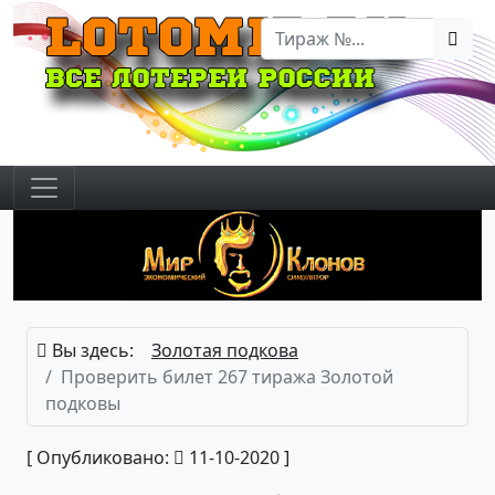
Вы здесь:
Золотая подкова
Проверить билет 267 тиража Золотой
подковы
[ Опубликовано:
11-10-2020 ]