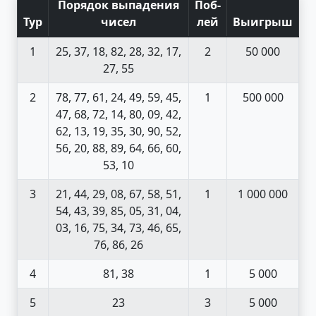
Порядок выпадения
Поб
-
Тур
чисел
лей
Выигрыш
1
25, 37, 18, 82, 28, 32, 17,
2
50 000
27, 55
2
78, 77, 61, 24, 49, 59, 45,
1
500 000
47, 68, 72, 14, 80, 09, 42,
62, 13, 19, 35, 30, 90, 52,
56, 20, 88, 89, 64, 66, 60,
53, 10
3
21, 44, 29, 08, 67, 58, 51,
1
1 000 000
54, 43, 39, 85, 05, 31, 04,
03, 16, 75, 34, 73, 46, 65,
76, 86, 26
4
81, 38
1
5 000
5
23
3
5 000