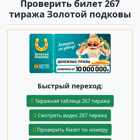
Проверить билет 267
тиража Золотой подковы
Быстрый переход:
Тиражная таблица 267 тиража
Смотреть видео 267 тиража
Проверить билет по номеру