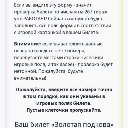
Если вы видите эту форму - значит,
проверка билета по числам на 267 тираж
уже РАБОТАЕТ! Сейчас вам нужно будет
заполнить все поля формы в соответствии
с игровой карточкой в вашем билете.
Внимание:
если вы заполните данные
неверно (введёте не те номера,
перепутаете местами строки чисел или
игровые поля, и так далее) - проверка будет
неточной. Пожалуйста, будьте
внимательны!
Пожалуйста, введите все номера точно
в том порядке, как они указаны в
игровых полях билета.
Пустые клеточки пропускайте.
Ваш билет «Золотая подкова»