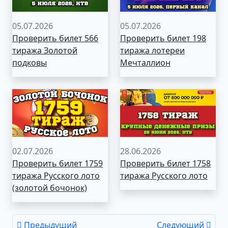
05.07.2026
05.07.2026
Проверить билет 566
Проверить билет 198
тиража Золотой
тиража лотереи
подковы
Мечталлион
02.07.2026
28.06.2026
Проверить билет 1759
Проверить билет 1758
тиража Русского лото
тиража Русского лото
(золотой бочонок)
Предыдущий
Следующий