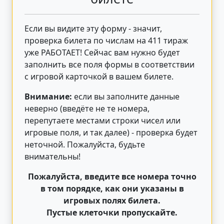
Если вы видите эту форму - значит,
проверка билета по числам на 411 тираж
уже РАБОТАЕТ! Сейчас вам нужно будет
заполнить все поля формы в соответствии
с игровой карточкой в вашем билете.
Внимание:
если вы заполните данные
неверно (введёте не те номера,
перепутаете местами строки чисел или
игровые поля, и так далее) - проверка будет
неточной. Пожалуйста, будьте
внимательны!
Пожалуйста, введите все номера точно
в том порядке, как они указаны в
игровых полях билета.
Пустые клеточки пропускайте.