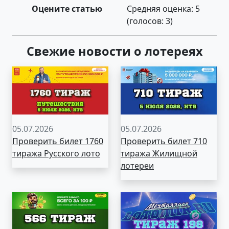
Оцените статью
Средняя оценка:
5
(голосов:
3
)
Свежие новости о лотереях
05.07.2026
05.07.2026
Проверить билет 1760
Проверить билет 710
тиража Русского лото
тиража Жилищной
лотереи