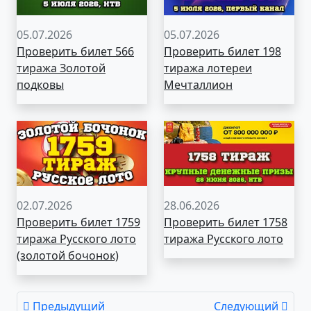
05.07.2026
05.07.2026
Проверить билет 566
Проверить билет 198
тиража Золотой
тиража лотереи
подковы
Мечталлион
02.07.2026
28.06.2026
Проверить билет 1759
Проверить билет 1758
тиража Русского лото
тиража Русского лото
(золотой бочонок)
Предыдущий
Следующий