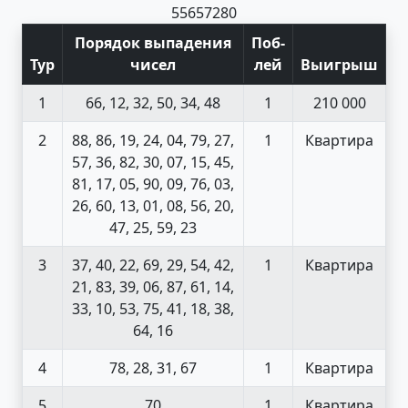
55
65
72
80
Порядок выпадения
Поб
-
Тур
чисел
лей
Выигрыш
1
66, 12, 32, 50, 34, 48
1
210 000
2
88, 86, 19, 24, 04, 79, 27,
1
Квартира
57, 36, 82, 30, 07, 15, 45,
81, 17, 05, 90, 09, 76, 03,
26, 60, 13, 01, 08, 56, 20,
47, 25, 59, 23
3
37, 40, 22, 69, 29, 54, 42,
1
Квартира
21, 83, 39, 06, 87, 61, 14,
33, 10, 53, 75, 41, 18, 38,
64, 16
4
78, 28, 31, 67
1
Квартира
5
70
1
Квартира