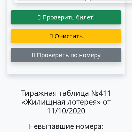
Проверить билет!
Очистить
Проверить по номеру
Тиражная таблица №411
«Жилищная лотерея» от
11/10/2020
Невыпавшие номера: