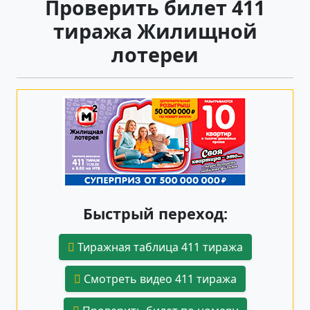
Проверить билет 411
тиража Жилищной
лотереи
Быстрый переход:
Тиражная таблица 411 тиража
Смотреть видео 411 тиража