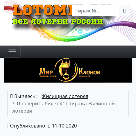
Вы здесь:
Жилищная лотерея
Проверить билет 411 тиража Жилищной
лотереи
[ Опубликовано:
11-10-2020 ]