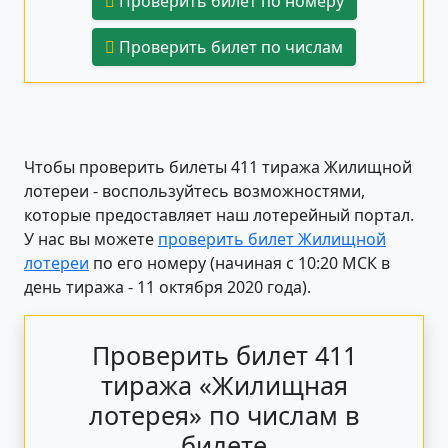
Проверить билет по номеру
Проверить билет по числам
Чтобы проверить билеты 411 тиража Жилищной
лотереи - воспользуйтесь возможностями,
которые предоставляет наш лотерейный портал.
У нас вы можете
проверить билет Жилищной
лотереи
по его номеру (начиная с 10:20 МСК в
день тиража - 11 октября 2020 года).
Проверить билет 411
тиража «Жилищная
лотерея» по числам в
билете