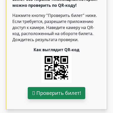
можно проверить по QR-коду!
Нажмите кнопку "Проверить билет"
ниже
.
Если требуется, разрешите приложению
доступ к камере. Наведите камеру на QR-
код, расположенный на обороте билета.
Дождитесь результата проверки.
Как выглядит QR-код
Проверить билет!