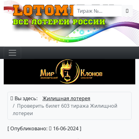
Вы здесь:
Жилищная лотерея
Проверить билет 603 тиража Жилищной
лотереи
[ Опубликовано:
16-06-2024 ]