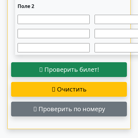
Поле 2
Проверить билет!
Очистить
Проверить по номеру