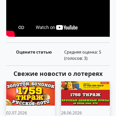
Оцените статью
Средняя оценка:
5
(голосов:
3
)
Свежие новости о лотереях
02.07.2026
28.06.2026