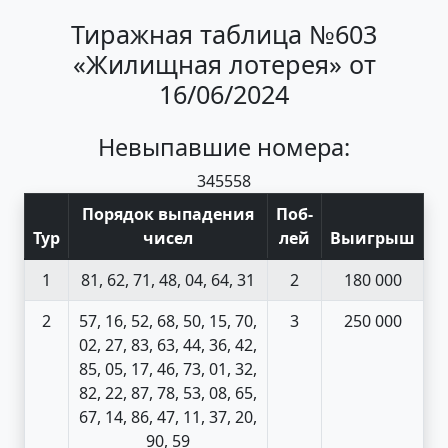
Тиражная таблица №603
«Жилищная лотерея» от
16/06/2024
Невыпавшие номера:
34
55
58
Порядок выпадения
Поб
-
Тур
чисел
лей
Выигрыш
1
81, 62, 71, 48, 04, 64, 31
2
180 000
2
57, 16, 52, 68, 50, 15, 70,
3
250 000
02, 27, 83, 63, 44, 36, 42,
85, 05, 17, 46, 73, 01, 32,
82, 22, 87, 78, 53, 08, 65,
67, 14, 86, 47, 11, 37, 20,
90, 59