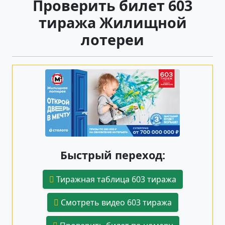
Проверить билет 603
тиража Жилищной
лотереи
Быстрый переход:
Тиражная таблица 603 тиража
Смотреть видео 603 тиража