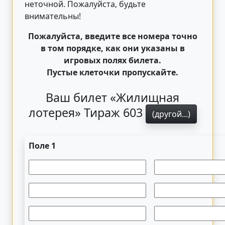
неточной. Пожалуйста, будьте
внимательны!
Пожалуйста, введите все номера точно
в том порядке, как они указаны в
игровых полях билета.
Пустые клеточки пропускайте.
Ваш билет «Жилищная
лотерея» Тираж 603
(другой...)
Поле 1