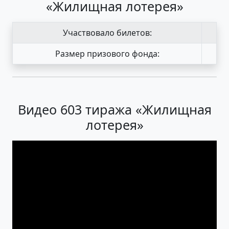
«Жилищная лотерея»
Участвовало билетов:
Размер призового фонда:
Видео 603 тиража «Жилищная
лотерея»