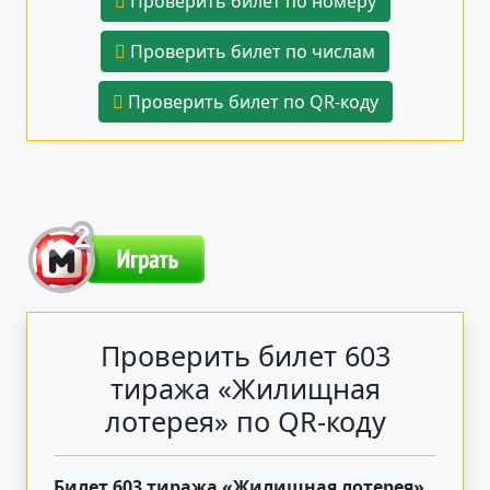
Проверить билет по номеру
Проверить билет по числам
Проверить билет по QR-коду
Проверить билет 603
тиража «Жилищная
лотерея» по QR-коду
Билет 603 тиража «Жилищная лотерея»