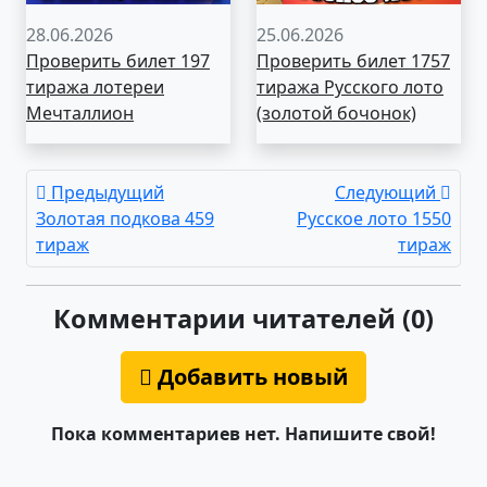
28.06.2026
25.06.2026
Проверить билет 197
Проверить билет 1757
тиража лотереи
тиража Русского лото
Мечталлион
(золотой бочонок)
Предыдущий
Следующий
Золотая подкова 459
Русское лото 1550
тираж
тираж
Комментарии читателей (0)
Добавить новый
Пока комментариев нет. Напишите свой!