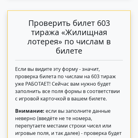
Проверить билет 603
тиража «Жилищная
лотерея» по числам в
билете
Если вы видите эту форму - значит,
проверка билета по числам на 603 тираж
уже РАБОТАЕТ! Сейчас вам нужно будет
заполнить все поля формы в соответствии
с игровой карточкой в вашем билете.
Внимание:
если вы заполните данные
неверно (введёте не те номера,
перепутаете местами строки чисел или
игровые поля, и так далее) - проверка будет