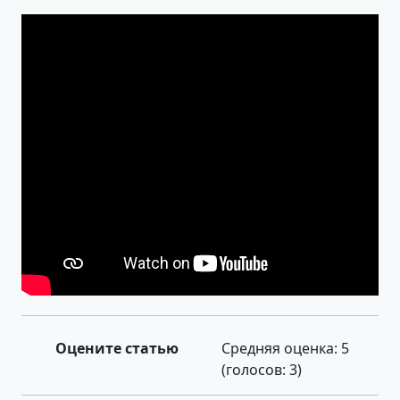
Оцените статью
Средняя оценка:
5
(голосов:
3
)