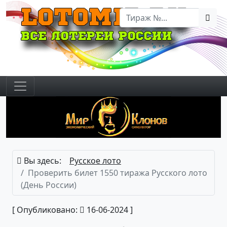
Вы здесь:
Русское лото
Проверить билет 1550 тиража Русского лото
(День России)
[ Опубликовано:
16-06-2024 ]