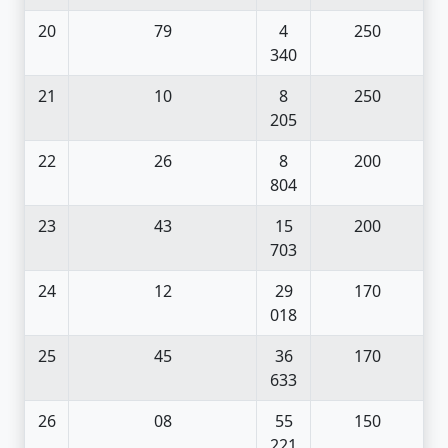
20
79
4
250
340
21
10
8
250
205
22
26
8
200
804
23
43
15
200
703
24
12
29
170
018
25
45
36
170
633
26
08
55
150
221