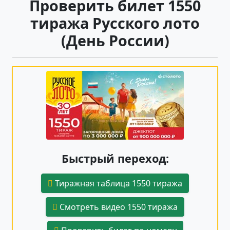
Проверить билет 1550
тиража Русского лото
(День России)
Быстрый переход:
Тиражная таблица 1550 тиража
Смотреть видео 1550 тиража