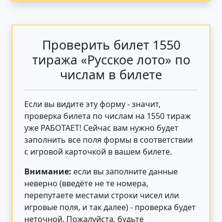
Проверить билет 1550
тиража «Русское лото» по
числам в билете
Если вы видите эту форму - значит,
проверка билета по числам на 1550 тираж
уже РАБОТАЕТ! Сейчас вам нужно будет
заполнить все поля формы в соответствии
с игровой карточкой в вашем билете.
Внимание:
если вы заполните данные
неверно (введёте не те номера,
перепутаете местами строки чисел или
игровые поля, и так далее) - проверка будет
неточной. Пожалуйста, будьте