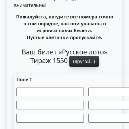
внимательны!
Пожалуйста, введите все номера точно
в том порядке, как они указаны в
игровых полях билета.
Пустые клеточки пропускайте.
Ваш билет «Русское лото»
Тираж 1550
(другой...)
Поле 1