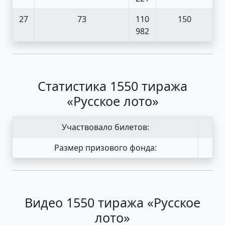
27
73
110
150
982
Статистика 1550 тиража
«Русское лото»
Участвовало билетов:
Размер призового фонда:
Видео 1550 тиража «Русское
лото»