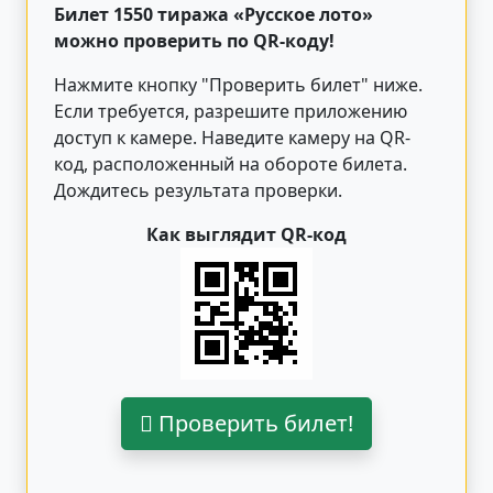
Билет 1550 тиража «Русское лото»
можно проверить по QR-коду!
Нажмите кнопку "Проверить билет"
ниже
.
Если требуется, разрешите приложению
доступ к камере. Наведите камеру на QR-
код, расположенный на обороте билета.
Дождитесь результата проверки.
Как выглядит QR-код
Проверить билет!