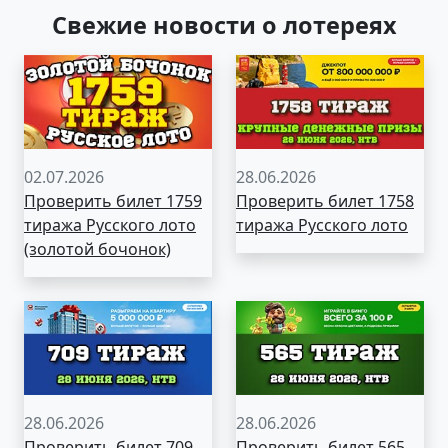
Свежие новости о лотереях
02.07.2026
28.06.2026
Проверить билет 1759
Проверить билет 1758
тиража Русского лото
тиража Русского лото
(золотой бочонок)
28.06.2026
28.06.2026
Проверить билет 709
Проверить билет 565