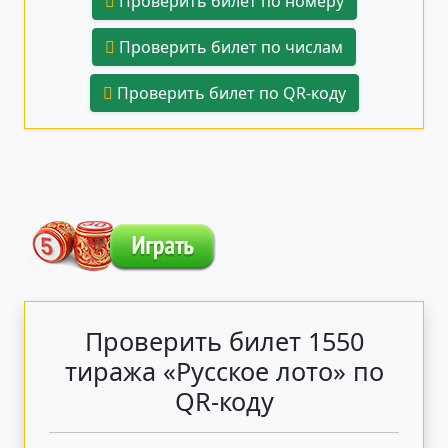
Проверить билет по номеру
Проверить билет по числам
Проверить билет по QR-коду
Проверить билет 1550
тиража «Русское лото» по
QR-коду