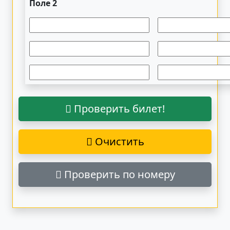
Поле 2
Проверить билет!
Очистить
Проверить по номеру