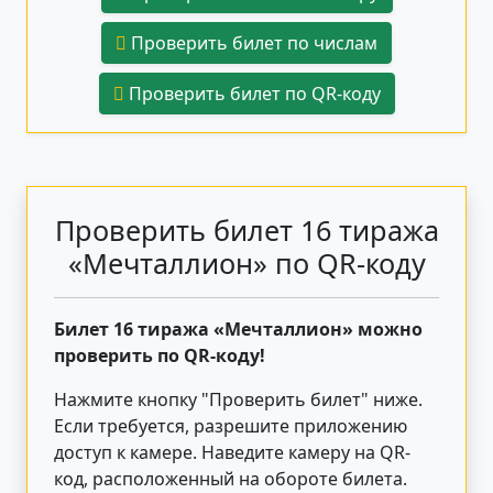
Проверить билет по числам
Проверить билет по QR-коду
Проверить билет 16 тиража
«Мечталлион» по QR-коду
Билет 16 тиража «Мечталлион» можно
проверить по QR-коду!
Нажмите кнопку "Проверить билет"
ниже
.
Если требуется, разрешите приложению
доступ к камере. Наведите камеру на QR-
код, расположенный на обороте билета.