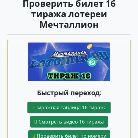
Проверить билет 16
тиража лотереи
Мечталлион
Быстрый переход:
Тиражная таблица 16 тиража
Смотреть видео 16 тиража
Проверить билет по номеру