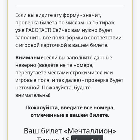
Если вы видите эту форму - значит,
проверка билета по числам на 16 тираж
уже РАБОТАЕТ! Сейчас вам нужно будет
заполнить все поля формы в соответствии
с игровой карточкой в вашем билете.
Внимание:
если вы заполните данные
неверно (введёте не те номера,
перепутаете местами строки чисел или
игровые поля, и так далее) - проверка будет
неточной. Пожалуйста, будьте
внимательны!
Пожалуйста, введите все номера,
отмеченные в вашем билете.
Ваш билет «Мечталлион»