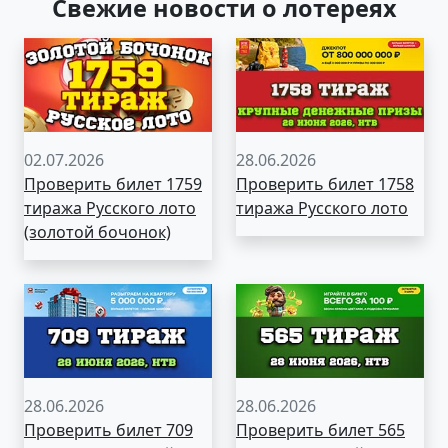
Свежие новости о лотереях
02.07.2026
28.06.2026
Проверить билет 1759
Проверить билет 1758
тиража Русского лото
тиража Русского лото
(золотой бочонок)
28.06.2026
28.06.2026
Проверить билет 709
Проверить билет 565