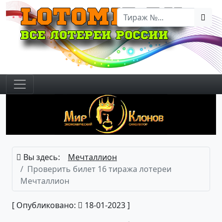
Вы здесь:
Мечталлион
Проверить билет 16 тиража лотереи
Мечталлион
[ Опубликовано:
18-01-2023 ]