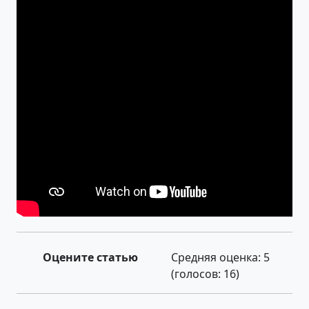
Оцените статью
Средняя оценка:
5
(голосов:
16
)