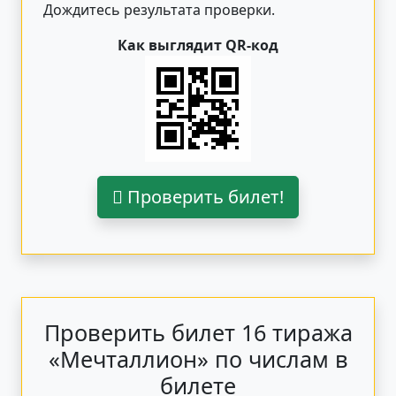
Дождитесь результата проверки.
Как выглядит QR-код
Проверить билет!
Проверить билет 16 тиража
«Мечталлион» по числам в
билете