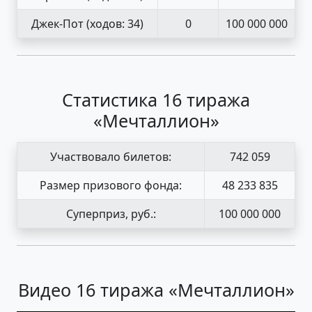
Джек-Пот
(ходов: 34)
0
100 000 000
Статистика 16 тиража
«Мечталлион»
Участвовало билетов:
742 059
Размер призового фонда:
48 233 835
Суперприз, руб.:
100 000 000
Видео 16 тиража «Мечталлион»