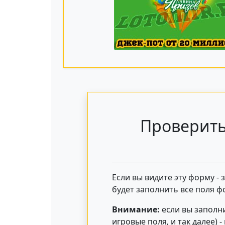
Проверить
Если вы видите эту форму -
будет заполнить все поля ф
Внимание:
если вы заполни
игровые поля, и так далее) 