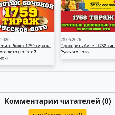
.2026
28.06.2026
ерить билет 1759 тиража
Проверить билет 1758 ти
ого лото (золотой
Русского лото
нок)
Комментарии читателей (0)