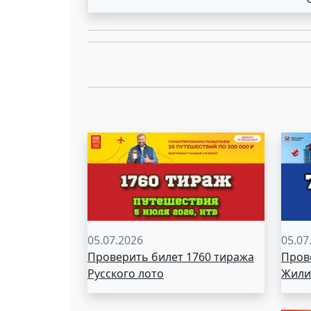
05.07.2026
05.07
Проверить билет 1760 тиража
Пров
Русского лото
Жили