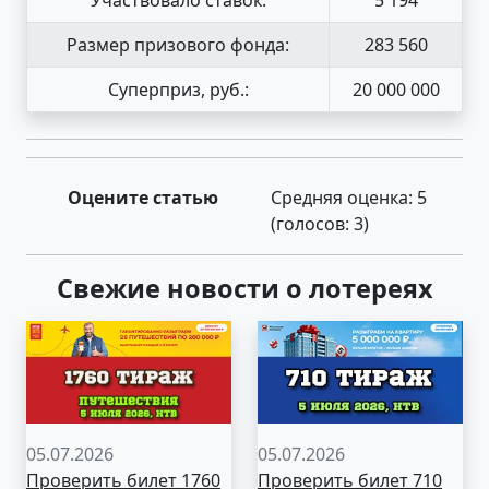
Размер призового фонда:
283 560
Суперприз, руб.:
20 000 000
Оцените статью
Средняя оценка:
5
(голосов:
3
)
Свежие новости о лотереях
05.07.2026
05.07.2026
Проверить билет 1760
Проверить билет 710