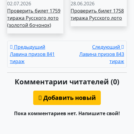
02.07.2026
28.06.2026
Проверить билет 1759
Проверить билет 1758
тиража Русского лото
тиража Русского лото
(золотой бочонок)
Предыдущий
Следующий
Лавина призов 841
Лавина призов 843
тираж
тираж
Комментарии читателей (0)
Добавить новый
Пока комментариев нет. Напишите свой!