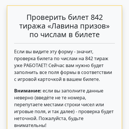
Проверить билет 842
тиража «Лавина призов»
по числам в билете
Если вы видите эту форму - значит,
проверка билета по числам на 842 тираж
уже РАБОТАЕТ! Сейчас вам нужно будет
заполнить все поля формы в соответствии
с игровой карточкой в вашем билете.
Внимание:
если вы заполните данные
неверно (введёте не те номера,
перепутаете местами строки чисел или
игровые поля, и так далее) - проверка будет
неточной. Пожалуйста, будьте
внимательны!