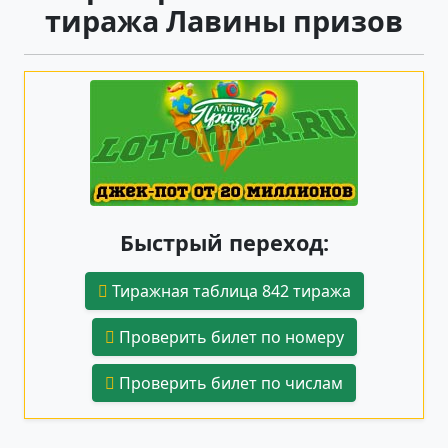
тиража Лавины призов
Быстрый переход:
Тиражная таблица 842 тиража
Проверить билет по номеру
Проверить билет по числам