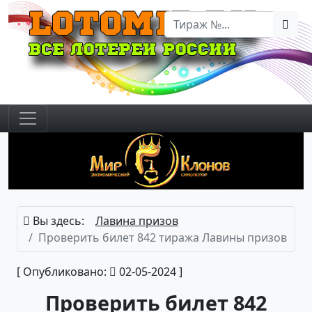
Вы здесь:
Лавина призов
Проверить билет 842 тиража Лавины призов
[ Опубликовано:
02-05-2024 ]
Проверить билет 842