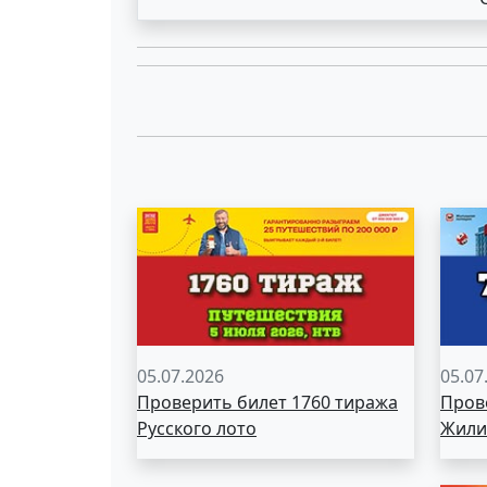
05.07.2026
05.07
Проверить билет 1760 тиража
Пров
Русского лото
Жили