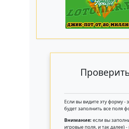
Проверить
Если вы видите эту форму -
будет заполнить все поля ф
Внимание:
если вы заполни
игровые поля, и так далее) 