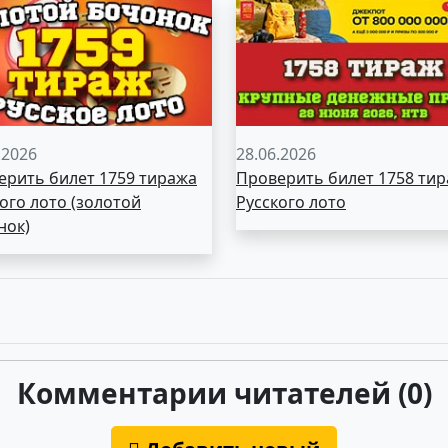
.2026
28.06.2026
ерить билет 1759 тиража
Проверить билет 1758 ти
ого лото (золотой
Русского лото
нок)
Комментарии читателей (0)