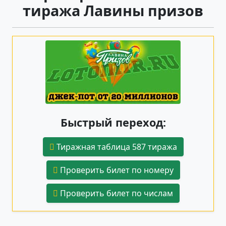
тиража Лавины призов
Быстрый переход:
Тиражная таблица 587 тиража
Проверить билет по номеру
Проверить билет по числам