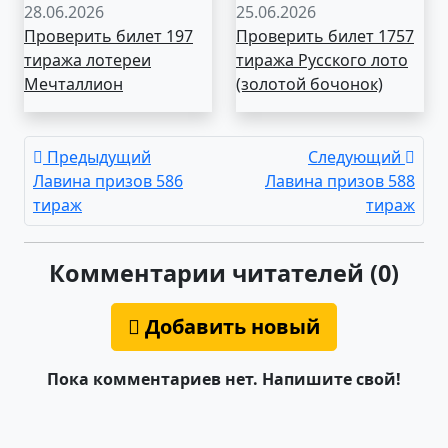
28.06.2026
25.06.2026
Проверить билет 197
Проверить билет 1757
тиража лотереи
тиража Русского лото
Мечталлион
(золотой бочонок)
Предыдущий
Следующий
Лавина призов 586
Лавина призов 588
тираж
тираж
Комментарии читателей (0)
Добавить новый
Пока комментариев нет. Напишите свой!