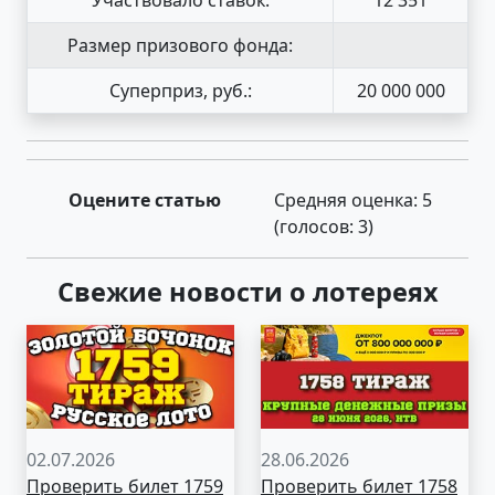
Размер призового фонда:
Суперприз, руб.:
20 000 000
Оцените статью
Средняя оценка:
5
(голосов:
3
)
Свежие новости о лотереях
02.07.2026
28.06.2026
Проверить билет 1759
Проверить билет 1758