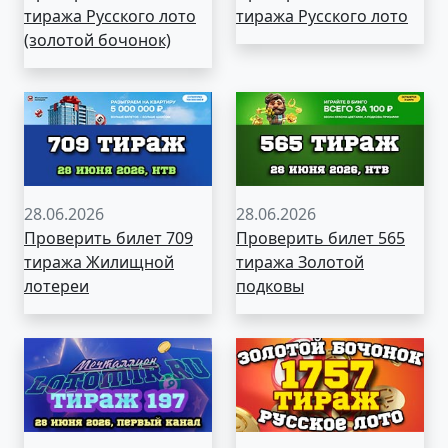
тиража Русского лото
тиража Русского лото
(золотой бочонок)
28.06.2026
28.06.2026
Проверить билет 709
Проверить билет 565
тиража Жилищной
тиража Золотой
лотереи
подковы