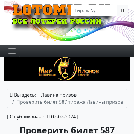
Вы здесь:
Лавина призов
Проверить билет 587 тиража Лавины призов
[ Опубликовано:
02-02-2024 ]
Проверить билет 587