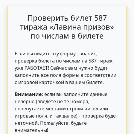
Проверить билет 587
тиража «Лавина призов»
по числам в билете
Если вы видите эту форму - значит,
проверка билета по числам на 587 тираж
уже РАБОТАЕТ! Сейчас вам нужно будет
заполнить все поля формы в соответствии
с игровой карточкой в вашем билете.
Внимание:
если вы заполните данные
неверно (введёте не те номера,
перепутаете местами строки чисел или
игровые поля, и так далее) - проверка будет
неточной. Пожалуйста, будьте
внимательны!