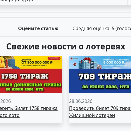
Оцените статью
Средняя оценка:
5
(голос
Свежие новости о лотереях
.2026
28.06.2026
ерить билет 1758 тиража
Проверить билет 709 тир
ого лото
Жилищной лотереи