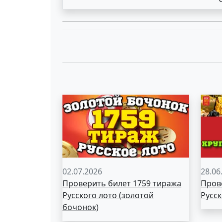
02.07.2026
28.06
Проверить билет 1759 тиража
Пров
Русского лото (золотой
Русск
бочонок)