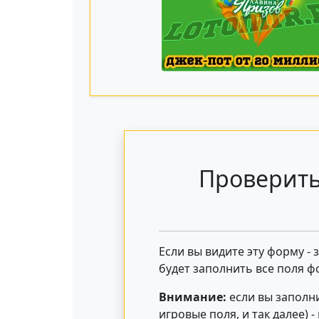
Проверить
Если вы видите эту форму -
будет заполнить все поля ф
Внимание:
если вы заполни
игровые поля, и так далее) 