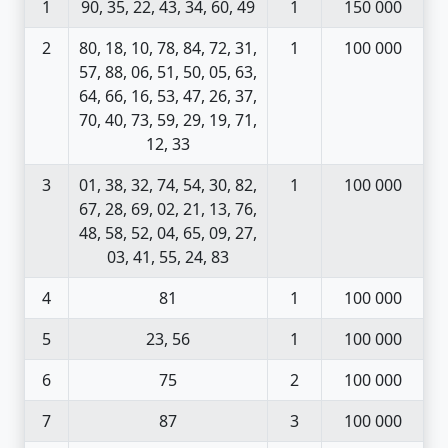
1
90, 35, 22, 43, 34, 60, 49
1
150 000
2
80, 18, 10, 78, 84, 72, 31,
1
100 000
57, 88, 06, 51, 50, 05, 63,
64, 66, 16, 53, 47, 26, 37,
70, 40, 73, 59, 29, 19, 71,
12, 33
3
01, 38, 32, 74, 54, 30, 82,
1
100 000
67, 28, 69, 02, 21, 13, 76,
48, 58, 52, 04, 65, 09, 27,
03, 41, 55, 24, 83
4
81
1
100 000
5
23, 56
1
100 000
6
75
2
100 000
7
87
3
100 000