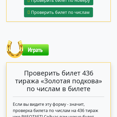
Проверить билет по номеру
Проверить билет по числам
Проверить билет 436
тиража «Золотая подкова»
по числам в билете
Если вы видите эту форму - значит,
проверка билета по числам на 436 тираж
уже РАБОТАЕТ! Сейчас вам нужно будет