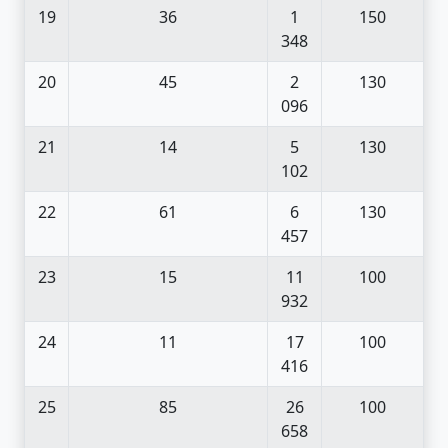
19
36
1
150
348
20
45
2
130
096
21
14
5
130
102
22
61
6
130
457
23
15
11
100
932
24
11
17
100
416
25
85
26
100
658