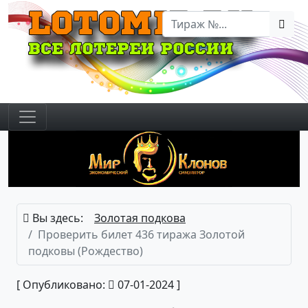
Вы здесь:
Золотая подкова
Проверить билет 436 тиража Золотой
подковы (Рождество)
[ Опубликовано:
07-01-2024 ]