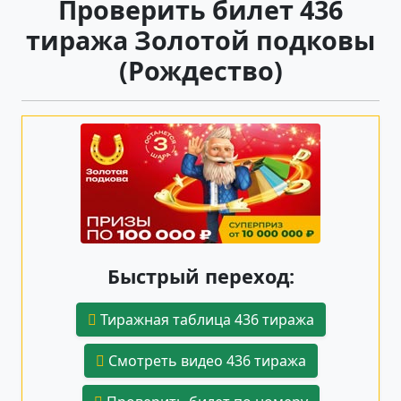
Проверить билет 436
тиража Золотой подковы
(Рождество)
Быстрый переход:
Тиражная таблица 436 тиража
Смотреть видео 436 тиража