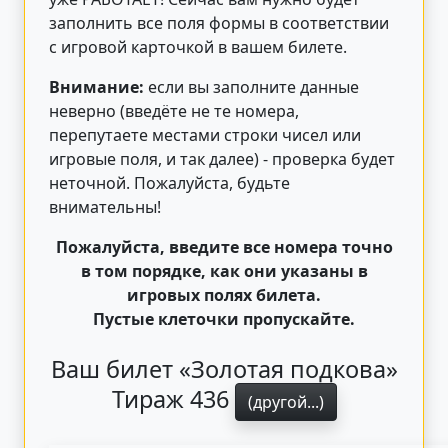
заполнить все поля формы в соответствии
с игровой карточкой в вашем билете.
Внимание:
если вы заполните данные
неверно (введёте не те номера,
перепутаете местами строки чисел или
игровые поля, и так далее) - проверка будет
неточной. Пожалуйста, будьте
внимательны!
Пожалуйста, введите все номера точно
в том порядке, как они указаны в
игровых полях билета.
Пустые клеточки пропускайте.
Ваш билет «Золотая подкова»
Тираж 436
(другой...)