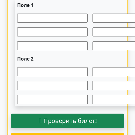
Поле 1
Поле 2
Проверить билет!