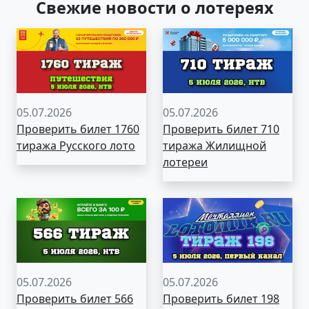
Свежие новости о лотереях
05.07.2026
05.07.2026
Проверить билет 1760
Проверить билет 710
тиража Русского лото
тиража Жилищной
лотереи
05.07.2026
05.07.2026
Проверить билет 566
Проверить билет 198