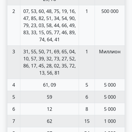
2
07, 53, 60, 48, 75, 19, 16,
1
500 000
47, 85, 82, 51, 34, 54, 90,
79, 23, 03, 58, 44, 66, 49,
83, 33, 15, 05, 77, 46, 89,
74, 64, 41
3
31, 55, 50, 71, 69, 65, 04,
1
Миллион
10, 57, 39, 32, 73, 27, 52,
86, 17, 45, 28, 02, 35, 72,
13, 56, 81
4
61, 09
5
5 000
5
59
6
5 000
6
12
8
5 000
7
62
15
1 000