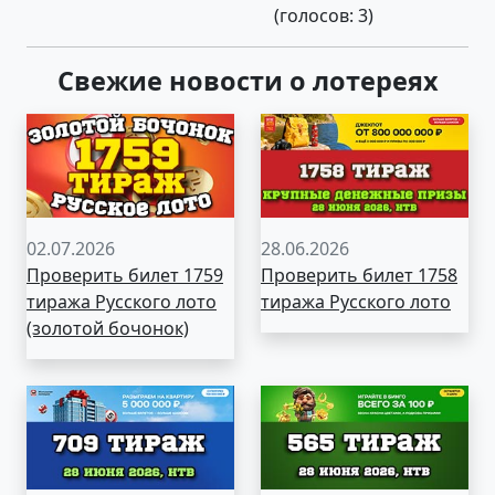
(голосов:
3
)
Свежие новости о лотереях
02.07.2026
28.06.2026
Проверить билет 1759
Проверить билет 1758
тиража Русского лото
тиража Русского лото
(золотой бочонок)