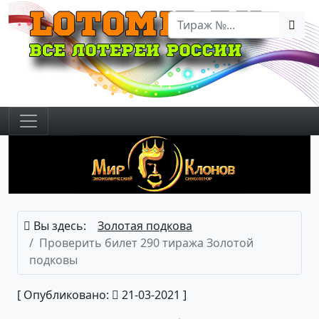
Вы здесь:
Золотая подкова
Проверить билет 290 тиража Золотой
подковы
[ Опубликовано:
21-03-2021 ]