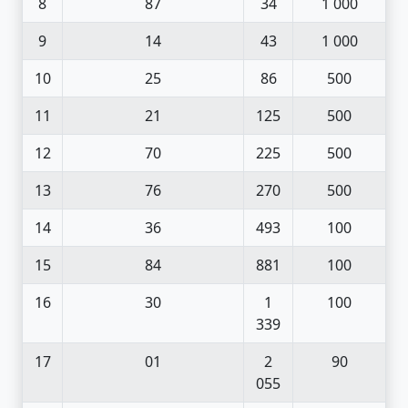
8
87
34
1 000
9
14
43
1 000
10
25
86
500
11
21
125
500
12
70
225
500
13
76
270
500
14
36
493
100
15
84
881
100
16
30
1
100
339
17
01
2
90
055