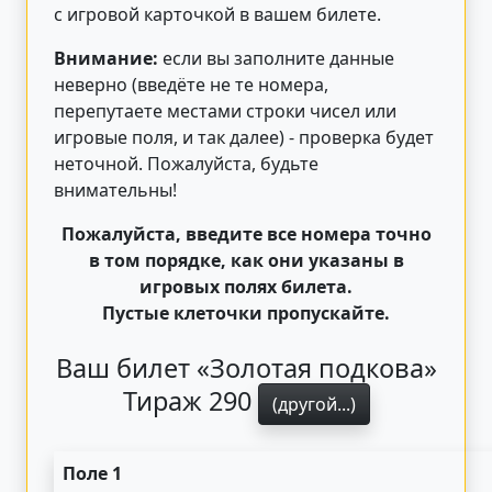
с игровой карточкой в вашем билете.
Внимание:
если вы заполните данные
неверно (введёте не те номера,
перепутаете местами строки чисел или
игровые поля, и так далее) - проверка будет
неточной. Пожалуйста, будьте
внимательны!
Пожалуйста, введите все номера точно
в том порядке, как они указаны в
игровых полях билета.
Пустые клеточки пропускайте.
Ваш билет «Золотая подкова»
Тираж 290
(другой...)
Поле 1