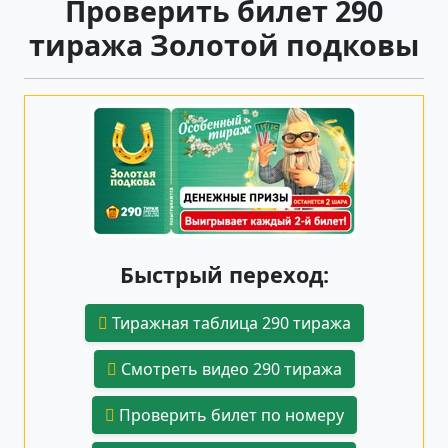
Проверить билет 290
тиража Золотой подковы
Быстрый переход:
Тиражная таблица 290 тиража
Смотреть видео 290 тиража
Проверить билет по номеру