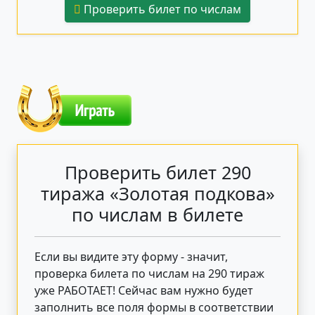
Проверить билет по числам
Проверить билет 290
тиража «Золотая подкова»
по числам в билете
Если вы видите эту форму - значит,
проверка билета по числам на 290 тираж
уже РАБОТАЕТ! Сейчас вам нужно будет
заполнить все поля формы в соответствии