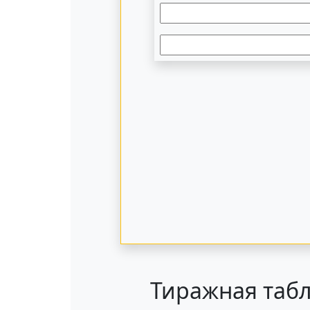
Тиражная табл