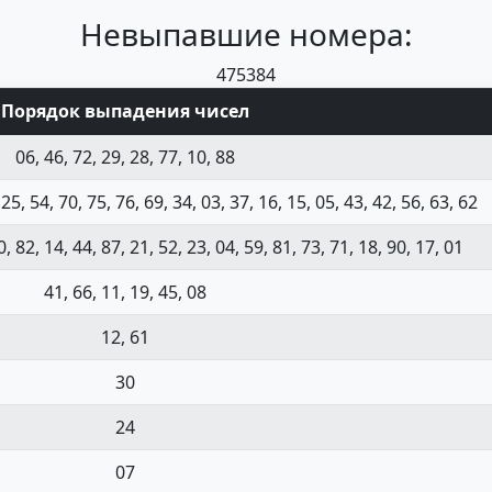
Невыпавшие номера:
47
53
84
Порядок выпадения чисел
06, 46, 72, 29, 28, 77, 10, 88
 25, 54, 70, 75, 76, 69, 34, 03, 37, 16, 15, 05, 43, 42, 56, 63, 62
0, 82, 14, 44, 87, 21, 52, 23, 04, 59, 81, 73, 71, 18, 90, 17, 01
41, 66, 11, 19, 45, 08
12, 61
30
24
07