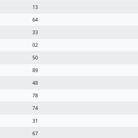
13
64
33
02
50
89
48
78
74
31
67