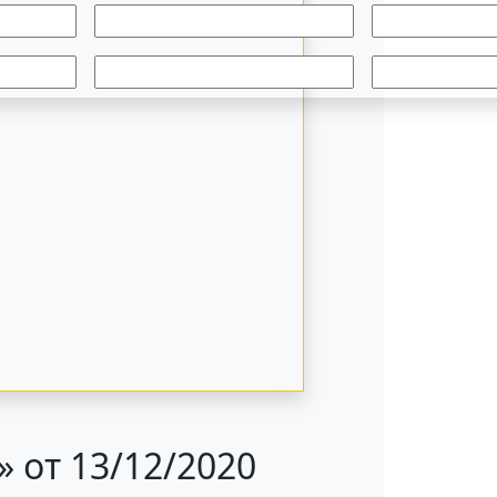
 от 13/12/2020