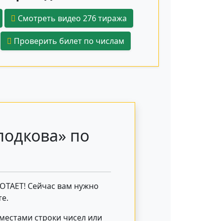
Смотреть видео 276 тиража
Проверить билет по числам
подкова» по
БОТАЕТ! Сейчас вам нужно
е.
 местами строки чисел или