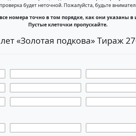
- проверка будет неточной. Пожалуйста, будьте внимате
все номера точно в том порядке, как они указаны в 
Пустые клеточки пропускайте.
лет «Золотая подкова» Тираж 2