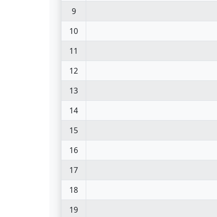
9
10
11
12
13
14
15
16
17
18
19