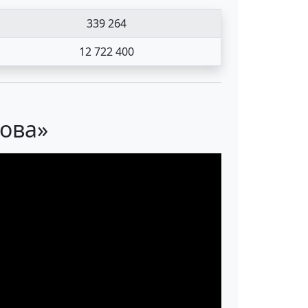
339 264
12 722 400
кова»