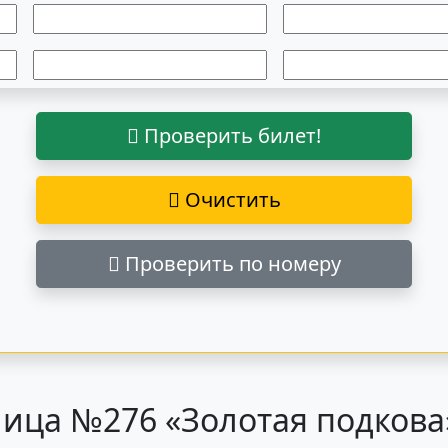
Проверить билет!
Очистить
Проверить по номеру
ица №276 «Золотая подкова»