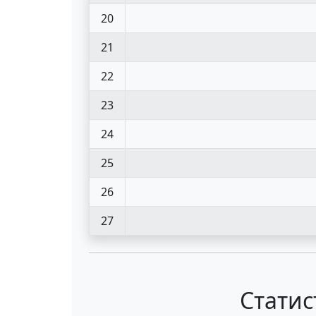
20
21
22
23
24
25
26
27
Статис