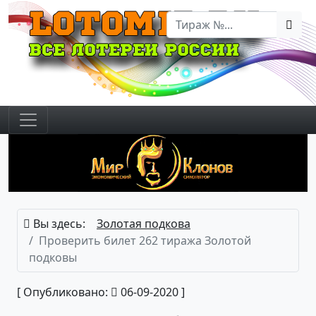
Вы здесь:
Золотая подкова
Проверить билет 262 тиража Золотой
подковы
[ Опубликовано:
06-09-2020 ]