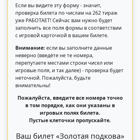
Если вы видите эту форму - значит,
проверка билета по числам на 262 тираж
уже РАБОТАЕТ! Сейчас вам нужно будет
заполнить все поля формы в соответствии
с игровой карточкой в вашем билете.
Внимание:
если вы заполните данные
неверно (введёте не те номера,
перепутаете местами строки чисел или
игровые поля, и так далее) - проверка будет
неточной. Пожалуйста, будьте
внимательны!
Пожалуйста, введите все номера точно
в том порядке, как они указаны в
игровых полях билета.
Пустые клеточки пропускайте.
Ваш билет «Золотая подкова»