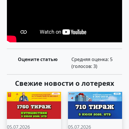
Оцените статью
Средняя оценка:
5
(голосов:
3
)
Свежие новости о лотереях
05.07.2026
05.07.2026