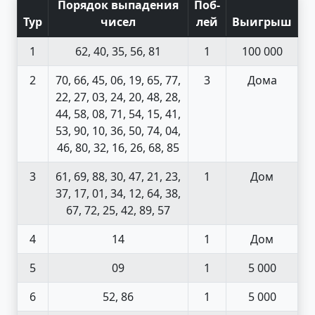
Порядок выпадения
Поб
-
Тур
чисел
лей
Выигрыш
1
62, 40, 35, 56, 81
1
100 000
2
70, 66, 45, 06, 19, 65, 77,
3
Дома
22, 27, 03, 24, 20, 48, 28,
44, 58, 08, 71, 54, 15, 41,
53, 90, 10, 36, 50, 74, 04,
46, 80, 32, 16, 26, 68, 85
3
61, 69, 88, 30, 47, 21, 23,
1
Дом
37, 17, 01, 34, 12, 64, 38,
67, 72, 25, 42, 89, 57
4
14
1
Дом
5
09
1
5 000
6
52, 86
1
5 000