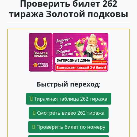
Проверить билет 262
тиража Золотой подковы
Быстрый переход:
Тиражная таблица 262 тиража
Смотреть видео 262 тиража
Проверить билет по номеру