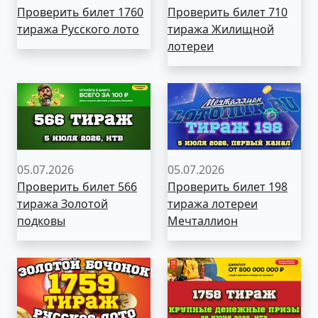
Проверить билет 1760
Проверить билет 710
тиража Русского лото
тиража Жилищной
лотереи
05.07.2026
05.07.2026
Проверить билет 566
Проверить билет 198
тиража Золотой
тиража лотереи
подковы
Мечталлион