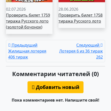
02.07.2026
28.06.2026
Проверить билет 1759
Проверить билет 1758
тиража Русского лото
тиража Русского лото
(золотой бочонок)
Предыдущий
Следующий
Жилищная лотерея
Лотерея 6 из 36 тираж
406 тираж
262
Комментарии читателей (0)
Добавить новый
Пока комментариев нет. Напишите свой!