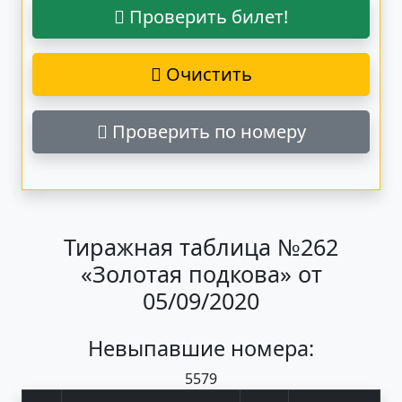
Проверить билет!
Очистить
Проверить по номеру
Тиражная таблица №262
«Золотая подкова» от
05/09/2020
Невыпавшие номера:
55
79