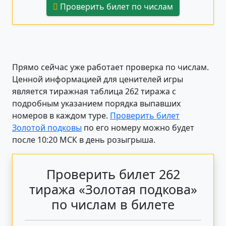
Проверить билет по числам
Прямо сейчас уже работает проверка по числам.
Ценной информацией для ценителей игры
является тиражная таблица 262 тиража с
подробным указанием порядка выпавших
номеров в каждом туре.
Проверить билет
Золотой подковы
по его номеру можно будет
после 10:20 МСК в день розыгрыша.
Проверить билет 262
тиража «Золотая подкова»
по числам в билете