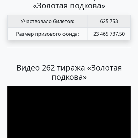
«Золотая подкова»
Участвовало билетов:
625 753
Размер призового фонда:
23 465 737,50
Видео 262 тиража «Золотая
подкова»