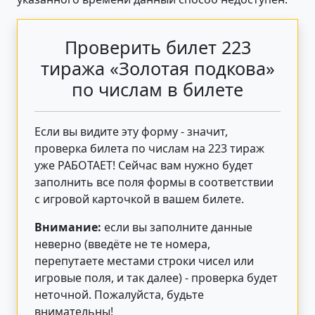
Проверить билет 223
тиража «Золотая подкова»
по числам в билете
Если вы видите эту форму - значит,
проверка билета по числам на 223 тираж
уже РАБОТАЕТ! Сейчас вам нужно будет
заполнить все поля формы в соответствии
с игровой карточкой в вашем билете.
Внимание:
если вы заполните данные
неверно (введёте не те номера,
перепутаете местами строки чисел или
игровые поля, и так далее) - проверка будет
неточной. Пожалуйста, будьте
внимательны!