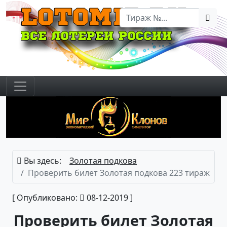
Вы здесь:
Золотая подкова
Проверить билет Золотая подкова 223 тираж
[ Опубликовано:
08-12-2019 ]
Проверить билет Золотая