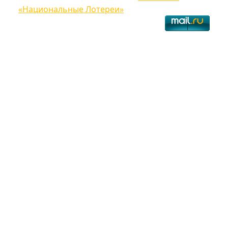
«Национальные Лотереи»