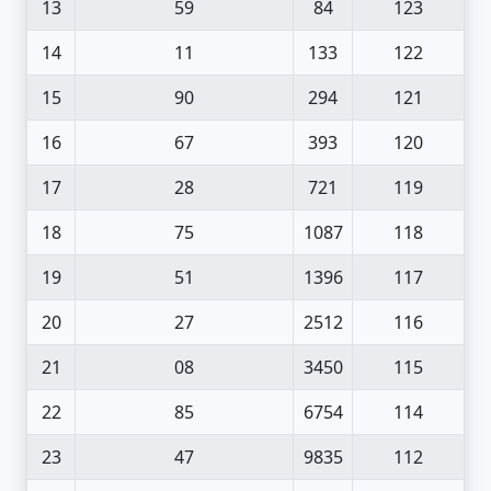
13
59
84
123
14
11
133
122
15
90
294
121
16
67
393
120
17
28
721
119
18
75
1087
118
19
51
1396
117
20
27
2512
116
21
08
3450
115
22
85
6754
114
23
47
9835
112