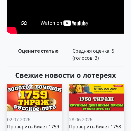
Оцените статью
Средняя оценка:
5
(голосов:
3
)
Свежие новости о лотереях
02.07.2026
28.06.2026
Проверить билет 1759
Проверить билет 1758