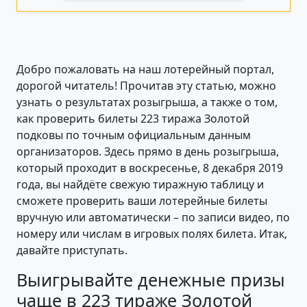
Добро пожаловать на наш лотерейный портал,
дорогой читатель! Прочитав эту статью, можно
узнать о результатах розыгрыша, а также о том,
как проверить билеты 223 тиража Золотой
подковы по точным официальным данным
организаторов. Здесь прямо в день розыгрыша,
который проходит в воскресенье, 8 декабря 2019
года, вы найдёте свежую тиражную таблицу и
сможете проверить ваши лотерейные билеты
вручную или автоматически – по записи видео, по
номеру или числам в игровых полях билета. Итак,
давайте приступать.
Выигрывайте денежные призы
чаще в 223 тираже Золотой