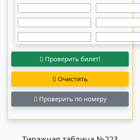
Проверить билет!
Очистить
Проверить по номеру
Тиражная таблица №223