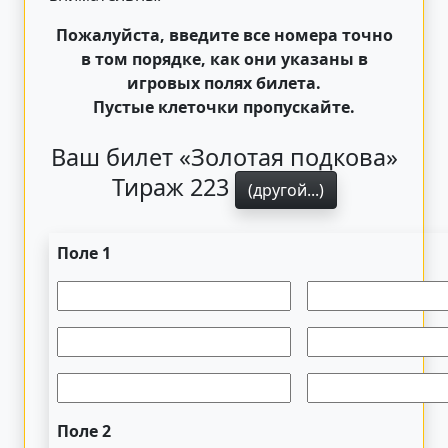
Пожалуйста, введите все номера точно
в том порядке, как они указаны в
игровых полях билета.
Пустые клеточки пропускайте.
Ваш билет «Золотая подкова»
Тираж 223
(другой...)
Поле 1
Поле 2