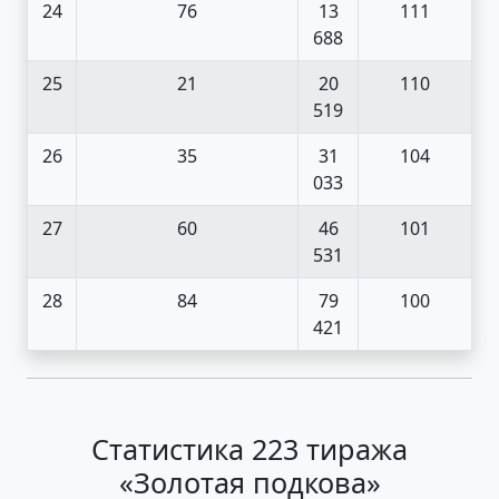
24
76
13
111
688
25
21
20
110
519
26
35
31
104
033
27
60
46
101
531
28
84
79
100
421
Статистика 223 тиража
«Золотая подкова»