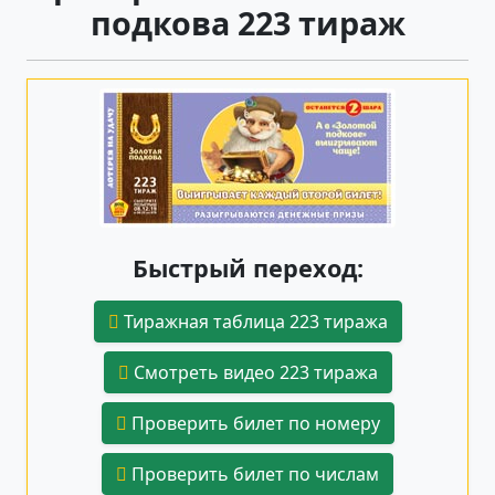
подкова 223 тираж
Быстрый переход:
Тиражная таблица 223 тиража
Смотреть видео 223 тиража
Проверить билет по номеру
Проверить билет по числам