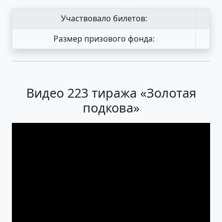
Участвовало билетов:
Размер призового фонда:
Видео 223 тиража «Золотая
подкова»