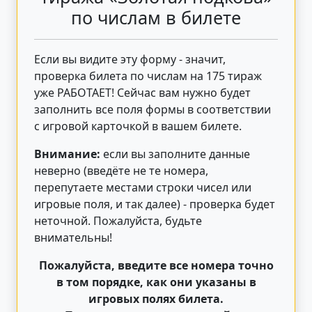
по числам в билете
Если вы видите эту форму - значит,
проверка билета по числам на 175 тираж
уже РАБОТАЕТ! Сейчас вам нужно будет
заполнить все поля формы в соответствии
с игровой карточкой в вашем билете.
Внимание:
если вы заполните данные
неверно (введёте не те номера,
перепутаете местами строки чисел или
игровые поля, и так далее) - проверка будет
неточной. Пожалуйста, будьте
внимательны!
Пожалуйста, введите все номера точно
в том порядке, как они указаны в
игровых полях билета.