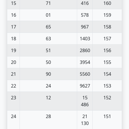
15
71
416
160
16
01
578
159
17
65
967
158
18
63
1403
157
19
51
2860
156
20
50
3954
155
21
90
5560
154
22
24
9627
153
23
12
15
152
486
24
28
21
151
130