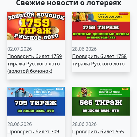
Свежие новости о лотереях
02.07.2026
28.06.2026
Проверить билет 1759
Проверить билет 1758
тиража Русского лото
тиража Русского лото
(золотой бочонок)
28.06.2026
28.06.2026
Проверить билет 709
Проверить билет 565