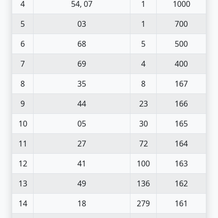
4
54, 07
1
1000
5
03
1
700
6
68
5
500
7
69
4
400
8
35
8
167
9
44
23
166
10
05
30
165
11
27
72
164
12
41
100
163
13
49
136
162
14
18
279
161