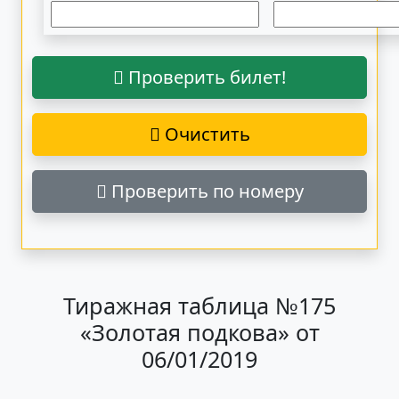
Проверить билет!
Очистить
Проверить по номеру
Тиражная таблица №175
«Золотая подкова» от
06/01/2019