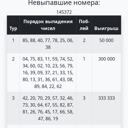
Невыпавшие номера:
14
53
72
Порядок выпадения
Поб
-
Тур
чисел
лей
Выигрыш
1
85, 88, 40, 77, 78, 25, 06,
2
50 000
38
2
04, 75, 83, 11, 59, 74, 52,
1
300 000
34, 60, 02, 10, 23, 56, 79,
16, 39, 09, 37, 21, 33, 15,
80, 13, 31, 36, 61, 43, 08,
89, 84, 22, 62
3
42, 20, 70, 29, 57, 32, 46,
3
333 333
73, 30, 64, 67, 55, 82, 87,
81, 26, 76, 45, 17, 66, 58,
47, 86, 19