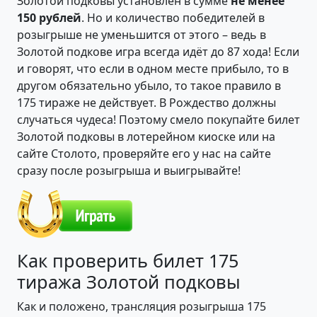
Золотой подковы установлен в сумме
не менее
150 рублей
. Но и количество победителей в
розыгрыше не уменьшится от этого – ведь в
Золотой подкове игра всегда идёт до 87 хода! Если
и говорят, что если в одном месте прибыло, то в
другом обязательно убыло, то такое правило в
175 тираже не действует. В Рождество должны
случаться чудеса! Поэтому смело покупайте билет
Золотой подковы в лотерейном киоске или на
сайте Столото, проверяйте его у нас на сайте
сразу после розыгрыша и выигрывайте!
Как проверить билет 175
тиража Золотой подковы
Как и положено, трансляция розыгрыша 175