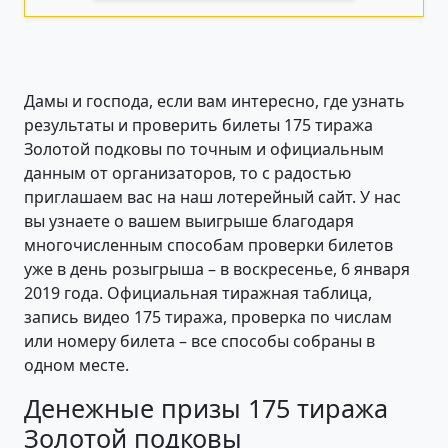
Дамы и господа, если вам интересно, где узнать
результаты и проверить билеты 175 тиража
Золотой подковы по точным и официальным
данным от организаторов, то с радостью
приглашаем вас на наш лотерейный сайт. У нас
вы узнаете о вашем выигрыше благодаря
многочисленным способам проверки билетов
уже в день розыгрыша – в воскресенье, 6 января
2019 года. Официальная тиражная таблица,
запись видео 175 тиража, проверка по числам
или номеру билета – все способы собраны в
одном месте.
Денежные призы 175 тиража
Золотой подковы