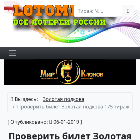
Вы здесь:
Золотая подкова
Проверить билет Золотая подкова 175 тираж
[ Опубликовано:
06-01-2019 ]
Проверить билет Золотая