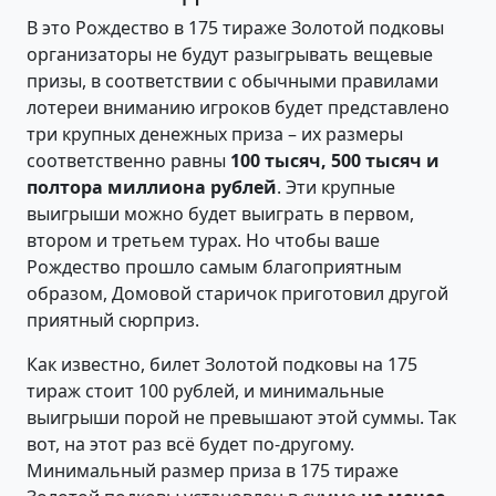
В это Рождество в 175 тираже Золотой подковы
организаторы не будут разыгрывать вещевые
призы, в соответствии с обычными правилами
лотереи вниманию игроков будет представлено
три крупных денежных приза – их размеры
соответственно равны
100 тысяч, 500 тысяч и
полтора миллиона рублей
. Эти крупные
выигрыши можно будет выиграть в первом,
втором и третьем турах. Но чтобы ваше
Рождество прошло самым благоприятным
образом, Домовой старичок приготовил другой
приятный сюрприз.
Как известно, билет Золотой подковы на 175
тираж стоит 100 рублей, и минимальные
выигрыши порой не превышают этой суммы. Так
вот, на этот раз всё будет по-другому.
Минимальный размер приза в 175 тираже