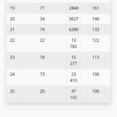
19
71
2840
161
20
34
3627
146
21
79
6280
133
22
22
13
122
782
23
18
15
113
277
24
73
23
106
410
25
20
47
100
102