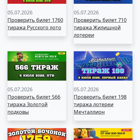
05.07.2026
05.07.2026
Проверить билет 1760
Проверить билет 710
тиража Русского лото
тиража Жилищной
лотереи
05.07.2026
05.07.2026
Проверить билет 566
Проверить билет 198
тиража Золотой
тиража лотереи
подковы
Мечталлион