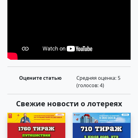
Оцените статью
Средняя оценка:
5
(голосов:
4
)
Свежие новости о лотереях