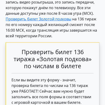
запись видео розыгрыша, это запись передачи,
которую покажут днём по телевизору. Все эти
данные доступны уже после 8 часов утра (МСК).
Проверить билет Золотой подковы
на 136 тираж
по его номеру каждый желающий сможет после
16:00 МСК, когда трансляция игры завершится на
всей территории России.
Проверить билет 136
тиража «Золотая подкова»
по числам в билете
Если вы видите эту форму - значит,
проверка билета по числам на 136 тираж
уже РАБОТАЕТ! Сейчас вам нужно будет
заполнить все поля формы в соответствии
с игровой карточкой в вашем билете.