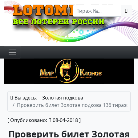
Вы здесь:
Золотая подкова
Проверить билет Золотая подкова 136 тираж
[ Опубликовано:
08-04-2018 ]
Проверить билет Золотая