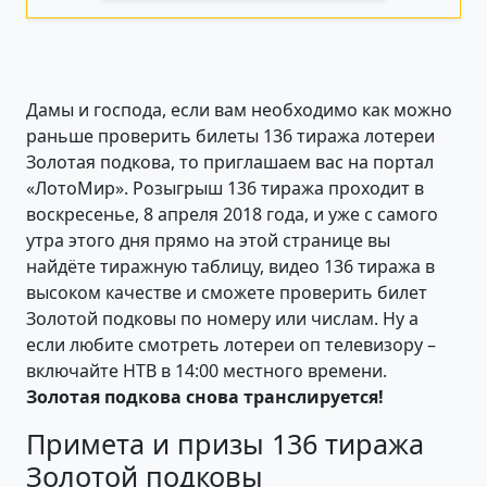
Дамы и господа, если вам необходимо как можно
раньше проверить билеты 136 тиража лотереи
Золотая подкова, то приглашаем вас на портал
«ЛотоМир». Розыгрыш 136 тиража проходит в
воскресенье, 8 апреля 2018 года, и уже с самого
утра этого дня прямо на этой странице вы
найдёте тиражную таблицу, видео 136 тиража в
высоком качестве и сможете проверить билет
Золотой подковы по номеру или числам. Ну а
если любите смотреть лотереи оп телевизору –
включайте НТВ в 14:00 местного времени.
Золотая подкова снова транслируется!
Примета и призы 136 тиража
Золотой подковы