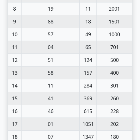
8
19
11
2001
9
88
18
1501
10
57
49
1000
11
04
65
701
12
51
124
500
13
58
157
400
14
11
284
301
15
41
369
260
16
46
615
228
17
01
1051
202
18
07
1347
180