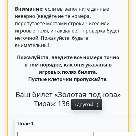
Внимание:
если вы заполните данные
неверно (введёте не те номера,
перепутаете местами строки чисел или
игровые поля, и так далее) - проверка будет
неточной. Пожалуйста, будьте
внимательны!
Пожалуйста, введите все номера точно
в том порядке, как они указаны в
игровых полях билета.
Пустые клеточки пропускайте.
Ваш билет «Золотая подкова»
Тираж 136
(другой...)
Поле 1