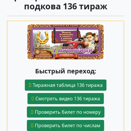
подкова 136 тираж
Быстрый переход:
Тиражная таблица 136 тиража
Смотреть видео 136 тиража
Проверить билет по номеру
Проверить билет по числам