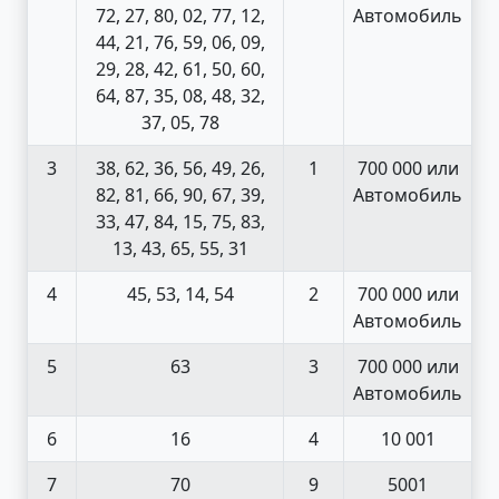
72, 27, 80, 02, 77, 12,
Автомобиль
44, 21, 76, 59, 06, 09,
29, 28, 42, 61, 50, 60,
64, 87, 35, 08, 48, 32,
37, 05, 78
3
38, 62, 36, 56, 49, 26,
1
700 000 или
82, 81, 66, 90, 67, 39,
Автомобиль
33, 47, 84, 15, 75, 83,
13, 43, 65, 55, 31
4
45, 53, 14, 54
2
700 000 или
Автомобиль
5
63
3
700 000 или
Автомобиль
6
16
4
10 001
7
70
9
5001