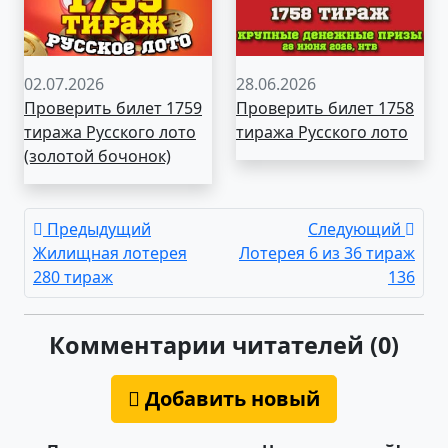
02.07.2026
28.06.2026
Проверить билет 1759
Проверить билет 1758
тиража Русского лото
тиража Русского лото
(золотой бочонок)
Предыдущий
Следующий
Жилищная лотерея
Лотерея 6 из 36 тираж
280 тираж
136
Комментарии читателей (0)
Добавить новый