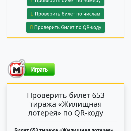
Проверить билет по номеру
Проверить билет по числам
Проверить билет по QR-коду
Проверить билет 653
тиража «Жилищная
лотерея» по QR-коду
Билет 653 тиража «Жилищная лотерея»