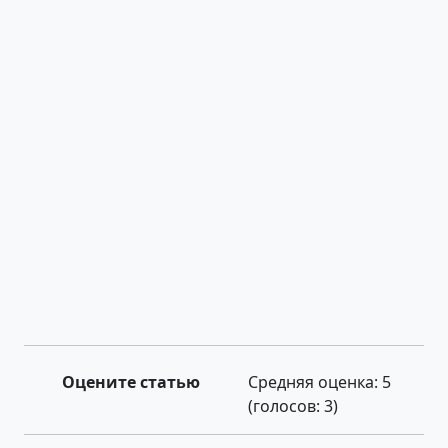
Оцените статью
Средняя оценка:
5
(голосов:
3
)