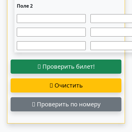
Поле 2
Проверить билет!
Очистить
Проверить по номеру