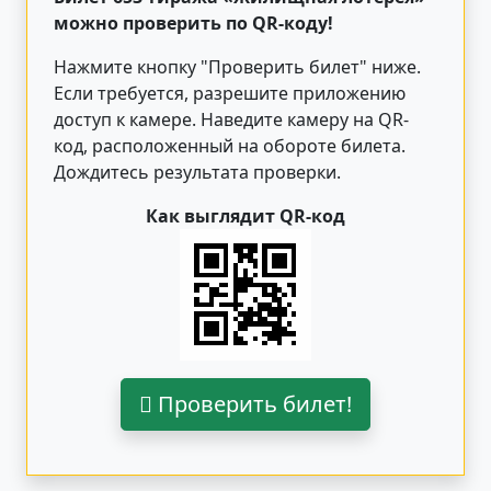
можно проверить по QR-коду!
Нажмите кнопку "Проверить билет"
ниже
.
Если требуется, разрешите приложению
доступ к камере. Наведите камеру на QR-
код, расположенный на обороте билета.
Дождитесь результата проверки.
Как выглядит QR-код
Проверить билет!