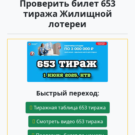
Проверить билет 653
тиража Жилищной
лотереи
Быстрый переход:
Тиражная таблица 653 тиража
Смотреть видео 653 тиража