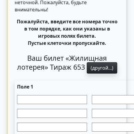
неточной. Пожалуйста, будьте
внимательны!
Пожалуйста, введите все номера точно
в том порядке, как они указаны в
игровых полях билета.
Пустые клеточки пропускайте.
Ваш билет «Жилищная
лотерея» Тираж 653
(другой...)
Поле 1