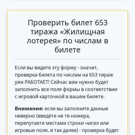
Проверить билет 653
тиража «Жилищная
лотерея» по числам в
билете
Если вы видите эту форму - значит,
проверка билета по числам на 653 тираж
уже РАБОТАЕТ! Сейчас вам нужно будет
заполнить все поля формы в соответствии
с игровой карточкой в вашем билете.
Внимание:
если вы заполните данные
неверно (введёте не те номера,
перепутаете местами строки чисел или
игровые поля, и так далее) - проверка будет