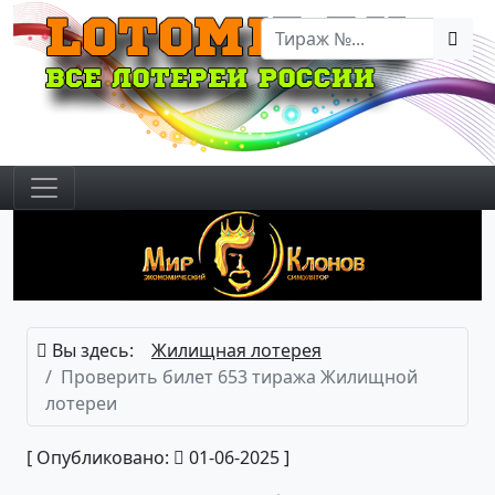
Вы здесь:
Жилищная лотерея
Проверить билет 653 тиража Жилищной
лотереи
[ Опубликовано:
01-06-2025 ]