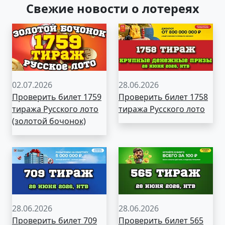
Свежие новости о лотереях
02.07.2026
28.06.2026
Проверить билет 1759
Проверить билет 1758
тиража Русского лото
тиража Русского лото
(золотой бочонок)
28.06.2026
28.06.2026
Проверить билет 709
Проверить билет 565