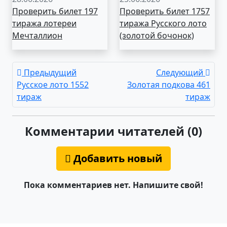
Проверить билет 197
Проверить билет 1757
тиража лотереи
тиража Русского лото
Мечталлион
(золотой бочонок)
Предыдущий
Следующий
Русское лото 1552
Золотая подкова 461
тираж
тираж
Комментарии читателей (0)
Добавить новый
Пока комментариев нет. Напишите свой!