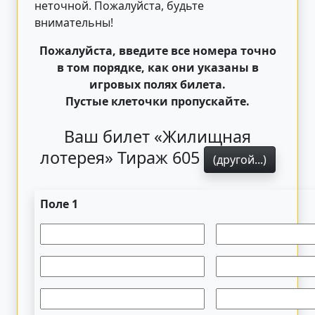
неточной. Пожалуйста, будьте
внимательны!
Пожалуйста, введите все номера точно
в том порядке, как они указаны в
игровых полях билета.
Пустые клеточки пропускайте.
Ваш билет «Жилищная
лотерея» Тираж 605
(другой...)
Поле 1