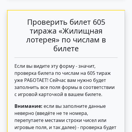
Проверить билет 605
тиража «Жилищная
лотерея» по числам в
билете
Если вы видите эту форму - значит,
проверка билета по числам на 605 тираж
уже РАБОТАЕТ! Сейчас вам нужно будет
заполнить все поля формы в соответствии
с игровой карточкой в вашем билете.
Внимание:
если вы заполните данные
неверно (введёте не те номера,
перепутаете местами строки чисел или
игровые поля, и так далее) - проверка будет