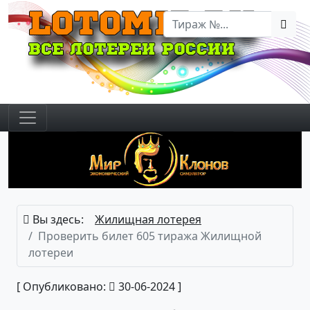
Вы здесь:
Жилищная лотерея
Проверить билет 605 тиража Жилищной
лотереи
[ Опубликовано:
30-06-2024 ]