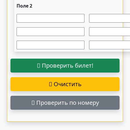
Поле 2
Проверить билет!
Очистить
Проверить по номеру