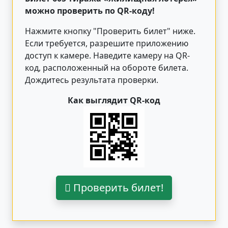
можно проверить по QR-коду!
Нажмите кнопку "Проверить билет"
ниже
.
Если требуется, разрешите приложению
доступ к камере. Наведите камеру на QR-
код, расположенный на обороте билета.
Дождитесь результата проверки.
Как выглядит QR-код
Проверить билет!