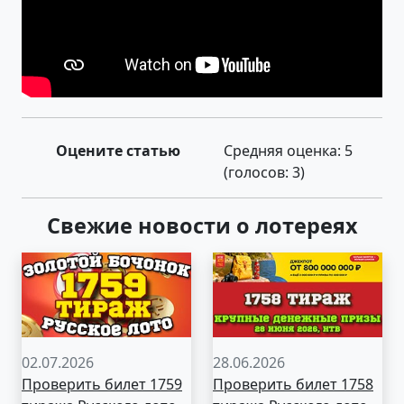
Оцените статью
Средняя оценка:
5
(голосов:
3
)
Свежие новости о лотереях
02.07.2026
28.06.2026
Проверить билет 1759
Проверить билет 1758