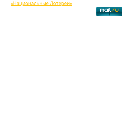
«Национальные Лотереи»