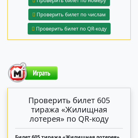
Проверить билет по номеру
Проверить билет по числам
Проверить билет по QR-коду
Проверить билет 605
тиража «Жилищная
лотерея» по QR-коду
Билет 605 тиража «Жилищная лотерея»