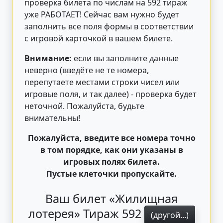
проверка билета по числам на 592 тираж
уже РАБОТАЕТ! Сейчас вам нужно будет
заполнить все поля формы в соответствии
с игровой карточкой в вашем билете.
Внимание:
если вы заполните данные
неверно (введёте не те номера,
перепутаете местами строки чисел или
игровые поля, и так далее) - проверка будет
неточной. Пожалуйста, будьте
внимательны!
Пожалуйста, введите все номера точно
в том порядке, как они указаны в
игровых полях билета.
Пустые клеточки пропускайте.
Ваш билет «Жилищная
лотерея» Тираж 592
(другой...)