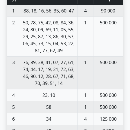
1
88, 18, 16, 56, 35, 60, 47
4
90 000
2
50, 78, 75, 42, 08, 84, 36,
1
500 000
24, 80, 09, 69, 11, 05, 55,
29, 25, 87, 13, 86, 30, 57,
06, 45, 73, 15, 04, 53, 22,
81, 77, 62, 49
3
76, 89, 38, 41, 07, 27, 61,
1
500 000
74, 44, 17, 19, 21, 72, 63,
46, 90, 12, 28, 67, 71, 68,
70, 39, 51, 14
4
23, 10
1
500 000
5
58
1
500 000
6
34
4
125 000