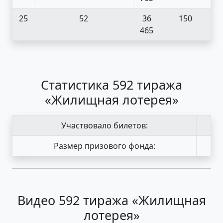
25
52
36
150
465
Статистика 592 тиража
«Жилищная лотерея»
Участвовало билетов:
Размер призового фонда:
Видео 592 тиража «Жилищная
лотерея»