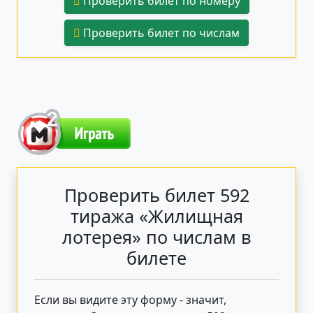
Проверить билет по номеру
Проверить билет по числам
Проверить билет 592
тиража «Жилищная
лотерея» по числам в
билете
Если вы видите эту форму - значит,