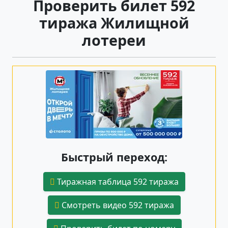
Проверить билет 592
тиража Жилищной
лотереи
Быстрый переход:
Тиражная таблица 592 тиража
Смотреть видео 592 тиража