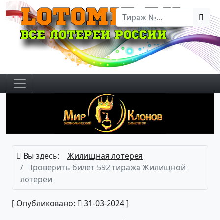
Вы здесь:
Жилищная лотерея
Проверить билет 592 тиража Жилищной
лотереи
[ Опубликовано:
31-03-2024 ]