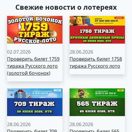
Свежие новости о лотереях
02.07.2026
28.06.2026
Проверить билет 1759
Проверить билет 1758
тиража Русского лото
тиража Русского лото
(золотой бочонок)
28.06.2026
28.06.2026
Проверить билет 709
Проверить билет 565