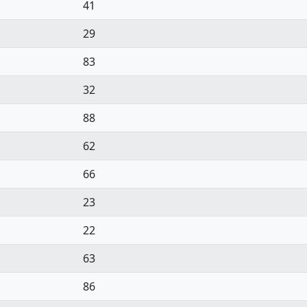
41
29
83
32
88
62
66
23
22
63
86