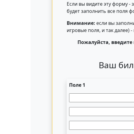
Если вы видите эту форму -
будет заполнить все поля ф
Внимание:
если вы заполни
игровые поля, и так далее) 
Пожалуйста, введите 
Ваш бил
Поле 1