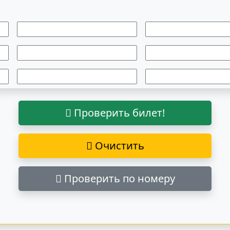
Проверить билет!
Очистить
Проверить по номеру