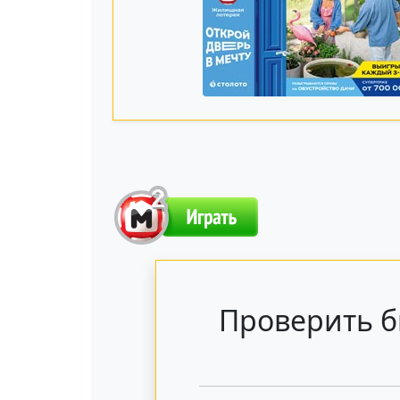
Проверить б