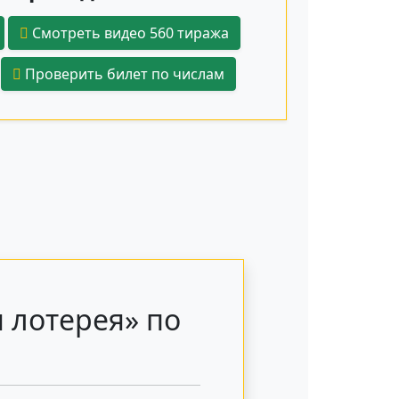
Смотреть видео 560 тиража
Проверить билет по числам
 лотерея» по