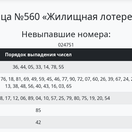
ца №560 «Жилищная лотерея
Невыпавшие номера:
02
47
51
Порядок выпадения чисел
36, 44, 05, 33, 14, 78, 55
 76, 18, 81, 69, 49, 59, 45, 46, 77, 90, 72, 07, 60, 26, 39, 67, 24, 
13, 38, 48, 56, 40, 43, 16, 03, 65
8, 17, 12, 06, 89, 04, 10, 57, 25, 79, 80, 75, 19, 20, 54
85
42