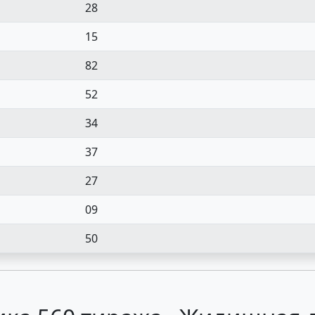
28
15
82
52
34
37
27
09
50