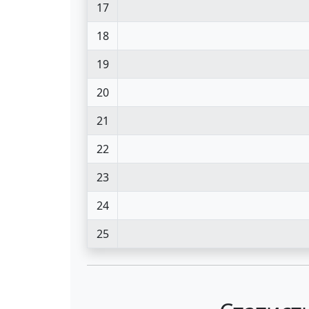
17
18
19
20
21
22
23
24
25