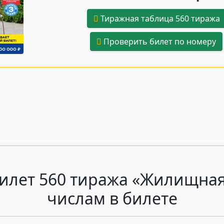
Тиражная таблица 560 тиража
Проверить билет по номеру
илет 560 тиража «Жилищная
числам в билете