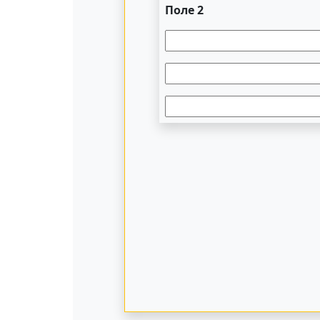
Поле 2