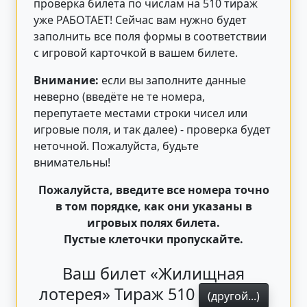
проверка билета по числам на 510 тираж
уже РАБОТАЕТ! Сейчас вам нужно будет
заполнить все поля формы в соответствии
с игровой карточкой в вашем билете.
Внимание:
если вы заполните данные
неверно (введёте не те номера,
перепутаете местами строки чисел или
игровые поля, и так далее) - проверка будет
неточной. Пожалуйста, будьте
внимательны!
Пожалуйста, введите все номера точно
в том порядке, как они указаны в
игровых полях билета.
Пустые клеточки пропускайте.
Ваш билет «Жилищная
лотерея» Тираж 510
(другой...)