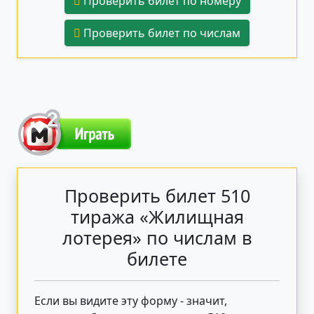
Проверить билет по номеру
Проверить билет по числам
Проверить билет 510
тиража «Жилищная
лотерея» по числам в
билете
Если вы видите эту форму - значит,