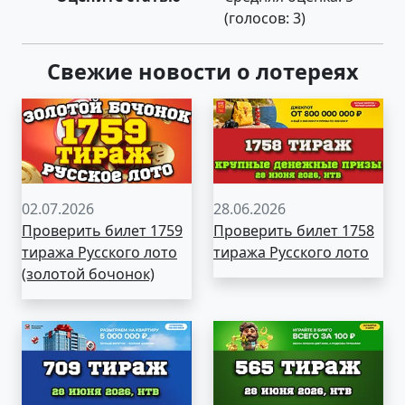
(голосов:
3
)
Свежие новости о лотереях
02.07.2026
28.06.2026
Проверить билет 1759
Проверить билет 1758
тиража Русского лото
тиража Русского лото
(золотой бочонок)