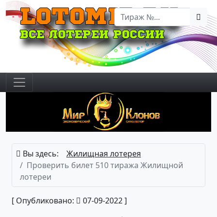
Вы здесь:
Жилищная лотерея
Проверить билет 510 тиража Жилищной
лотереи
[ Опубликовано:
07-09-2022 ]