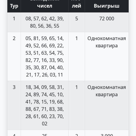
Тур
чисел
лей
Выигрыш
1
08, 57, 62, 42, 39,
5
72 000
80, 56, 36, 55
2
05, 81, 59, 65, 14,
1
Однокомнатная
49, 52, 66, 69, 22,
квартира
53, 51, 63, 54, 75,
82, 77, 16, 33, 90,
35, 30, 87, 04, 40,
21, 17, 26, 03, 11
3
18, 34, 09, 58, 31,
1
Однокомнатная
24, 89, 74, 45, 10,
квартира
41, 78, 15, 19, 68,
88, 67, 71, 83, 38,
28, 61, 60, 23, 70,
02
4
25
2
3 000