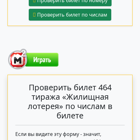
Проверить билет по номеру
Проверить билет по числам
Проверить билет 464
тиража «Жилищная
лотерея» по числам в
билете
Если вы видите эту форму - значит,