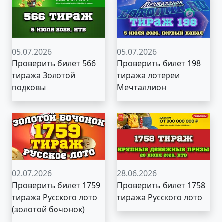
05.07.2026
05.07.2026
Проверить билет 566
Проверить билет 198
тиража Золотой
тиража лотереи
подковы
Мечталлион
02.07.2026
28.06.2026
Проверить билет 1759
Проверить билет 1758
тиража Русского лото
тиража Русского лото
(золотой бочонок)