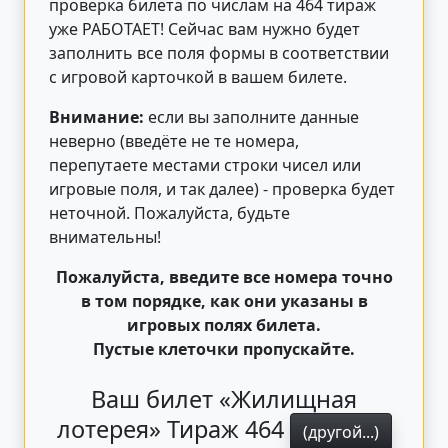
проверка билета по числам на 464 тираж
уже РАБОТАЕТ! Сейчас вам нужно будет
заполнить все поля формы в соответствии
с игровой карточкой в вашем билете.
Внимание:
если вы заполните данные
неверно (введёте не те номера,
перепутаете местами строки чисел или
игровые поля, и так далее) - проверка будет
неточной. Пожалуйста, будьте
внимательны!
Пожалуйста, введите все номера точно
в том порядке, как они указаны в
игровых полях билета.
Пустые клеточки пропускайте.
Ваш билет «Жилищная
лотерея» Тираж 464
(другой...)