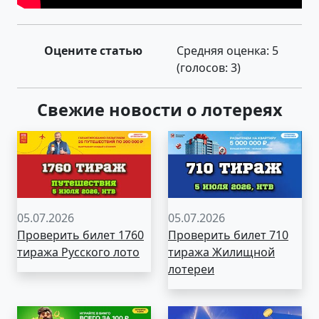
Оцените статью
Средняя оценка:
5
(голосов:
3
)
Свежие новости о лотереях
05.07.2026
05.07.2026
Проверить билет 1760
Проверить билет 710
тиража Русского лото
тиража Жилищной
лотереи