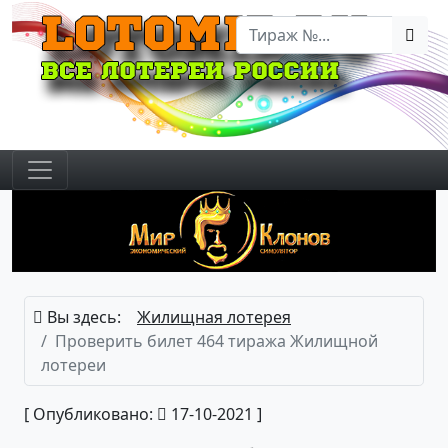
Вы здесь:
Жилищная лотерея
Проверить билет 464 тиража Жилищной
лотереи
[ Опубликовано:
17-10-2021 ]