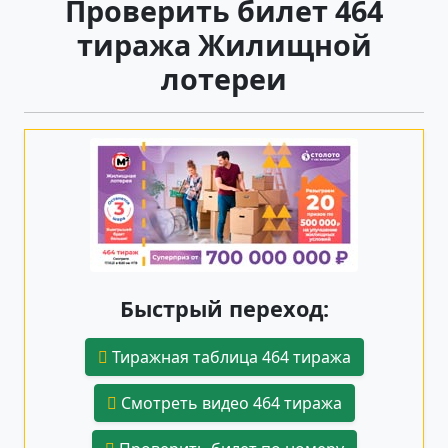
Проверить билет 464
тиража Жилищной
лотереи
Быстрый переход:
Тиражная таблица 464 тиража
Смотреть видео 464 тиража