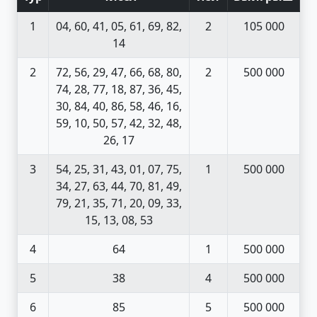
1
04, 60, 41, 05, 61, 69, 82,
2
105 000
14
2
72, 56, 29, 47, 66, 68, 80,
2
500 000
74, 28, 77, 18, 87, 36, 45,
30, 84, 40, 86, 58, 46, 16,
59, 10, 50, 57, 42, 32, 48,
26, 17
3
54, 25, 31, 43, 01, 07, 75,
1
500 000
34, 27, 63, 44, 70, 81, 49,
79, 21, 35, 71, 20, 09, 33,
15, 13, 08, 53
4
64
1
500 000
5
38
4
500 000
6
85
5
500 000