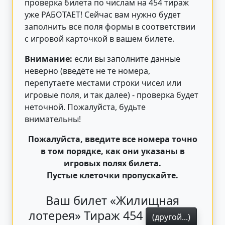
проверка билета по числам на 454 тираж
уже РАБОТАЕТ! Сейчас вам нужно будет
заполнить все поля формы в соответствии
с игровой карточкой в вашем билете.
Внимание:
если вы заполните данные
неверно (введёте не те номера,
перепутаете местами строки чисел или
игровые поля, и так далее) - проверка будет
неточной. Пожалуйста, будьте
внимательны!
Пожалуйста, введите все номера точно
в том порядке, как они указаны в
игровых полях билета.
Пустые клеточки пропускайте.
Ваш билет «Жилищная
лотерея» Тираж 454
(другой...)