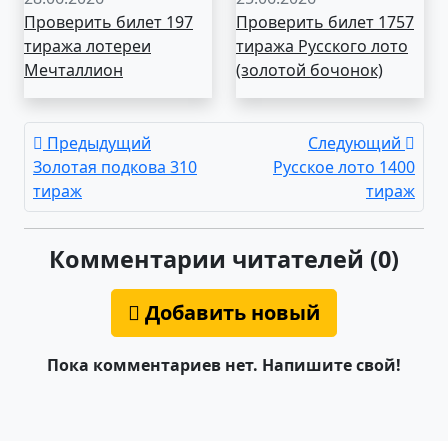
Проверить билет 197
Проверить билет 1757
тиража лотереи
тиража Русского лото
Мечталлион
(золотой бочонок)
Предыдущий
Следующий
Золотая подкова 310
Русское лото 1400
тираж
тираж
Комментарии читателей (0)
Добавить новый
Пока комментариев нет. Напишите свой!