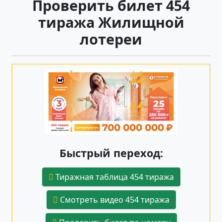
Проверить билет 454
тиража Жилищной
лотереи
Быстрый переход:
Тиражная таблица 454 тиража
Смотреть видео 454 тиража