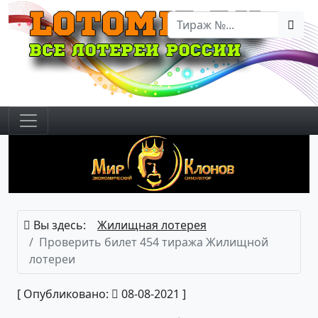
Вы здесь:
Жилищная лотерея
Проверить билет 454 тиража Жилищной
лотереи
[ Опубликовано:
08-08-2021 ]