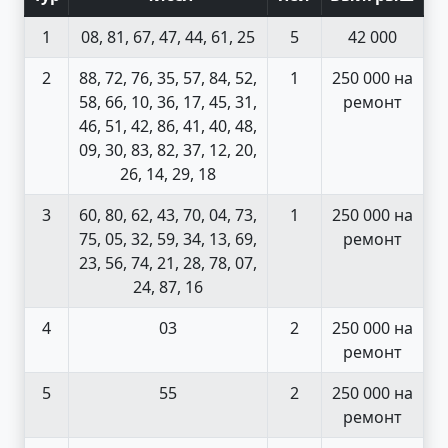
1
08, 81, 67, 47, 44, 61, 25
5
42 000
2
88, 72, 76, 35, 57, 84, 52,
1
250 000 на
58, 66, 10, 36, 17, 45, 31,
ремонт
46, 51, 42, 86, 41, 40, 48,
09, 30, 83, 82, 37, 12, 20,
26, 14, 29, 18
3
60, 80, 62, 43, 70, 04, 73,
1
250 000 на
75, 05, 32, 59, 34, 13, 69,
ремонт
23, 56, 74, 21, 28, 78, 07,
24, 87, 16
4
03
2
250 000 на
ремонт
5
55
2
250 000 на
ремонт