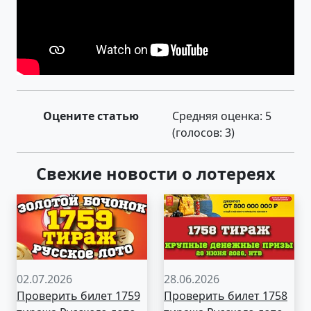
Оцените статью
Средняя оценка:
5
(голосов:
3
)
Свежие новости о лотереях
02.07.2026
28.06.2026
Проверить билет 1759
Проверить билет 1758