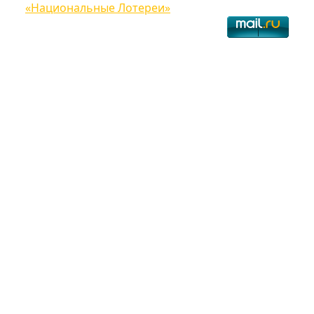
«Национальные Лотереи»