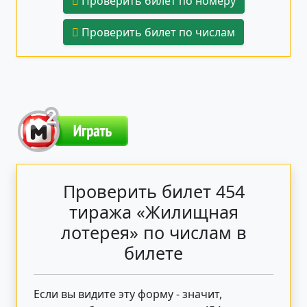
Проверить билет по номеру
Проверить билет по числам
Проверить билет 454
тиража «Жилищная
лотерея» по числам в
билете
Если вы видите эту форму - значит,