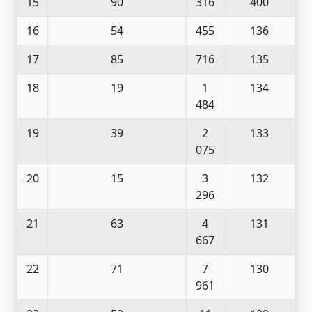
15
90
316
400
16
54
455
136
17
85
716
135
18
19
1
134
484
19
39
2
133
075
20
15
3
132
296
21
63
4
131
667
22
71
7
130
961