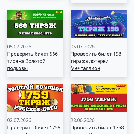
05.07.2026
05.07.2026
Проверить билет 566
Проверить билет 198
тиража Золотой
тиража лотереи
подковы
Мечталлион
02.07.2026
28.06.2026
Проверить билет 1759
Проверить билет 1758