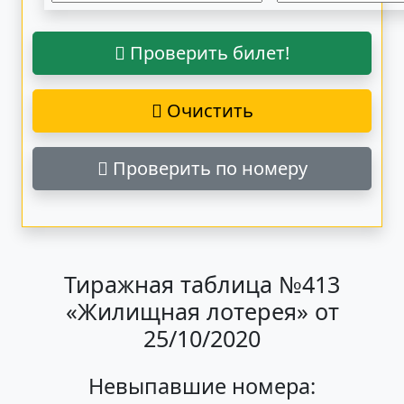
Проверить билет!
Очистить
Проверить по номеру
Тиражная таблица №413
«Жилищная лотерея» от
25/10/2020
Невыпавшие номера: