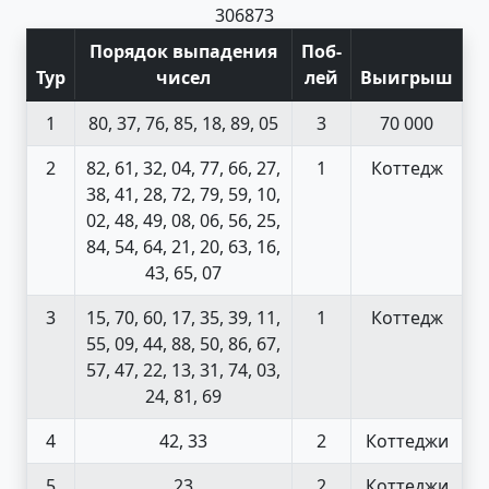
30
68
73
Порядок выпадения
Поб
-
Тур
чисел
лей
Выигрыш
1
80, 37, 76, 85, 18, 89, 05
3
70 000
2
82, 61, 32, 04, 77, 66, 27,
1
Коттедж
38, 41, 28, 72, 79, 59, 10,
02, 48, 49, 08, 06, 56, 25,
84, 54, 64, 21, 20, 63, 16,
43, 65, 07
3
15, 70, 60, 17, 35, 39, 11,
1
Коттедж
55, 09, 44, 88, 50, 86, 67,
57, 47, 22, 13, 31, 74, 03,
24, 81, 69
4
42, 33
2
Коттеджи
5
23
2
Коттеджи