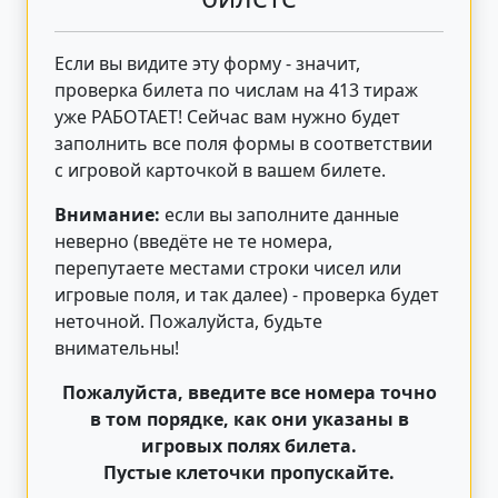
Если вы видите эту форму - значит,
проверка билета по числам на 413 тираж
уже РАБОТАЕТ! Сейчас вам нужно будет
заполнить все поля формы в соответствии
с игровой карточкой в вашем билете.
Внимание:
если вы заполните данные
неверно (введёте не те номера,
перепутаете местами строки чисел или
игровые поля, и так далее) - проверка будет
неточной. Пожалуйста, будьте
внимательны!
Пожалуйста, введите все номера точно
в том порядке, как они указаны в
игровых полях билета.
Пустые клеточки пропускайте.