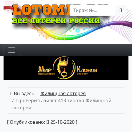
Вы здесь:
Жилищная лотерея
Проверить билет 413 тиража Жилищной
лотереи
[ Опубликовано:
25-10-2020 ]