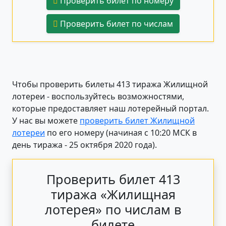
Проверить билет по номеру
Проверить билет по числам
Чтобы проверить билеты 413 тиража Жилищной
лотереи - воспользуйтесь возможностями,
которые предоставляет наш лотерейный портал.
У нас вы можете
проверить билет Жилищной
лотереи
по его номеру (начиная с 10:20 МСК в
день тиража - 25 октября 2020 года).
Проверить билет 413
тиража «Жилищная
лотерея» по числам в
билете