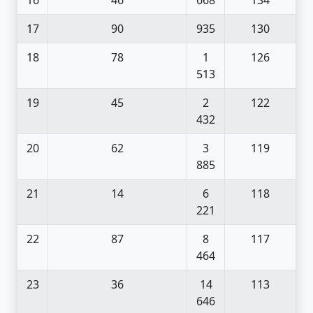
17
90
935
130
18
78
1
126
513
19
45
2
122
432
20
62
3
119
885
21
14
6
118
221
22
87
8
117
464
23
36
14
113
646