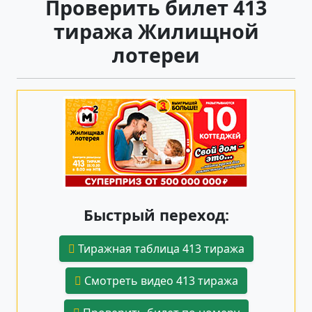
Проверить билет 413
тиража Жилищной
лотереи
Быстрый переход:
Тиражная таблица 413 тиража
Смотреть видео 413 тиража