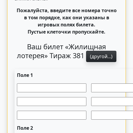
Пожалуйста, введите все номера точно
в том порядке, как они указаны в
игровых полях билета.
Пустые клеточки пропускайте.
Ваш билет «Жилищная
лотерея» Тираж 381
(другой...)
Поле 1
Поле 2