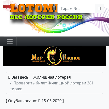
Вы здесь:
Жилищная лотерея
Проверить билет Жилищной лотереи 381
тираж
[ Опубликовано:
15-03-2020 ]