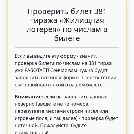
Проверить билет 381
тиража «Жилищная
лотерея» по числам в
билете
Если вы видите эту форму - значит,
проверка билета по числам на 381 тираж
уже РАБОТАЕТ! Сейчас вам нужно будет
заполнить все поля формы в соответствии
с игровой карточкой в вашем билете.
Внимание:
если вы заполните данные
неверно (введёте не те номера,
перепутаете местами строки чисел или
игровые поля, и так далее) - проверка будет
неточной. Пожалуйста, будьте
внимательны!