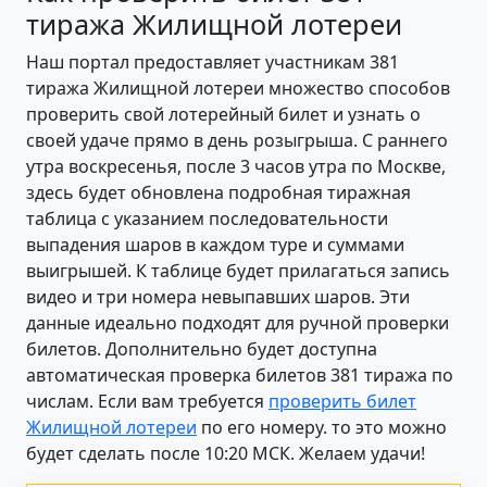
тиража Жилищной лотереи
Наш портал предоставляет участникам 381
тиража Жилищной лотереи множество способов
проверить свой лотерейный билет и узнать о
своей удаче прямо в день розыгрыша. С раннего
утра воскресенья, после 3 часов утра по Москве,
здесь будет обновлена подробная тиражная
таблица с указанием последовательности
выпадения шаров в каждом туре и суммами
выигрышей. К таблице будет прилагаться запись
видео и три номера невыпавших шаров. Эти
данные идеально подходят для ручной проверки
билетов. Дополнительно будет доступна
автоматическая проверка билетов 381 тиража по
числам. Если вам требуется
проверить билет
Жилищной лотереи
по его номеру. то это можно
будет сделать после 10:20 МСК. Желаем удачи!