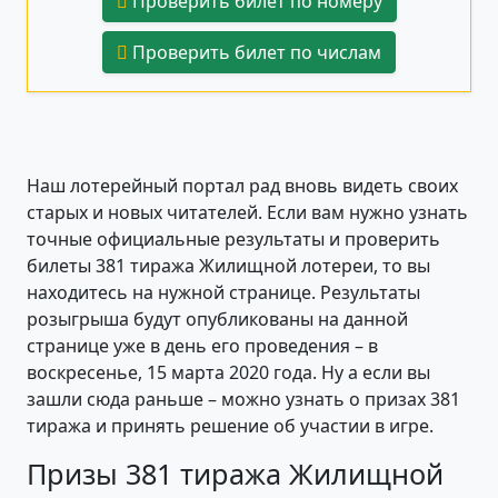
Проверить билет по номеру
Проверить билет по числам
Наш лотерейный портал рад вновь видеть своих
старых и новых читателей. Если вам нужно узнать
точные официальные результаты и проверить
билеты 381 тиража Жилищной лотереи, то вы
находитесь на нужной странице. Результаты
розыгрыша будут опубликованы на данной
странице уже в день его проведения – в
воскресенье, 15 марта 2020 года. Ну а если вы
зашли сюда раньше – можно узнать о призах 381
тиража и принять решение об участии в игре.
Призы 381 тиража Жилищной