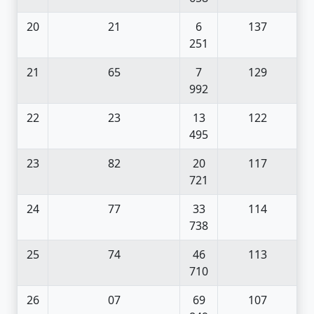
20
21
6
137
251
21
65
7
129
992
22
23
13
122
495
23
82
20
117
721
24
77
33
114
738
25
74
46
113
710
26
07
69
107