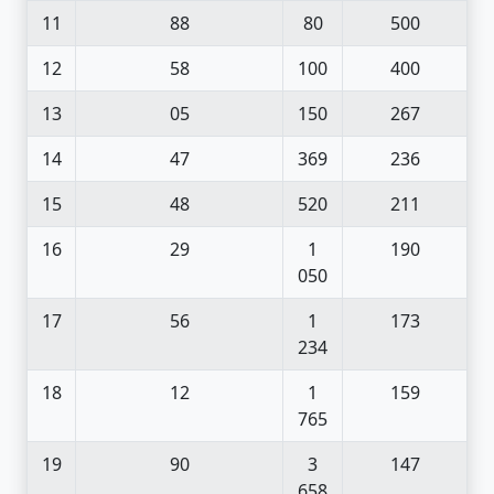
11
88
80
500
12
58
100
400
13
05
150
267
14
47
369
236
15
48
520
211
16
29
1
190
050
17
56
1
173
234
18
12
1
159
765
19
90
3
147
658