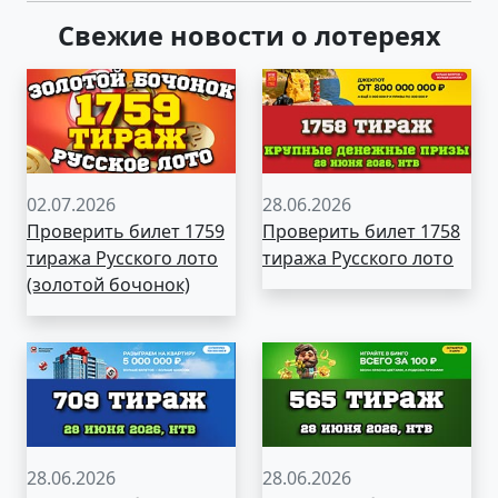
Свежие новости о лотереях
02.07.2026
28.06.2026
Проверить билет 1759
Проверить билет 1758
тиража Русского лото
тиража Русского лото
(золотой бочонок)
28.06.2026
28.06.2026