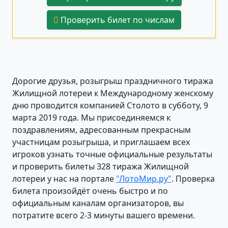
Проверить билет по числам
Дорогие друзья, розыгрыш праздничного тиража
Жилищной лотереи к Международному женскому
дню проводится компанией Столото в субботу, 9
марта 2019 года. Мы присоединяемся к
поздравлениям, адресованным прекрасным
участницам розыгрыша, и приглашаем всех
игроков узнать точные официальные результаты
и проверить билеты 328 тиража Жилищной
лотереи у нас на портале
"ЛотоМир.ру"
. Проверка
билета произойдёт очень быстро и по
официальным каналам организаторов, вы
потратите всего 2-3 минуты вашего времени.