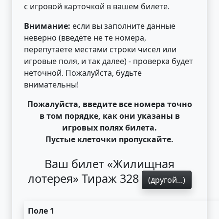
с игровой карточкой в вашем билете.
Внимание:
если вы заполните данные
неверно (введёте не те номера,
перепутаете местами строки чисел или
игровые поля, и так далее) - проверка будет
неточной. Пожалуйста, будьте
внимательны!
Пожалуйста, введите все номера точно
в том порядке, как они указаны в
игровых полях билета.
Пустые клеточки пропускайте.
Ваш билет «Жилищная
лотерея» Тираж 328
(другой...)
Поле 1