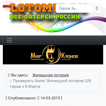
Вы здесь:
Жилищная лотерея
Проверить билет Жилищной лотереи 328
тираж к 8 Марта
[ Опубликовано:
14-03-2019 ]