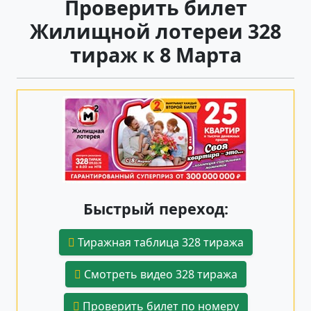
Проверить билет
Жилищной лотереи 328
тираж к 8 Марта
Быстрый переход:
Тиражная таблица 328 тиража
Смотреть видео 328 тиража
Проверить билет по номеру