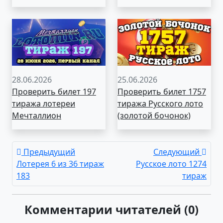
28.06.2026
25.06.2026
Проверить билет 197
Проверить билет 1757
тиража лотереи
тиража Русского лото
Мечталлион
(золотой бочонок)
Предыдущий
Следующий
Лотерея 6 из 36 тираж
Русское лото 1274
183
тираж
Комментарии читателей (0)