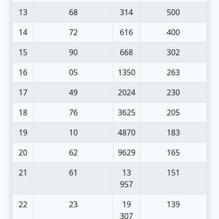
13
68
314
500
14
72
616
400
15
90
668
302
16
05
1350
263
17
49
2024
230
18
76
3625
205
19
10
4870
183
20
62
9629
165
21
61
13
151
957
22
23
19
139
307