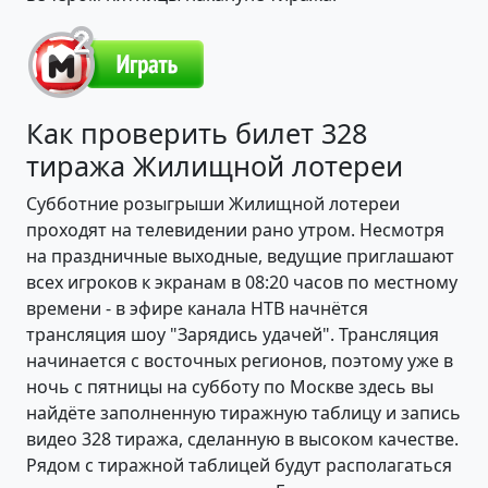
Как проверить билет 328
тиража Жилищной лотереи
Субботние розыгрыши Жилищной лотереи
проходят на телевидении рано утром. Несмотря
на праздничные выходные, ведущие приглашают
всех игроков к экранам в 08:20 часов по местному
времени - в эфире канала НТВ начнётся
трансляция шоу "Зарядись удачей". Трансляция
начинается с восточных регионов, поэтому уже в
ночь с пятницы на субботу по Москве здесь вы
найдёте заполненную тиражную таблицу и запись
видео 328 тиража, сделанную в высоком качестве.
Рядом с тиражной таблицей будут располагаться