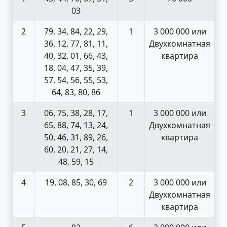
03
2
79, 34, 84, 22, 29,
1
3 000 000 или
36, 12, 77, 81, 11,
Двухкомнатная
40, 32, 01, 66, 43,
квартира
18, 04, 47, 35, 39,
57, 54, 56, 55, 53,
64, 83, 80, 86
3
06, 75, 38, 28, 17,
1
3 000 000 или
65, 88, 74, 13, 24,
Двухкомнатная
50, 46, 31, 89, 26,
квартира
60, 20, 21, 27, 14,
48, 59, 15
4
19, 08, 85, 30, 69
2
3 000 000 или
Двухкомнатная
квартира