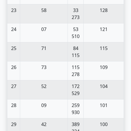
23
58
33
128
273
24
07
53
121
510
25
71
84
115
115
26
73
115
109
278
27
52
172
104
529
28
09
259
101
930
29
42
389
100