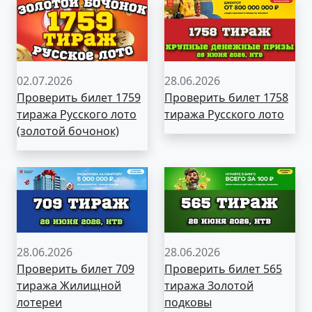
02.07.2026
28.06.2026
Проверить билет 1759
Проверить билет 1758
тиража Русского лото
тиража Русского лото
(золотой бочонок)
28.06.2026
28.06.2026
Проверить билет 709
Проверить билет 565
тиража Жилищной
тиража Золотой
лотереи
подковы