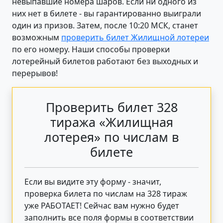
невыпавшие номера шаров. Если ни одного из
них нет в билете - вы гарантированно выиграли
один из призов. Затем, после 10:20 МСК, станет
возможным
проверить билет Жилищной лотереи
по его номеру. Наши способы проверки
лотерейный билетов работают без выходных и
перерывов!
Проверить билет 328
тиража «Жилищная
лотерея» по числам в
билете
Если вы видите эту форму - значит,
проверка билета по числам на 328 тираж
уже РАБОТАЕТ! Сейчас вам нужно будет
заполнить все поля формы в соответствии