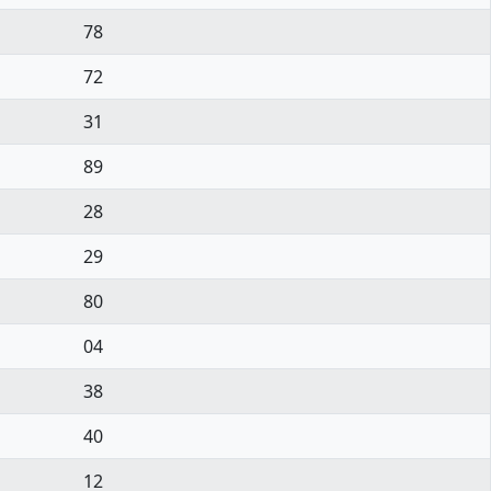
78
72
31
89
28
29
80
04
38
40
12