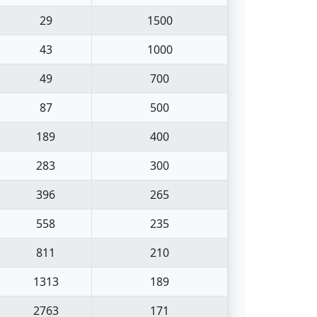
29
1500
43
1000
49
700
87
500
189
400
283
300
396
265
558
235
811
210
1313
189
2763
171