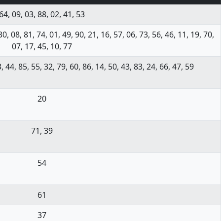
64, 09, 03, 88, 02, 41, 53
30, 08, 81, 74, 01, 49, 90, 21, 16, 57, 06, 73, 56, 46, 11, 19, 70,
07, 17, 45, 10, 77
, 44, 85, 55, 32, 79, 60, 86, 14, 50, 43, 83, 24, 66, 47, 59
20
71, 39
54
61
37