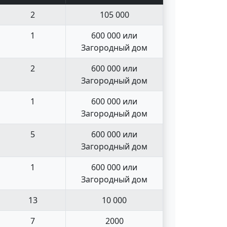
2
105 000
1
600 000 или
Загородный дом
2
600 000 или
Загородный дом
1
600 000 или
Загородный дом
5
600 000 или
Загородный дом
1
600 000 или
Загородный дом
13
10 000
7
2000