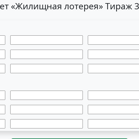
ет «Жилищная лотерея» Тираж 