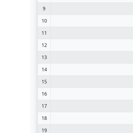
9
10
11
12
13
14
15
16
17
18
19