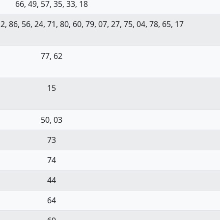
66, 49, 57, 35, 33, 18
2, 86, 56, 24, 71, 80, 60, 79, 07, 27, 75, 04, 78, 65, 17
77, 62
15
50, 03
73
74
44
64