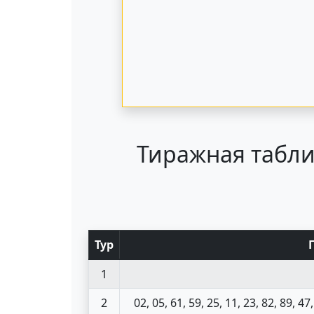
Тиражная табли
Тур
1
2
02, 05, 61, 59, 25, 11, 23, 82, 89, 47,