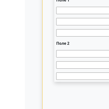
Поле 2