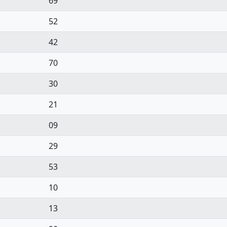
69
52
42
70
30
21
09
29
53
10
13