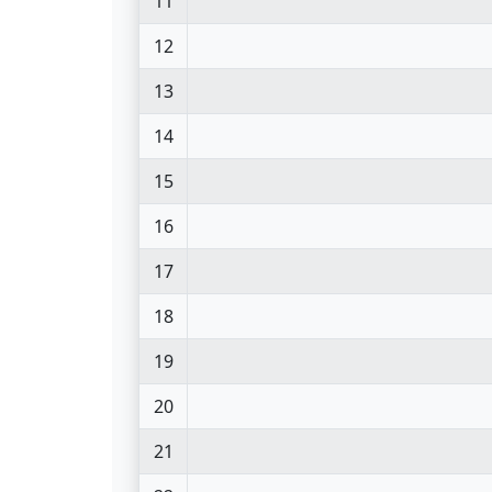
11
12
13
14
15
16
17
18
19
20
21