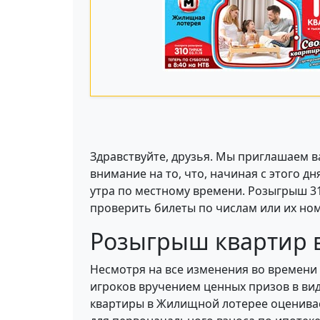
Здравствуйте, друзья. Мы приглашаем 
внимание на то, что, начиная с этого 
утра по местному времени. Розыгрыш 31
проверить билеты по числам или их ном
Розыгрыш квартир 
Несмотря на все изменения во времени
игроков вручением ценных призов в вид
квартиры в Жилищной лотерее оцениваетс