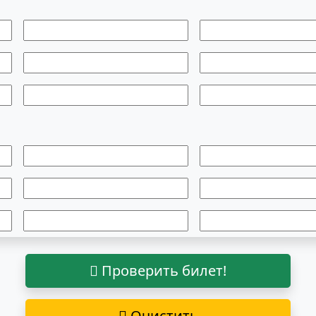
Проверить билет!
Очистить