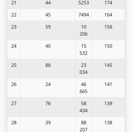
21
44
5253
174
22
45
7494
164
23
59
10
156
206
24
40
15
150
532
25
86
23
145
034
26
24
46
141
665
27
76
58
139
434
28
39
88
138
207