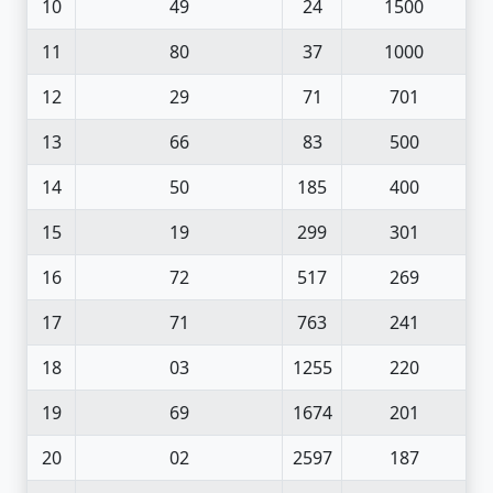
10
49
24
1500
11
80
37
1000
12
29
71
701
13
66
83
500
14
50
185
400
15
19
299
301
16
72
517
269
17
71
763
241
18
03
1255
220
19
69
1674
201
20
02
2597
187