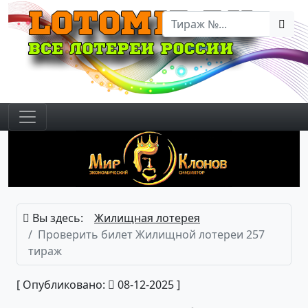
Вы здесь:
Жилищная лотерея
Проверить билет Жилищной лотереи 257
тираж
[ Опубликовано:
08-12-2025 ]