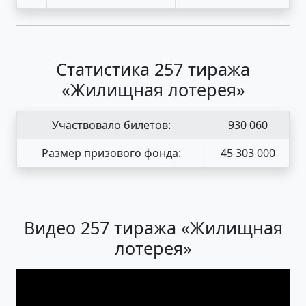
Статистика 257 тиража
«Жилищная лотерея»
Участвовало билетов:
930 060
Размер призового фонда:
45 303 000
Видео 257 тиража «Жилищная
лотерея»