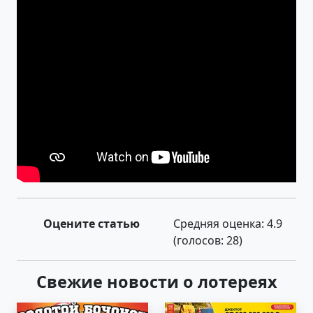
Оцените статью
Средняя оценка:
4.9
(голосов:
28
)
Свежие новости о лотереях