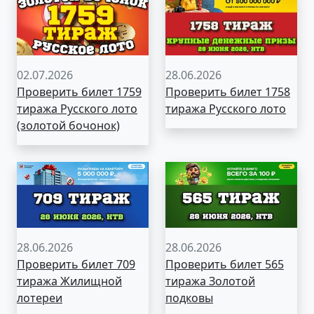
02.07.2026
28.06.2026
Проверить билет 1759
Проверить билет 1758
тиража Русского лото
тиража Русского лото
(золотой бочонок)
28.06.2026
28.06.2026
Проверить билет 709
Проверить билет 565
тиража Жилищной
тиража Золотой
лотереи
подковы