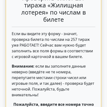
тиража «Жилищная
лотерея» по числам в
билете
Если вы видите эту форму - значит,
проверка билета по числам на 257 тираж
уже РАБОТАЕТ! Сейчас вам нужно будет
заполнить все поля формы в соответствии
с игровой карточкой в вашем билете.
Внимание:
если вы заполните данные
неверно (введёте не те номера,
перепутаете местами строки чисел или
игровые поля, и так далее) - проверка будет
неточной. Пожалуйста, будьте
внимательны!
Пожалуйста, введите все номера точно