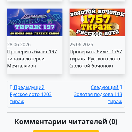
28.06.2026
25.06.2026
Проверить билет 197
Проверить билет 1757
тиража лотереи
тиража Русского лото
Мечталлион
(золотой бочонок)
Предыдущий
Следующий
Русское лото 1203
Золотая подкова 113
тираж
тираж
Комментарии читателей (0)