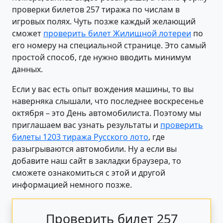
проверки билетов 257 тиража по числам в
игровых полях. Чуть позже каждый желающий
сможет
проверить билет Жилищной лотереи
по
его номеру на специальной странице. Это самый
простой способ, где нужно вводить минимум
данных.
Если у вас есть опыт вождения машины, то вы
наверняка слышали, что последнее воскресенье
октября – это День автомобилиста. Поэтому мы
приглашаем вас узнать результаты и
проверить
билеты 1203 тиража Русского лото
, где
разыгрываются автомобили. Ну а если вы
добавите наш сайт в закладки браузера, то
сможете ознакомиться с этой и другой
информацией немного позже.
Проверить билет 257