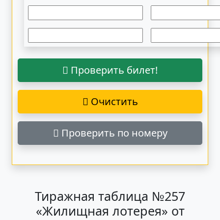
Проверить билет!
Очистить
Проверить по номеру
Тиражная таблица №257
«Жилищная лотерея» от