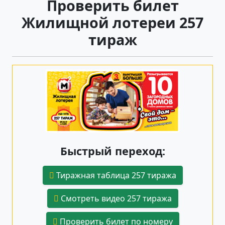
Проверить билет
Жилищной лотереи 257
тираж
Быстрый переход:
Тиражная таблица 257 тиража
Смотреть видео 257 тиража
Проверить билет по номеру