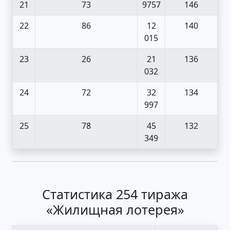
21
73
9757
146
22
86
12
140
015
23
26
21
136
032
24
72
32
134
997
25
78
45
132
349
Статистика 254 тиража
«Жилищная лотерея»