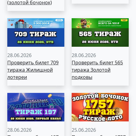
(золотой бочонок)
28.06.2026
28.06.2026
Проверить билет 709
Проверить билет 565
тиража Жилищной
тиража Золотой
лотереи
подковы
28.06.2026
25.06.2026