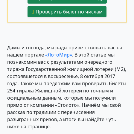
Проверить билет по числам
Дамы и господа, мы рады приветствовать вас на
нашем портале
«ЛотоМир»
. В этой статье мы
познакомим вас с результатами очередного
тиража Государственной жилищной лотереи (М2),
состоявшегося в воскресенье, 8 октября 2017
года. Также мы предложим вам проверить билеты
254 тиража Жилищной лотереи по точным и
официальным данным, которые мы получили
прямо от компании «Столото». Начнём мы свой
рассказ по традиции с перечисления
разыгранных призов, а итоги вы найдёте чуть
ниже на странице.