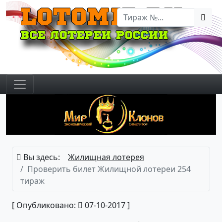
Вы здесь:
Жилищная лотерея
Проверить билет Жилищной лотереи 254
тираж
[ Опубликовано:
07-10-2017 ]