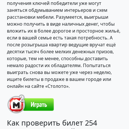
получения ключей победители уже могут
заняться обдумыванием интерьеров и схем
расстановки мебели. Разумеется, выигрыши
можно получить в виде наличных денег, чтобы
вложить их в более дорогое и просторное жильё,
если в вашей семье есть такая потребность. А
после розыгрыша квартир ведущие вручат ещё
десятки тысяч более мелких денежных призов,
которые, тем не менее, способны доставить
немало радости их обладателям. Попытаться
выиграть снова вы можете уже через неделю,
ищите билеты в продаже в вашем городе или
онлайн на сайте «Столото».
Как проверить билет 254