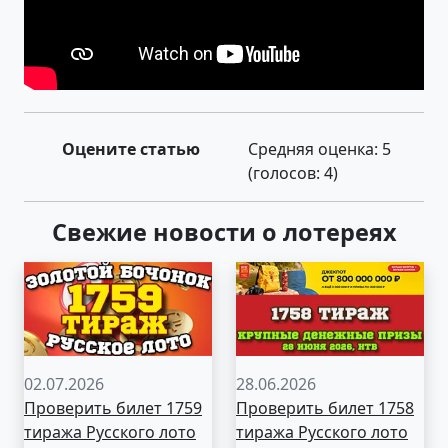
Оцените статью
Средняя оценка:
5
(голосов:
4
)
Свежие новости о лотереях
02.07.2026
28.06.2026
Проверить билет 1759
Проверить билет 1758
тиража Русского лото
тиража Русского лото