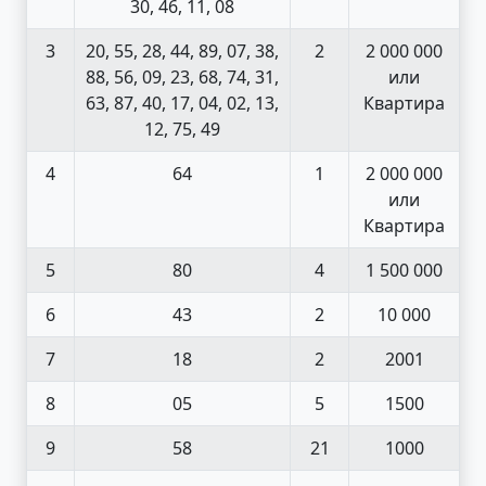
30, 46, 11, 08
3
20, 55, 28, 44, 89, 07, 38,
2
2 000 000
88, 56, 09, 23, 68, 74, 31,
или
63, 87, 40, 17, 04, 02, 13,
Квартира
12, 75, 49
4
64
1
2 000 000
или
Квартира
5
80
4
1 500 000
6
43
2
10 000
7
18
2
2001
8
05
5
1500
9
58
21
1000