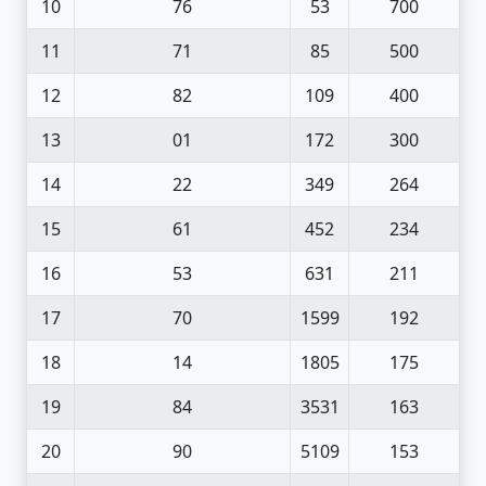
10
76
53
700
11
71
85
500
12
82
109
400
13
01
172
300
14
22
349
264
15
61
452
234
16
53
631
211
17
70
1599
192
18
14
1805
175
19
84
3531
163
20
90
5109
153