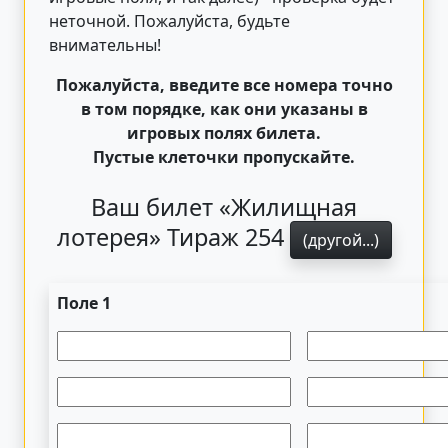
неточной. Пожалуйста, будьте
внимательны!
Пожалуйста, введите все номера точно
в том порядке, как они указаны в
игровых полях билета.
Пустые клеточки пропускайте.
Ваш билет «Жилищная
лотерея» Тираж 254
(другой...)
Поле 1