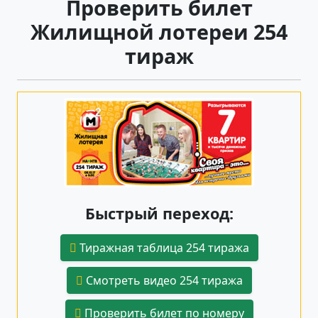
Проверить билет
Жилищной лотереи 254
тираж
Быстрый переход:
Тиражная таблица 254 тиража
Смотреть видео 254 тиража
Проверить билет по номеру