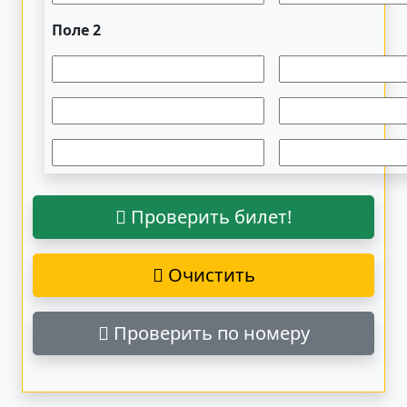
Поле 2
Проверить билет!
Очистить
Проверить по номеру