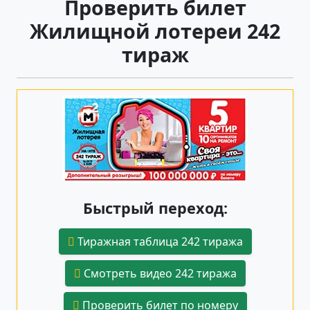
Проверить билет
Жилищной лотереи 242
тираж
Быстрый переход:
Тиражная таблица 242 тиража
Смотреть видео 242 тиража
Проверить билет по номеру