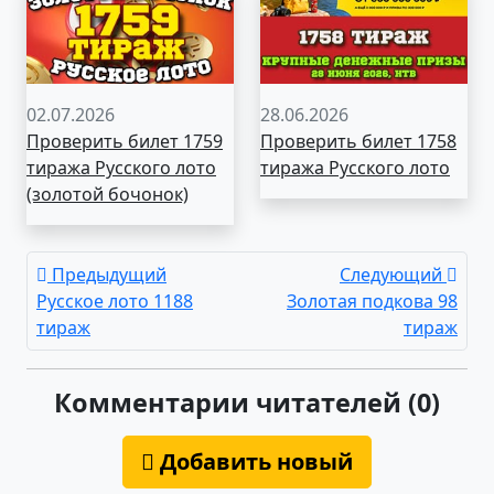
02.07.2026
28.06.2026
Проверить билет 1759
Проверить билет 1758
тиража Русского лото
тиража Русского лото
(золотой бочонок)
Предыдущий
Следующий
Русское лото 1188
Золотая подкова 98
тираж
тираж
Комментарии читателей (0)
Добавить новый