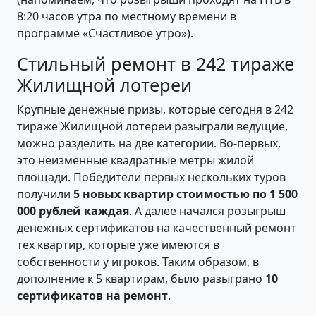
8:20 часов утра по местному времени в
программе «Счастливое утро»).
Стильный ремонт в 242 тираже
Жилищной лотереи
Крупные денежные призы, которые сегодня в 242
тираже Жилищной лотереи разыграли ведущие,
можно разделить на две категории. Во-первых,
это неизменные квадратные метры жилой
площади. Победители первых нескольких туров
получили
5 новых квартир стоимостью по 1 500
000 рублей каждая
. А далее начался розыгрыш
денежных сертификатов на качественный ремонт
тех квартир, которые уже имеются в
собственности у игроков. Таким образом, в
дополнение к 5 квартирам, было разыграно
10
сертификатов на ремонт
.