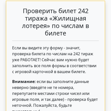
Проверить билет 242
тиража «Жилищная
лотерея» по числам в
билете
Если вы видите эту форму - значит,
проверка билета по числам на 242 тираж
уже РАБОТАЕТ! Сейчас вам нужно будет
заполнить все поля формы в соответствии
с игровой карточкой в вашем билете.
Внимание:
если вы заполните данные
неверно (введёте не те номера,
перепутаете местами строки чисел или
игровые поля, и так далее) - проверка будет
неточной. Пожалуйста, будьте