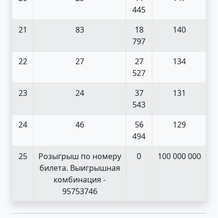
445
21
83
18
140
797
22
27
27
134
527
23
24
37
131
543
24
46
56
129
494
25
Розыгрыш по номеру
0
100 000 000
билета. Выигрышная
комбинация -
95753746