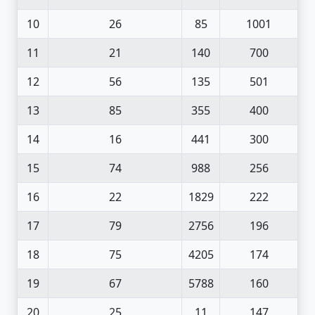
10
26
85
1001
11
21
140
700
12
56
135
501
13
85
355
400
14
16
441
300
15
74
988
256
16
22
1829
222
17
79
2756
196
18
75
4205
174
19
67
5788
160
20
25
11
147