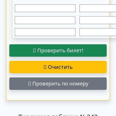
Проверить билет!
Очистить
Проверить по номеру