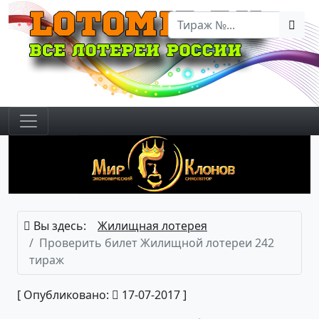
Вы здесь:
Жилищная лотерея
Проверить билет Жилищной лотереи 242
тираж
[ Опубликовано:
17-07-2017 ]