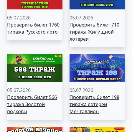
05.07.2026
05.07.2026
Проверить билет 1760
Проверить билет 710
тиража Русского лото
тиража Жилищной
лотереи
05.07.2026
05.07.2026
Проверить билет 566
Проверить билет 198
тиража Золотой
тиража лотереи
подковы
Мечталлион