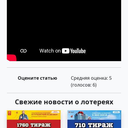
Оцените статью
Средняя оценка:
5
(голосов:
6
)
Свежие новости о лотереях