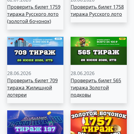
Проверить билет 1759
Проверить билет 1758
тиража Русского лото
тиража Русского лото
(золотой бочонок)
28.06.2026
28.06.2026
Проверить билет 709
Проверить билет 565
тиража Жилищной
тиража Золотой
лотереи
подковы