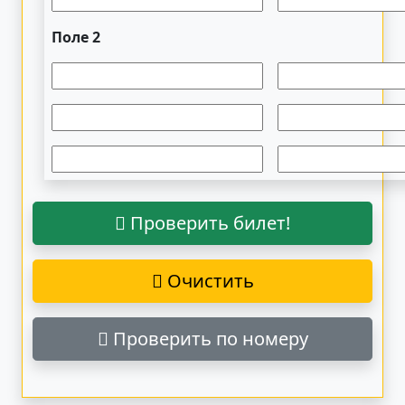
Поле 2
Проверить билет!
Очистить
Проверить по номеру