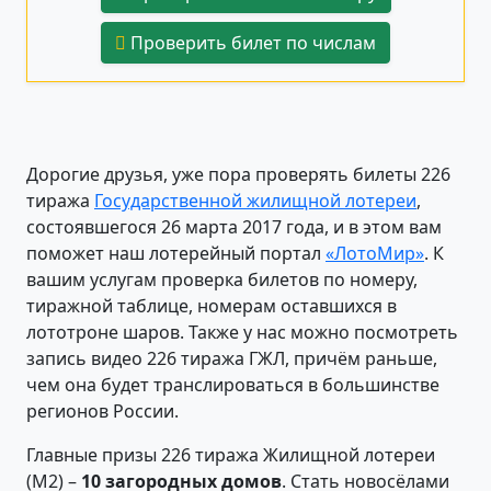
Проверить билет по числам
Дорогие друзья, уже пора проверять билеты 226
тиража
Государственной жилищной лотереи
,
состоявшегося 26 марта 2017 года, и в этом вам
поможет наш лотерейный портал
«ЛотоМир»
. К
вашим услугам проверка билетов по номеру,
тиражной таблице, номерам оставшихся в
лототроне шаров. Также у нас можно посмотреть
запись видео 226 тиража ГЖЛ, причём раньше,
чем она будет транслироваться в большинстве
регионов России.
Главные призы 226 тиража Жилищной лотереи
(М2) –
10 загородных домов
. Стать новосёлами