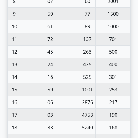
8
07
60
2001
9
50
77
1500
10
61
89
1000
11
72
137
701
12
45
263
500
13
24
425
400
14
16
525
301
15
59
1001
253
16
06
2876
217
17
03
4758
190
18
33
5240
168