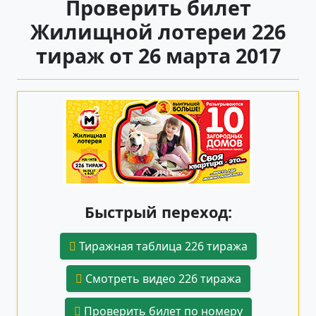
Проверить билет
Жилищной лотереи 226
тираж от 26 марта 2017
Быстрый переход:
Тиражная таблица 226 тиража
Смотреть видео 226 тиража
Проверить билет по номеру