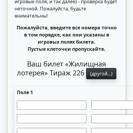
игровые поля, и так далее) - проверка будет
неточной. Пожалуйста, будьте
внимательны!
Пожалуйста, введите все номера точно
в том порядке, как они указаны в
игровых полях билета.
Пустые клеточки пропускайте.
Ваш билет «Жилищная
лотерея» Тираж 226
(другой...)
Поле 1