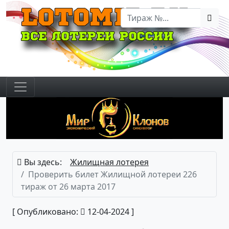
Вы здесь:
Жилищная лотерея
Проверить билет Жилищной лотереи 226
тираж от 26 марта 2017
[ Опубликовано:
12-04-2024 ]