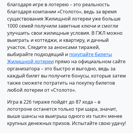
благодаря игре в лотерею – это реальность
благодаря компании «Столото», ведь за время
существования Жилищной лотереи уже больше
1000 семей получили заветные ключи и смогли
улучшить свои жилищные условия. В ГЖЛ можно
выиграть и коттеджи, и квартиру, и дачный
участок. Следите за анонсами тиражей,
выбирайте подходящий и
покупайте билеты
Жилищной лотереи
прямо на официальном сайте
организатора – это быстро и выгодно, ведь за
каждый билет вы получите бонусы, которые затем
также сможете потратить на покупку билетов
любой лотереи от «Столото».
Игра в 226 тираже пойдёт до 87 хода – в
лототроне останется только три шара, значит,
выше шансы на выигрыш одного из тысяч менее
крупных денежных призов. Испытайте свою удачу!