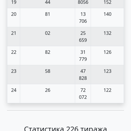
19
44
8056
152
20
81
13
140
706
21
02
25
132
659
22
82
31
126
779
23
58
47
123
828
24
26
72
122
072
Статистика 226 тиража