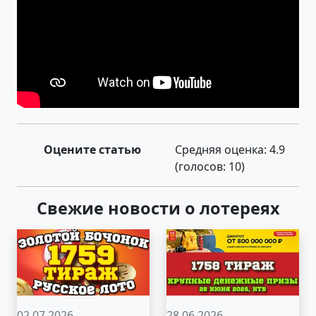
Оцените статью
Средняя оценка:
4.9
(голосов:
10
)
Свежие новости о лотереях
02.07.2026
28.06.2026