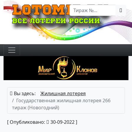
Вы здесь:
Жилищная лотерея
Государственная жилищная лотерея 266
тираж (Новогодний)
[ Опубликовано:
30-09-2022 ]