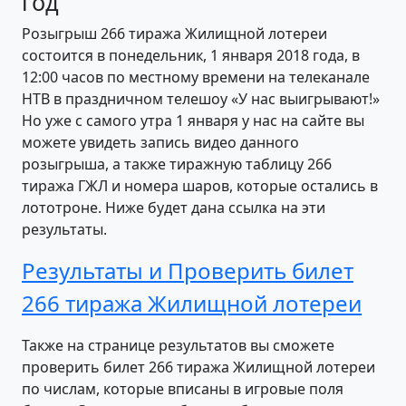
год
Розыгрыш 266 тиража Жилищной лотереи
состоится в понедельник, 1 января 2018 года, в
12:00 часов по местному времени на телеканале
НТВ в праздничном телешоу «У нас выигрывают!»
Но уже с самого утра 1 января у нас на сайте вы
можете увидеть запись видео данного
розыгрыша, а также тиражную таблицу 266
тиража ГЖЛ и номера шаров, которые остались в
лототроне. Ниже будет дана ссылка на эти
результаты.
Результаты и Проверить билет
266 тиража Жилищной лотереи
Также на странице результатов вы сможете
проверить билет 266 тиража Жилищной лотереи
по числам, которые вписаны в игровые поля