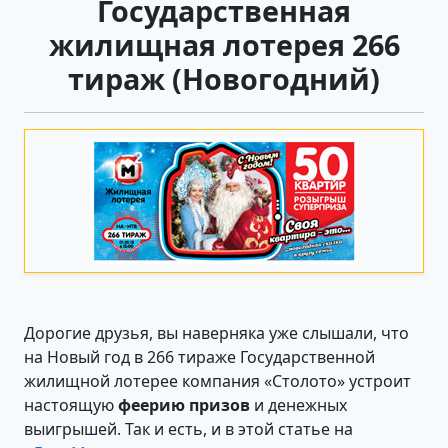
Государственная
жилищная лотерея 266
тираж (Новогодний)
Дорогие друзья, вы наверняка уже слышали, что
на Новый год в 266 тираже Государственной
жилищной лотерее компания «Столото» устроит
настоящую
феерию призов
и денежных
выигрышей. Так и есть, и в этой статье на