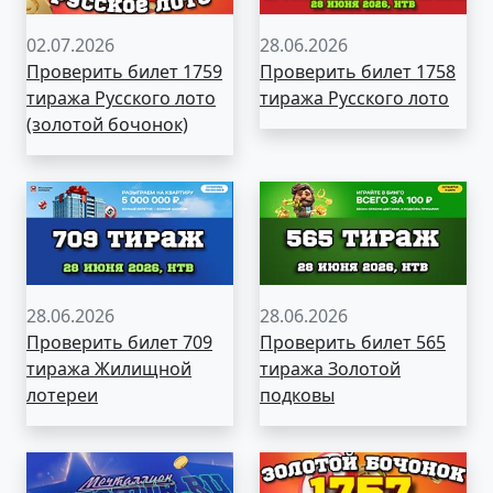
02.07.2026
28.06.2026
Проверить билет 1759
Проверить билет 1758
тиража Русского лото
тиража Русского лото
(золотой бочонок)
28.06.2026
28.06.2026
Проверить билет 709
Проверить билет 565
тиража Жилищной
тиража Золотой
лотереи
подковы