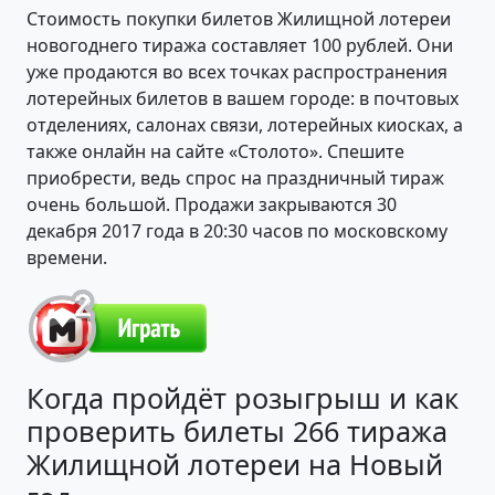
Стоимость покупки билетов Жилищной лотереи
новогоднего тиража составляет 100 рублей. Они
уже продаются во всех точках распространения
лотерейных билетов в вашем городе: в почтовых
отделениях, салонах связи, лотерейных киосках, а
также онлайн на сайте «Столото». Спешите
приобрести, ведь спрос на праздничный тираж
очень большой. Продажи закрываются 30
декабря 2017 года в 20:30 часов по московскому
времени.
Когда пройдёт розыгрыш и как
проверить билеты 266 тиража
Жилищной лотереи на Новый