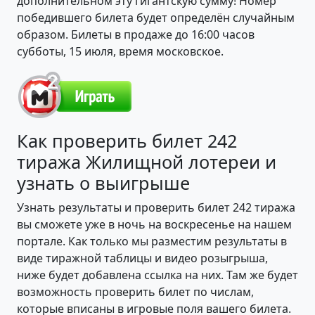
дополнительном эту гигантскую сумму! Номер
победившего билета будет определён случайным
образом. Билеты в продаже до 16:00 часов
субботы, 15 июля, время московское.
Как проверить билет 242
тиража Жилищной лотереи и
узнать о выигрыше
Узнать результаты и проверить билет 242 тиража
вы сможете уже в ночь на воскресенье на нашем
портале. Как только мы разместим результаты в
виде тиражной таблицы и видео розыгрыша,
ниже будет добавлена ссылка на них. Там же будет
возможность проверить билет по числам,
которые вписаны в игровые поля вашего билета.