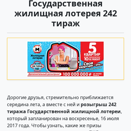
Государственная
жилищная лотерея 242
тираж
Дорогие друзья, стремительно приближается
середина лета, а вместе с ней и
розыгрыш 242
тиража Государственной жилищной лотереи
,
который запланирован на воскресенье, 16 июля
2017 года. Чтобы узнать, какие же призы