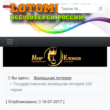
Вы здесь:
Жилищная лотерея
Государственная жилищная лотерея 242
тираж
[ Опубликовано:
16-07-2017 ]