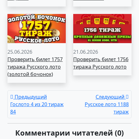
25.06.2026
21.06.2026
Проверить билет 1757
Проверить билет 1756
тиража Русского лото
тиража Русского лото
(золотой бочонок)
Предыдущий
Следующий
Гослото 4 из 20 тираж
Русское лото 1188
84
тираж
Комментарии читателей (0)