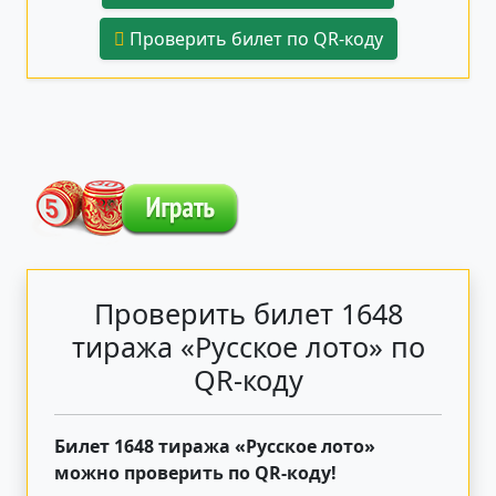
Проверить билет по QR-коду
Проверить билет 1648
тиража «Русское лото» по
QR-коду
Билет 1648 тиража «Русское лото»
можно проверить по QR-коду!