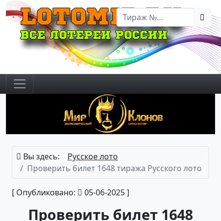
Вы здесь:
Русское лото
Проверить билет 1648 тиража Русского лото
[ Опубликовано:
05-06-2025 ]
Проверить билет 1648