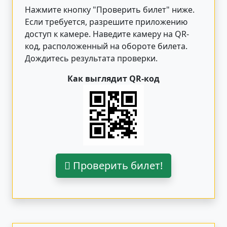
Нажмите кнопку "Проверить билет"
ниже
.
Если требуется, разрешите приложению
доступ к камере. Наведите камеру на QR-
код, расположенный на обороте билета.
Дождитесь результата проверки.
Как выглядит QR-код
Проверить билет!