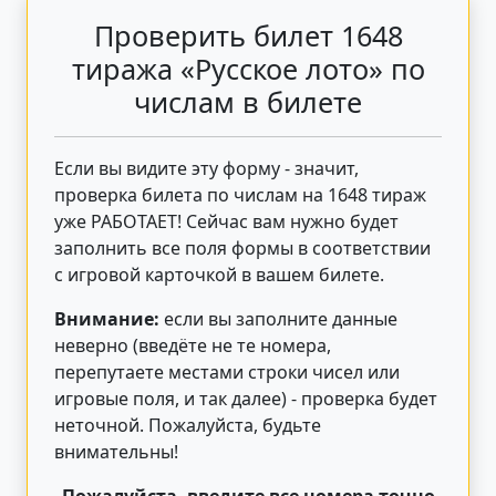
Проверить билет 1648
тиража «Русское лото» по
числам в билете
Если вы видите эту форму - значит,
проверка билета по числам на 1648 тираж
уже РАБОТАЕТ! Сейчас вам нужно будет
заполнить все поля формы в соответствии
с игровой карточкой в вашем билете.
Внимание:
если вы заполните данные
неверно (введёте не те номера,
перепутаете местами строки чисел или
игровые поля, и так далее) - проверка будет
неточной. Пожалуйста, будьте
внимательны!
Пожалуйста, введите все номера точно