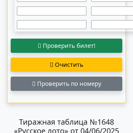
Проверить билет!
Очистить
Проверить по номеру
Тиражная таблица №1648
«Русское лото» от 04/06/2025