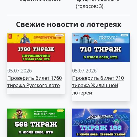
(голосов:
3
)
Свежие новости о лотереях
05.07.2026
05.07.2026
Проверить билет 1760
Проверить билет 710
тиража Русского лото
тиража Жилищной
лотереи