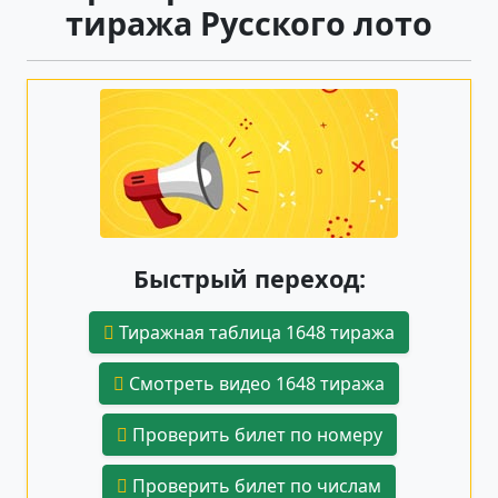
тиража Русского лото
Быстрый переход:
Тиражная таблица 1648 тиража
Смотреть видео 1648 тиража
Проверить билет по номеру
Проверить билет по числам