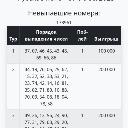
Невыпавшие номера:
17
39
61
Порядок
Поб
-
Тур
выпадения чисел
лей
Выигрыш
1
37, 07, 46, 45, 43, 48,
1
100 000
69, 66, 86
2
44, 19, 76, 05, 25, 62,
1
200 000
15, 32, 52, 33, 53, 21,
23, 74, 42, 14, 16, 81,
35, 02, 71, 89, 10, 88,
70, 09, 54, 08, 18, 04,
78, 58
3
49, 26, 12, 56, 24, 90,
1
200 000
77, 31, 79, 63, 29, 20,