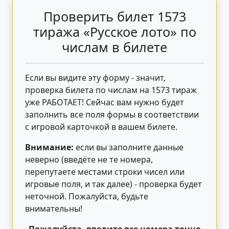
Проверить билет 1573
тиража «Русское лото» по
числам в билете
Если вы видите эту форму - значит,
проверка билета по числам на 1573 тираж
уже РАБОТАЕТ! Сейчас вам нужно будет
заполнить все поля формы в соответствии
с игровой карточкой в вашем билете.
Внимание:
если вы заполните данные
неверно (введёте не те номера,
перепутаете местами строки чисел или
игровые поля, и так далее) - проверка будет
неточной. Пожалуйста, будьте
внимательны!
Пожалуйста, введите все номера точно