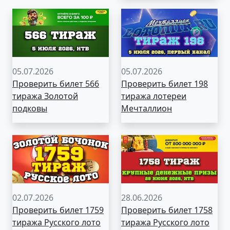
05.07.2026
05.07.2026
Проверить билет 566
Проверить билет 198
тиража Золотой
тиража лотереи
подковы
Мечталлион
02.07.2026
28.06.2026
Проверить билет 1759
Проверить билет 1758
тиража Русского лото
тиража Русского лото