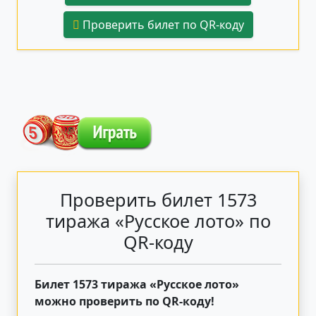
Проверить билет по QR-коду
Проверить билет 1573
тиража «Русское лото» по
QR-коду
Билет 1573 тиража «Русское лото»
можно проверить по QR-коду!