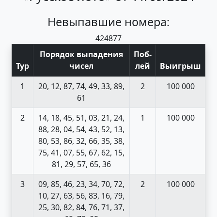
Невыпавшие номера:
42
48
77
Порядок выпадения
Поб
-
Тур
чисел
лей
Выигрыш
1
20, 12, 87, 74, 49, 33, 89,
2
100 000
61
2
14, 18, 45, 51, 03, 21, 24,
1
100 000
88, 28, 04, 54, 43, 52, 13,
80, 53, 86, 32, 66, 35, 38,
75, 41, 07, 55, 67, 62, 15,
81, 29, 57, 65, 36
3
09, 85, 46, 23, 34, 70, 72,
2
100 000
10, 27, 63, 56, 83, 16, 79,
25, 30, 82, 84, 76, 71, 37,