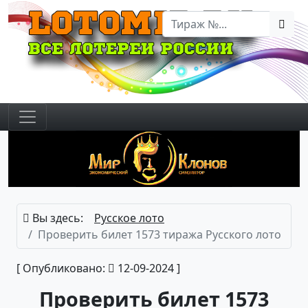
Вы здесь:
Русское лото
Проверить билет 1573 тиража Русского лото
[ Опубликовано:
12-09-2024 ]
Проверить билет 1573