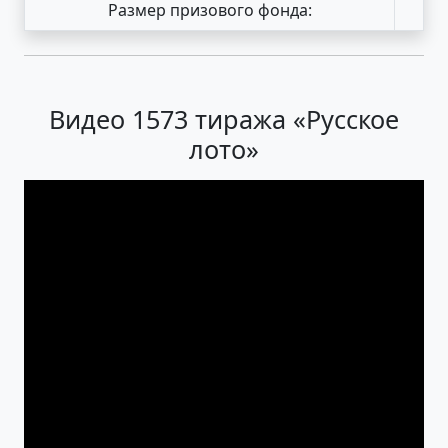
Размер призового фонда:
Видео 1573 тиража «Русское
лото»