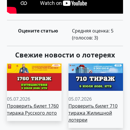
Оцените статью
Средняя оценка:
5
(голосов:
3
)
Свежие новости о лотереях
05.07.2026
05.07.2026
Проверить билет 1760
Проверить билет 710
тиража Русского лото
тиража Жилищной
лотереи