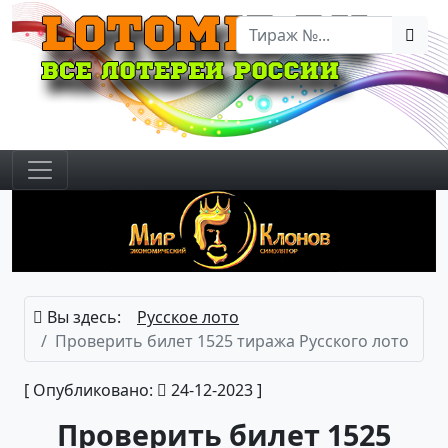
Вы здесь:
Русское лото
Проверить билет 1525 тиража Русского лото
[ Опубликовано:
24-12-2023 ]
Проверить билет 1525