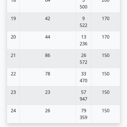
500
19
42
9
170
522
20
44
13
170
236
21
86
26
150
572
22
78
33
150
470
23
23
57
150
947
24
26
79
150
359