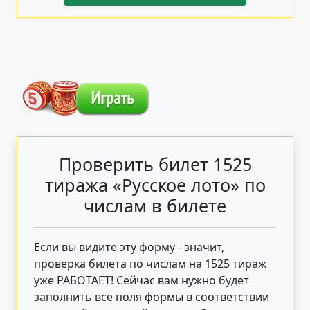
Проверить билет 1525
тиража «Русское лото» по
числам в билете
Если вы видите эту форму - значит,
проверка билета по числам на 1525 тираж
уже РАБОТАЕТ! Сейчас вам нужно будет
заполнить все поля формы в соответствии