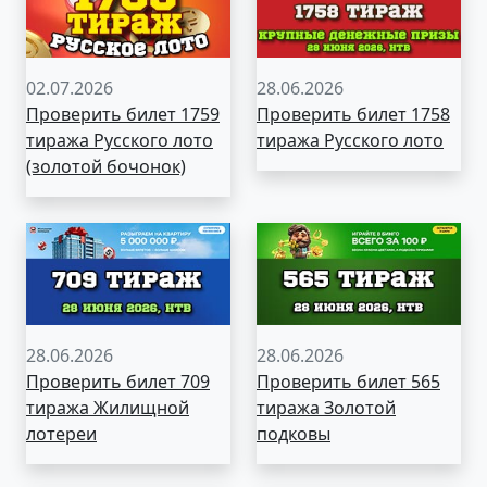
02.07.2026
28.06.2026
Проверить билет 1759
Проверить билет 1758
тиража Русского лото
тиража Русского лото
(золотой бочонок)
28.06.2026
28.06.2026
Проверить билет 709
Проверить билет 565
тиража Жилищной
тиража Золотой
лотереи
подковы