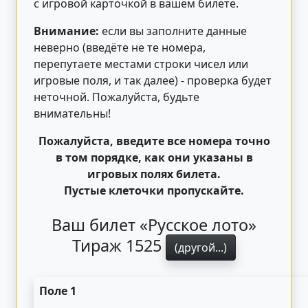
с игровой карточкой в вашем билете.
Внимание:
если вы заполните данные
неверно (введёте не те номера,
перепутаете местами строки чисел или
игровые поля, и так далее) - проверка будет
неточной. Пожалуйста, будьте
внимательны!
Пожалуйста, введите все номера точно
в том порядке, как они указаны в
игровых полях билета.
Пустые клеточки пропускайте.
Ваш билет «Русское лото»
Тираж 1525
(другой...)
Поле 1