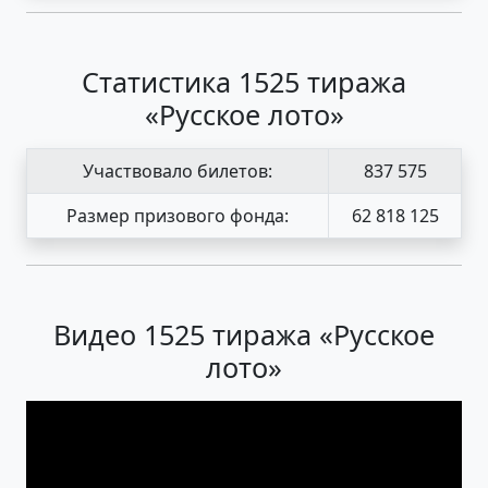
Статистика 1525 тиража
«Русское лото»
Участвовало билетов:
837 575
Размер призового фонда:
62 818 125
Видео 1525 тиража «Русское
лото»