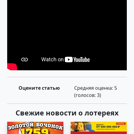
Оцените статью
Средняя оценка:
5
(голосов:
3
)
Свежие новости о лотереях