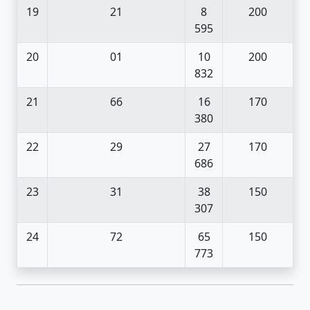
19
21
8
200
595
20
01
10
200
832
21
66
16
170
380
22
29
27
170
686
23
31
38
150
307
24
72
65
150
773