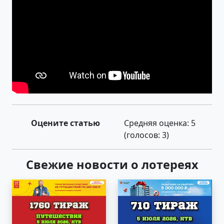
Оцените статью
Средняя оценка:
5
(голосов:
3
)
Свежие новости о лотереях