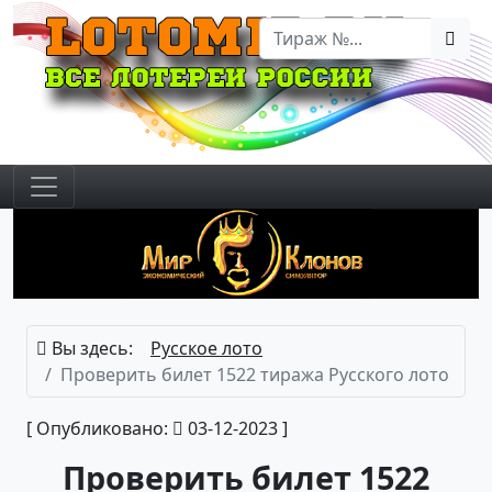
Вы здесь:
Русское лото
Проверить билет 1522 тиража Русского лото
[ Опубликовано:
03-12-2023 ]
Проверить билет 1522