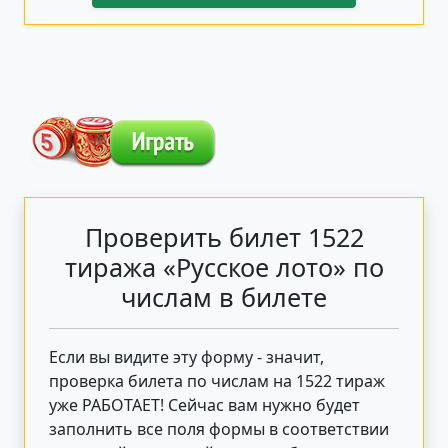
Проверить билет 1522
тиража «Русское лото» по
числам в билете
Если вы видите эту форму - значит,
проверка билета по числам на 1522 тираж
уже РАБОТАЕТ! Сейчас вам нужно будет
заполнить все поля формы в соответствии