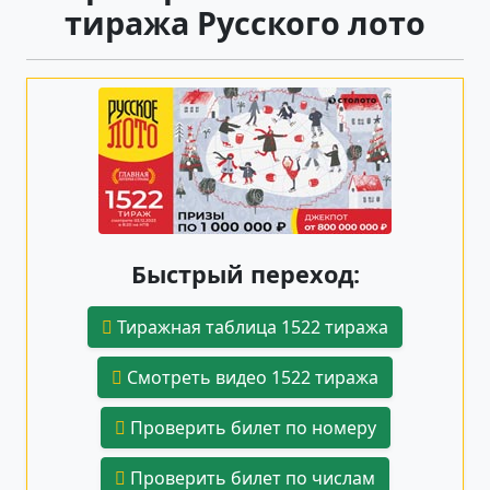
тиража Русского лото
Быстрый переход:
Тиражная таблица 1522 тиража
Смотреть видео 1522 тиража
Проверить билет по номеру
Проверить билет по числам