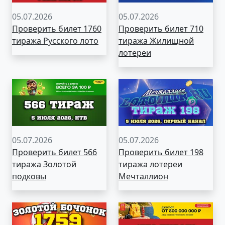
05.07.2026
05.07.2026
Проверить билет 1760
Проверить билет 710
тиража Русского лото
тиража Жилищной
лотереи
05.07.2026
05.07.2026
Проверить билет 566
Проверить билет 198
тиража Золотой
тиража лотереи
подковы
Мечталлион