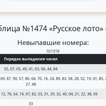
лица №1474 «Русское лото» 
Невыпавшие номера:
02
13
18
Порядок выпадения чисел
55, 07, 05, 49, 41, 63, 06, 44, 84
 69, 87, 90, 57, 80, 64, 70, 16, 24, 89, 83, 58, 28, 52, 19, 01, 85, 
27, 48
 12, 76, 54, 74, 67, 82, 53, 31, 29, 32, 40, 04, 21, 22, 38, 09
33