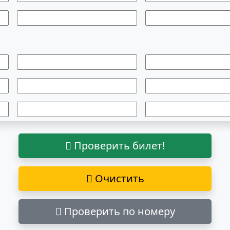
Проверить билет!
Очистить
Проверить по номеру