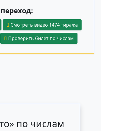
переход:
Смотреть видео 1474 тиража
Проверить билет по числам
то» по числам