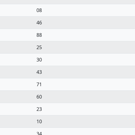
08
46
88
25
30
43
71
60
23
10
34