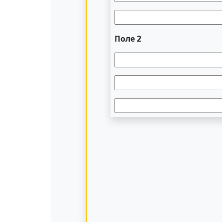
Поле 2