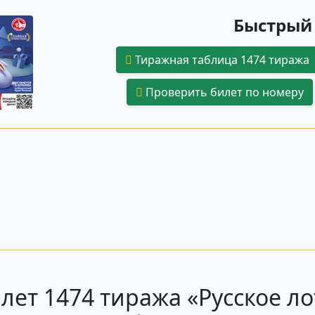
Быстрый 
Тиражная таблица 1474 тиража
Проверить билет по номеру
лет 1474 тиража «Русское ло