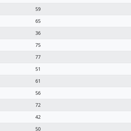
59
65
36
75
77
51
61
56
72
42
50