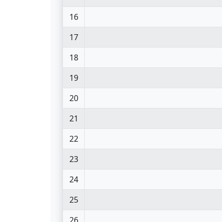
16
17
18
19
20
21
22
23
24
25
26