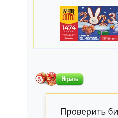
Проверить би