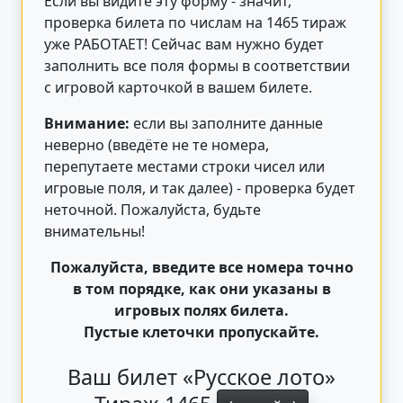
Если вы видите эту форму - значит,
проверка билета по числам на 1465 тираж
уже РАБОТАЕТ! Сейчас вам нужно будет
заполнить все поля формы в соответствии
с игровой карточкой в вашем билете.
Внимание:
если вы заполните данные
неверно (введёте не те номера,
перепутаете местами строки чисел или
игровые поля, и так далее) - проверка будет
неточной. Пожалуйста, будьте
внимательны!
Пожалуйста, введите все номера точно
в том порядке, как они указаны в
игровых полях билета.
Пустые клеточки пропускайте.
Ваш билет «Русское лото»