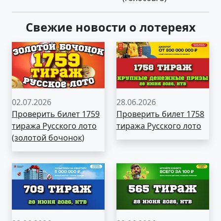
Свежие новости о лотереях
02.07.2026
28.06.2026
Проверить билет 1759
Проверить билет 1758
тиража Русского лото
тиража Русского лото
(золотой бочонок)