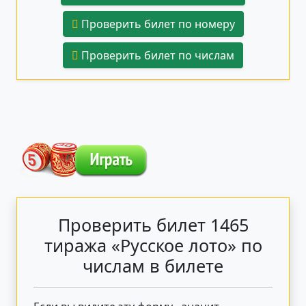
Проверить билет по номеру
Проверить билет по числам
Проверить билет 1465
тиража «Русское лото» по
числам в билете