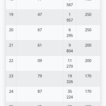
567
19
47
1
250
957
20
67
6
250
295
21
61
9
200
804
22
09
11
200
270
23
79
19
170
326
24
87
35
170
224