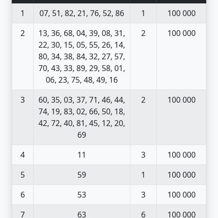
1
07, 51, 82, 21, 76, 52, 86
1
100 000
2
13, 36, 68, 04, 39, 08, 31,
2
100 000
22, 30, 15, 05, 55, 26, 14,
80, 34, 38, 84, 32, 27, 57,
70, 43, 33, 89, 29, 58, 01,
06, 23, 75, 48, 49, 16
3
60, 35, 03, 37, 71, 46, 44,
2
100 000
74, 19, 83, 02, 66, 50, 18,
42, 72, 40, 81, 45, 12, 20,
69
4
11
3
100 000
5
59
1
100 000
6
53
3
100 000
7
63
6
100 000