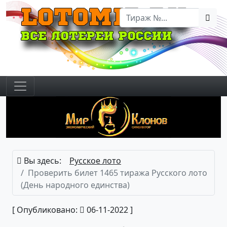
Вы здесь:
Русское лото
Проверить билет 1465 тиража Русского лото
(День народного единства)
[ Опубликовано:
06-11-2022 ]