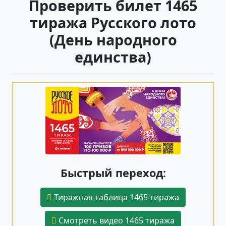
Проверить билет 1465
тиража Русского лото
(День народного
единства)
Быстрый переход:
Тиражная таблица 1465 тиража
Смотреть видео 1465 тиража