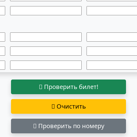
Проверить билет!
Очистить
Проверить по номеру