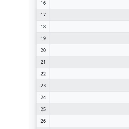
16
17
18
19
20
21
22
23
24
25
26