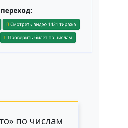
переход:
Смотреть видео 1421 тиража
Проверить билет по числам
то» по числам