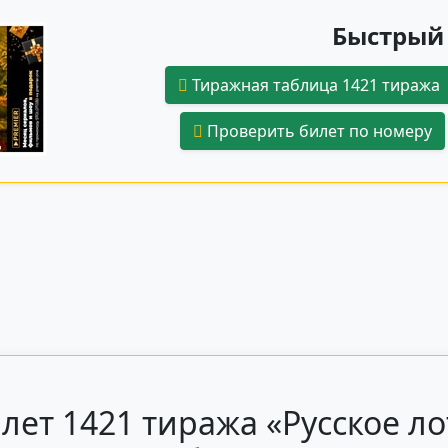
Быстрый 
Тиражная таблица 1421 тиража
Проверить билет по номеру
лет 1421 тиража «Русское ло