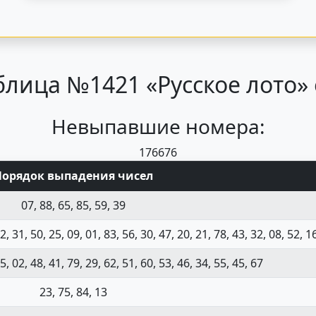
лица №1421 «Русское лото» 
Невыпавшие номера:
17
66
76
Порядок выпадения чисел
07, 88, 65, 85, 59, 39
2, 31, 50, 25, 09, 01, 83, 56, 30, 47, 20, 21, 78, 43, 32, 08, 52, 1
5, 02, 48, 41, 79, 29, 62, 51, 60, 53, 46, 34, 55, 45, 67
23, 75, 84, 13