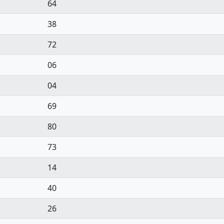
64
38
72
06
04
69
80
73
14
40
26