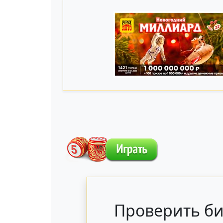
Проверить би