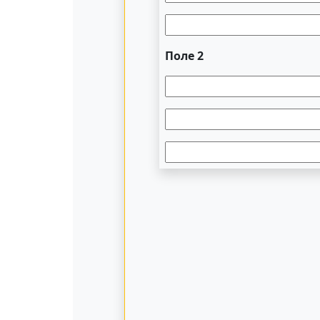
Поле 2