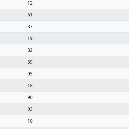
12
61
37
19
82
89
05
18
90
03
10