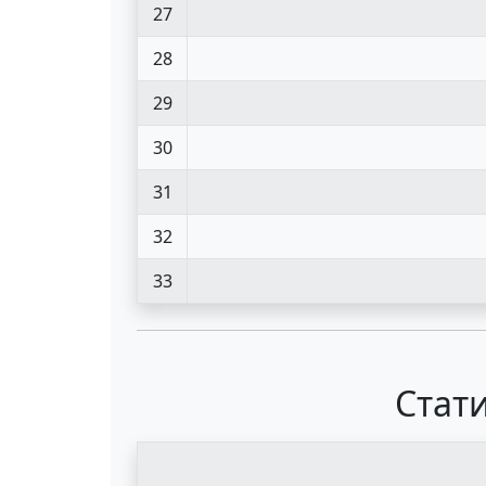
27
28
29
30
31
32
33
Стати