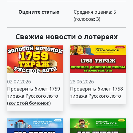
Оцените статью
Средняя оценка:
5
(голосов:
3
)
Свежие новости о лотереях
02.07.2026
28.06.2026
Проверить билет 1759
Проверить билет 1758
тиража Русского лото
тиража Русского лото
(золотой бочонок)