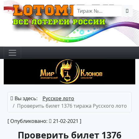
Вы здесь:
Русское лото
Проверить билет 1376 тиража Русского лото
[ Опубликовано:
21-02-2021 ]
Проверить билет 1376