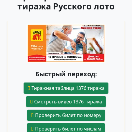
тиража Русского лото
Быстрый переход:
Тиражная таблица 1376 тиража
Смотреть видео 1376 тиража
Проверить билет по номеру
Проверить билет по числам