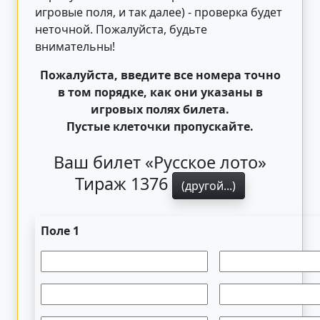
игровые поля, и так далее) - проверка будет
неточной. Пожалуйста, будьте
внимательны!
Пожалуйста, введите все номера точно
в том порядке, как они указаны в
игровых полях билета.
Пустые клеточки пропускайте.
Ваш билет «Русское лото»
Тираж 1376
(другой...)
Поле 1