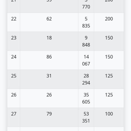
770
22
62
5
200
835
23
18
9
150
848
24
86
14
150
067
25
31
28
125
294
26
26
35
125
605
27
79
53
100
351