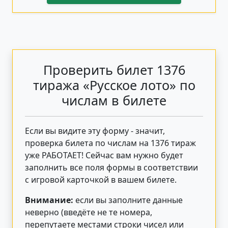
Проверить билет 1376
тиража «Русское лото» по
числам в билете
Если вы видите эту форму - значит,
проверка билета по числам на 1376 тираж
уже РАБОТАЕТ! Сейчас вам нужно будет
заполнить все поля формы в соответствии
с игровой карточкой в вашем билете.
Внимание:
если вы заполните данные
неверно (введёте не те номера,
перепутаете местами строки чисел или