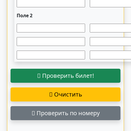
Поле 2
Проверить билет!
Очистить
Проверить по номеру