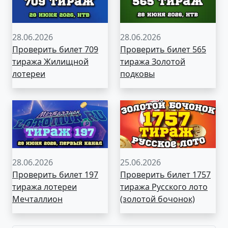
28.06.2026
28.06.2026
Проверить билет 709
Проверить билет 565
тиража Жилищной
тиража Золотой
лотереи
подковы
28.06.2026
25.06.2026
Проверить билет 197
Проверить билет 1757
тиража лотереи
тиража Русского лото
Мечталлион
(золотой бочонок)