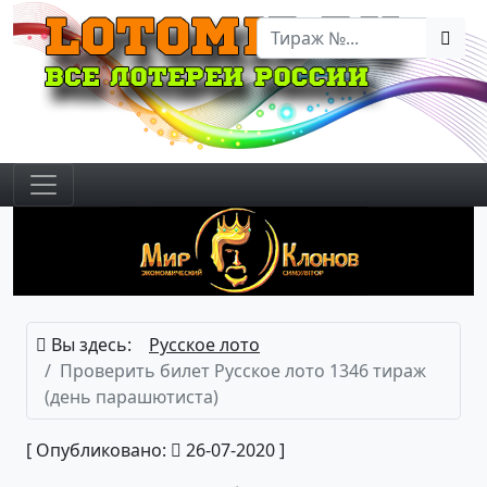
Вы здесь:
Русское лото
Проверить билет Русское лото 1346 тираж
(день парашютиста)
[ Опубликовано:
26-07-2020 ]