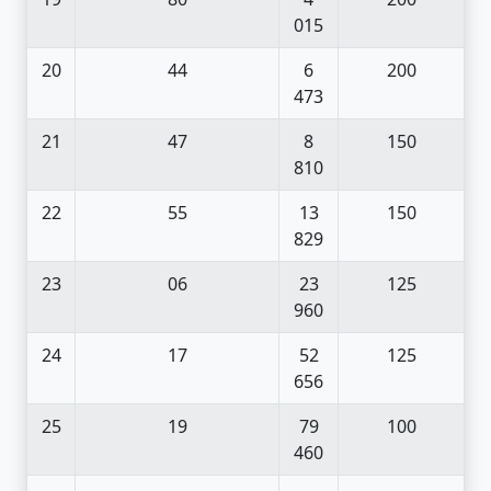
015
20
44
6
200
473
21
47
8
150
810
22
55
13
150
829
23
06
23
125
960
24
17
52
125
656
25
19
79
100
460