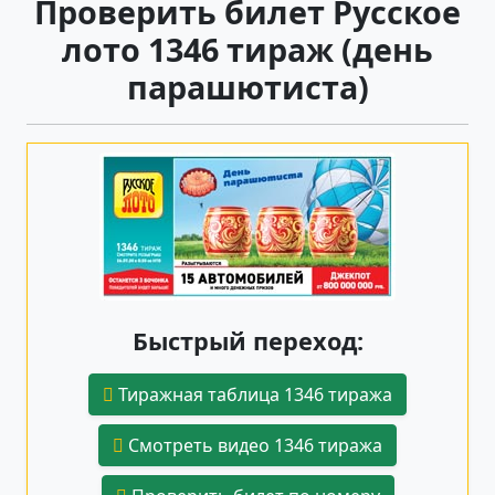
Проверить билет Русское
лото 1346 тираж (день
парашютиста)
Быстрый переход:
Тиражная таблица 1346 тиража
Смотреть видео 1346 тиража