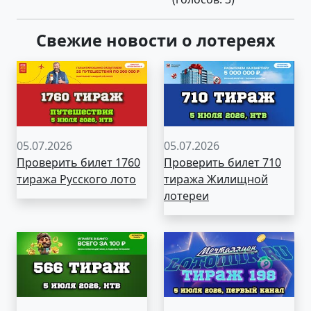
Свежие новости о лотереях
05.07.2026
05.07.2026
Проверить билет 1760
Проверить билет 710
тиража Русского лото
тиража Жилищной
лотереи