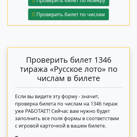
Проверить билет по номеру
Проверить билет по числам
Проверить билет 1346
тиража «Русское лото» по
числам в билете
Если вы видите эту форму - значит,
проверка билета по числам на 1346 тираж
уже РАБОТАЕТ! Сейчас вам нужно будет
заполнить все поля формы в соответствии
с игровой карточкой в вашем билете.