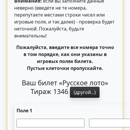
Внимание:
если вы заполните данные
неверно (введёте не те номера,
перепутаете местами строки чисел или
игровые поля, и так далее) - проверка будет
неточной. Пожалуйста, будьте
внимательны!
Пожалуйста, введите все номера точно
в том порядке, как они указаны в
игровых полях билета.
Пустые клеточки пропускайте.
Ваш билет «Русское лото»
Тираж 1346
(другой...)
Поле 1