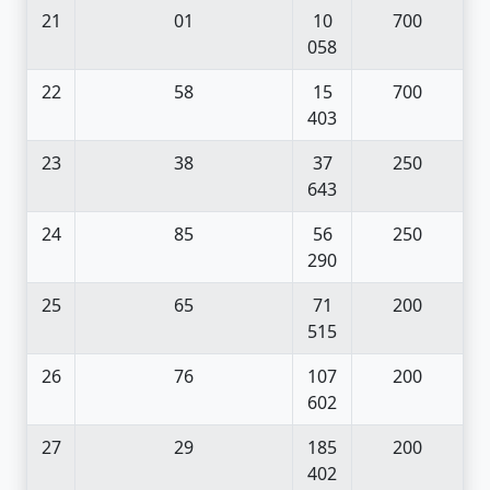
21
01
10
700
058
22
58
15
700
403
23
38
37
250
643
24
85
56
250
290
25
65
71
200
515
26
76
107
200
602
27
29
185
200
402