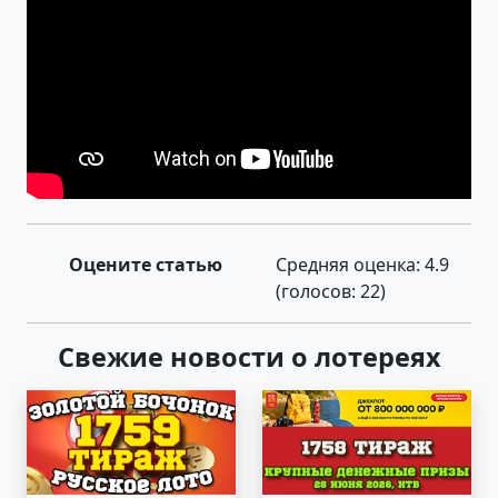
Оцените статью
Средняя оценка:
4.9
(голосов:
22
)
Свежие новости о лотереях