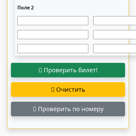
Поле 2
Проверить билет!
Очистить
Проверить по номеру