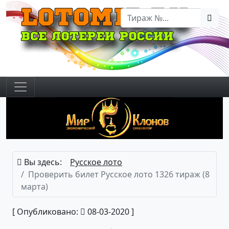
Вы здесь:
Русское лото
Проверить билет Русское лото 1326 тираж (8
марта)
[ Опубликовано:
08-03-2020 ]