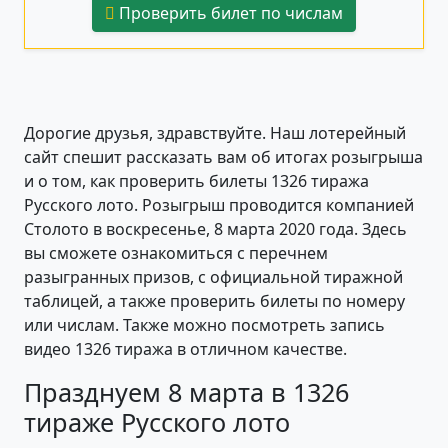
Проверить билет по числам
Дорогие друзья, здравствуйте. Наш лотерейный
сайт спешит рассказать вам об итогах розыгрыша
и о том, как проверить билеты 1326 тиража
Русского лото. Розыгрыш проводится компанией
Столото в воскресенье, 8 марта 2020 года. Здесь
вы сможете ознакомиться с перечнем
разыгранных призов, с официальной тиражной
таблицей, а также проверить билеты по номеру
или числам. Также можно посмотреть запись
видео 1326 тиража в отличном качестве.
Празднуем 8 марта в 1326
тираже Русского лото