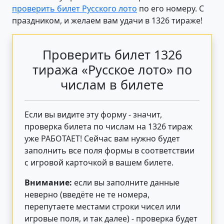
проверить билет Русского лото
по его номеру. С
праздником, и желаем вам удачи в 1326 тираже!
Проверить билет 1326
тиража «Русское лото» по
числам в билете
Если вы видите эту форму - значит,
проверка билета по числам на 1326 тираж
уже РАБОТАЕТ! Сейчас вам нужно будет
заполнить все поля формы в соответствии
с игровой карточкой в вашем билете.
Внимание:
если вы заполните данные
неверно (введёте не те номера,
перепутаете местами строки чисел или
игровые поля, и так далее) - проверка будет