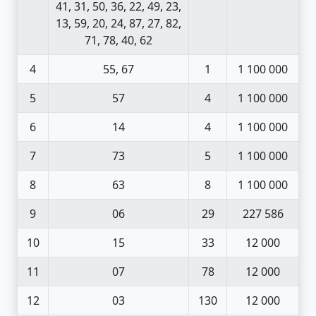
41, 31, 50, 36, 22, 49, 23,
13, 59, 20, 24, 87, 27, 82,
71, 78, 40, 62
4
55, 67
1
1 100 000
5
57
4
1 100 000
6
14
4
1 100 000
7
73
5
1 100 000
8
63
8
1 100 000
9
06
29
227 586
10
15
33
12 000
11
07
78
12 000
12
03
130
12 000