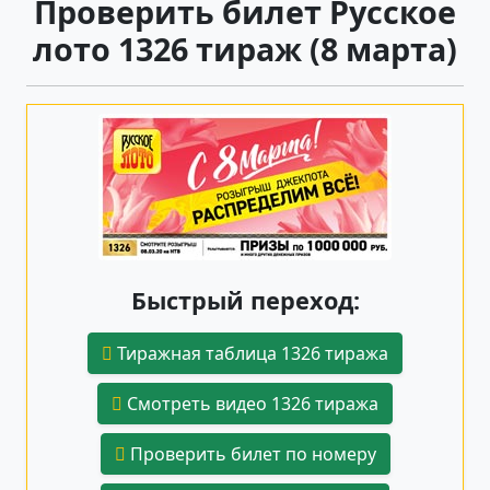
Проверить билет Русское
лото 1326 тираж (8 марта)
Быстрый переход:
Тиражная таблица 1326 тиража
Смотреть видео 1326 тиража
Проверить билет по номеру