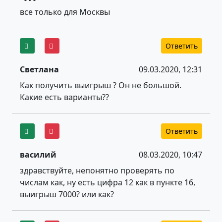
все только для Москвы
Ответить
Светлана
09.03.2020, 12:31
Как получить выигрыш ? Он не большой.
Какие есть варианты??
Ответить
василий
08.03.2020, 10:47
здравствуйте, непонятно проверять по
числам как, ну есть цифра 12 как в пункте 16,
выигрыш 7000? или как?