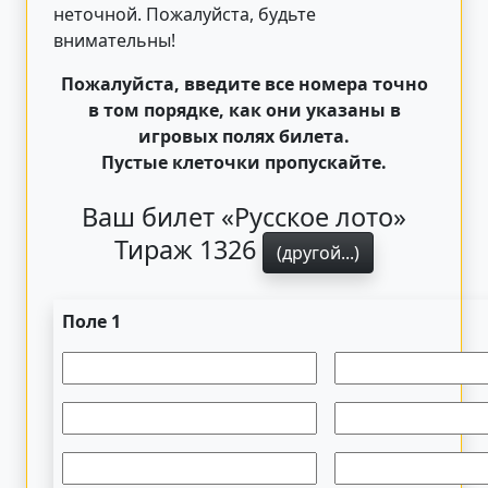
неточной. Пожалуйста, будьте
внимательны!
Пожалуйста, введите все номера точно
в том порядке, как они указаны в
игровых полях билета.
Пустые клеточки пропускайте.
Ваш билет «Русское лото»
Тираж 1326
(другой...)
Поле 1