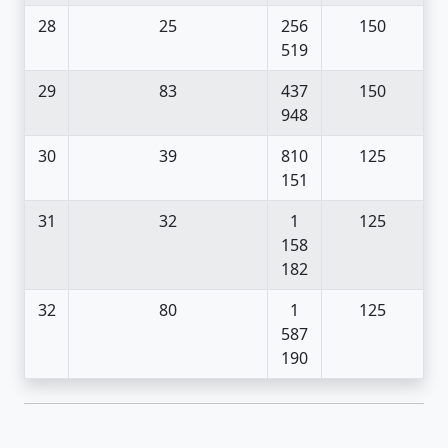
28
25
256
150
519
29
83
437
150
948
30
39
810
125
151
31
32
1
125
158
182
32
80
1
125
587
190