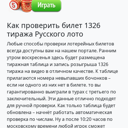
Как проверить билет 1326
тиража Русского лото
Любые способы проверки лотерейных билетов
всегда доступны вам на нашем портале. Ранним
утром воскресенья здесь будет размещена
тиражная таблица и запись розыгрыша 1326
тиража на видео в отличном качестве. К таблице
прилагаются номера невыпавших бочонков –
если ни одного из них нет в билете. то вы
гарантированно выиграли в турах с третьего по
заключительный. Эти данные отлично подходят
для ручной проверки. Как только таблица будет
обновлена – начнёт работать автоматическая
проверка по числам. Ну а после 10:20 часов по
московскому времени любой игрок сможет