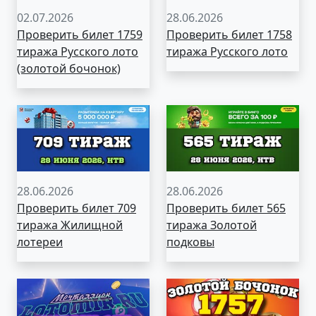
02.07.2026
28.06.2026
Проверить билет 1759
Проверить билет 1758
тиража Русского лото
тиража Русского лото
(золотой бочонок)
28.06.2026
28.06.2026
Проверить билет 709
Проверить билет 565
тиража Жилищной
тиража Золотой
лотереи
подковы