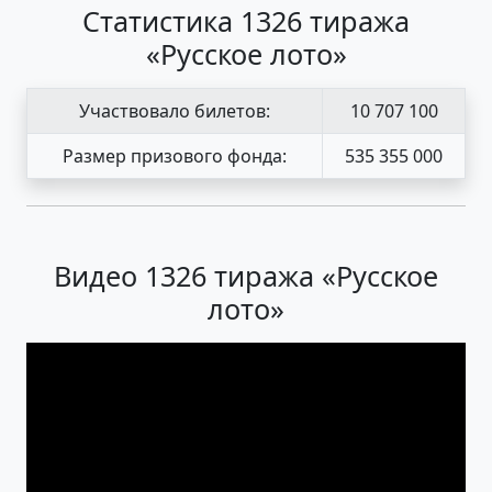
Статистика 1326 тиража
«Русское лото»
Участвовало билетов:
10 707 100
Размер призового фонда:
535 355 000
Видео 1326 тиража «Русское
лото»